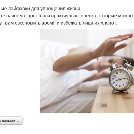
ые лайфхаки для упрощения жизни
те начнём с простых и практичных советов, которые можно
ут вам сэкономить время и избежать лишних хлопот.
ь дальше →