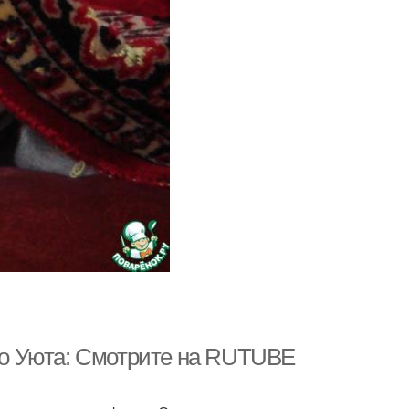
о Уюта: Смотрите на RUTUBE