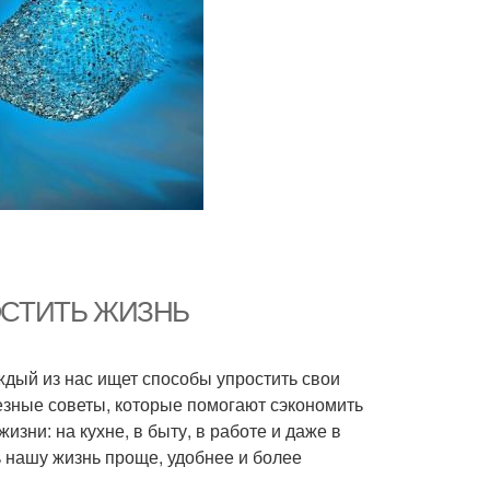
ОСТИТЬ ЖИЗНЬ
ждый из нас ищет способы упростить свои
езные советы, которые помогают сэкономить
зни: на кухне, в быту, в работе и даже в
нашу жизнь проще, удобнее и более