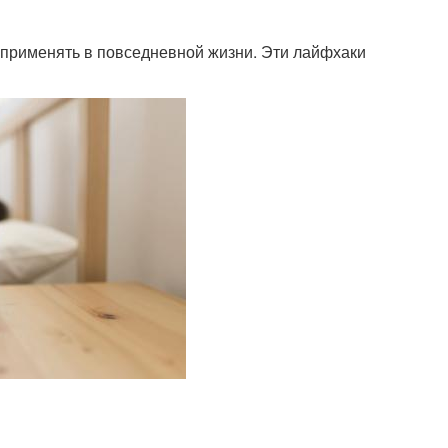
 применять в повседневной жизни. Эти лайфхаки