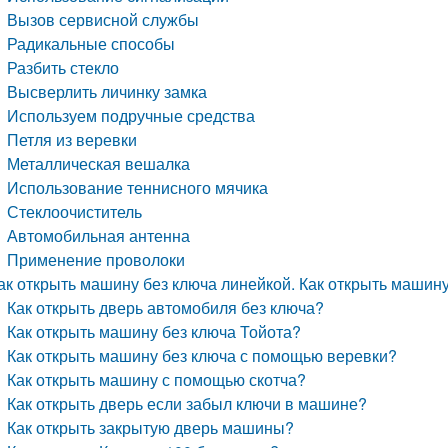
Вызов сервисной службы
Радикальные способы
Разбить стекло
Высверлить личинку замка
Используем подручные средства
Петля из веревки
Металлическая вешалка
Использование теннисного мячика
Стеклоочиститель
Автомобильная антенна
Применение проволоки
ак открыть машину без ключа линейкой. Как открыть машин
Как открыть дверь автомобиля без ключа?
Как открыть машину без ключа Тойота?
Как открыть машину без ключа с помощью веревки?
Как открыть машину с помощью скотча?
Как открыть дверь если забыл ключи в машине?
Как открыть закрытую дверь машины?