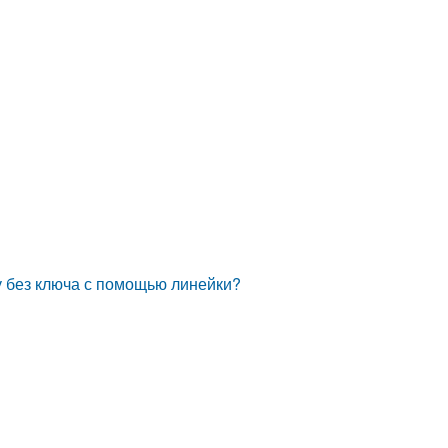
у без ключа с помощью линейки?