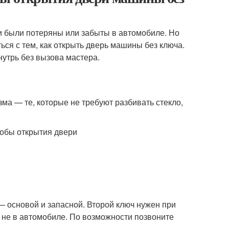
чи были потеряны или забыты в автомобиле. Но
ться с тем, как открыть дверь машины без ключа.
нутрь без вызова мастера.
а — те, которые не требуют разбивать стекло,
— основой и запасной. Второй ключ нужен при
 не в автомобиле. По возможности позвоните