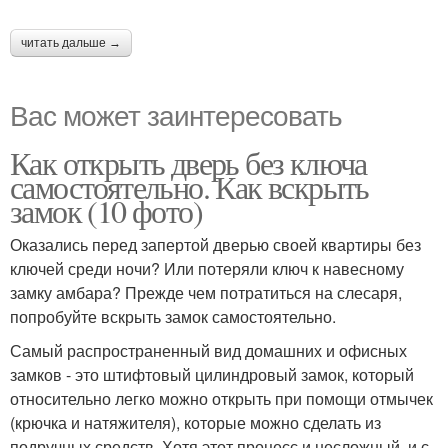
читать дальше →
Вас может заинтересовать
Как открыть дверь без ключа
самостоятельно. Как вскрыть
замок (10 фото)
Оказались перед запертой дверью своей квартиры без
ключей среди ночи? Или потеряли ключ к навесному
замку амбара? Прежде чем потратиться на слесаря,
попробуйте вскрыть замок самостоятельно.
Самый распространенный вид домашних и офисных
замков - это штифтовый цилиндровый замок, который
относительно легко можно открыть при помощи отмычек
(крючка и натяжителя), которые можно сделать из
подручных средств. Хотя этот процесс и несложный, и с