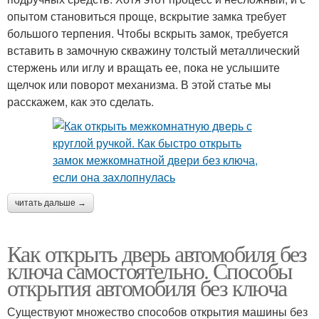
опытом становиться проще, вскрытие замка требует
большого терпения. Чтобы вскрыть замок, требуется
вставить в замочную скважину толстый металлический
стержень или иглу и вращать ее, пока не услышите
щелчок или поворот механизма. В этой статье мы
расскажем, как это сделать.
читать дальше →
Как открыть дверь автомобиля без
ключа самостоятельно. Способы
открытия автомобиля без ключа
Существуют множество способов открытия машины без