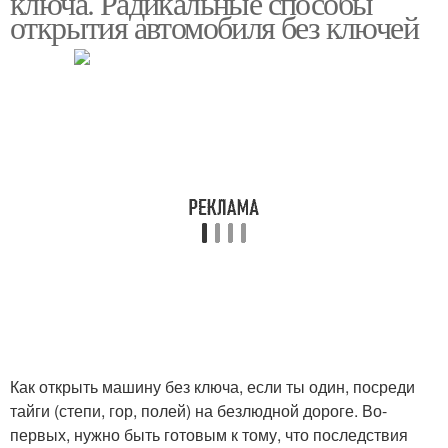
ключа. Радикальные способы
открытия автомобиля без ключей
Как открыть машину без ключа, если ты один, посреди
тайги (степи, гор, полей) на безлюдной дороге. Во-
первых, нужно быть готовым к тому, что последствия