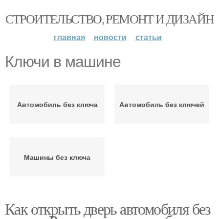
СТРОИТЕЛЬСТВО, РЕМОНТ И ДИЗАЙН
главная
новости
статьи
Ключи в машине
Автомобиль без ключа
Автомобиль без ключей
Машины без ключа
Как открыть дверь автомобиля без