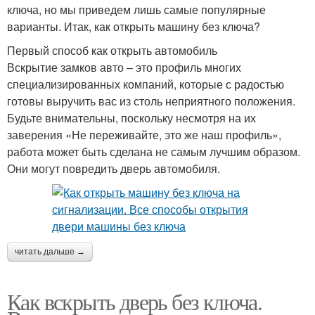
ключа, но мы приведем лишь самые популярные
варианты. Итак, как открыть машину без ключа?
Первый способ как открыть автомобиль
Вскрытие замков авто – это профиль многих
специализированных компаний, которые с радостью
готовы выручить вас из столь неприятного положения.
Будьте внимательны, поскольку несмотря на их
заверения «Не переживайте, это же наш профиль»,
работа может быть сделана не самым лучшим образом.
Они могут повредить дверь автомобиля.
читать дальше →
Как вскрыть дверь без ключа.