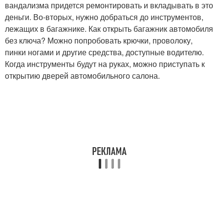
вандализма придется ремонтировать и вкладывать в это
деньги. Во-вторых, нужно добраться до инструментов,
лежащих в багажнике. Как открыть багажник автомобиля
без ключа? Можно попробовать крючки, проволоку,
пинки ногами и другие средства, доступные водителю.
Когда инструменты будут на руках, можно приступать к
открытию дверей автомобильного салона.