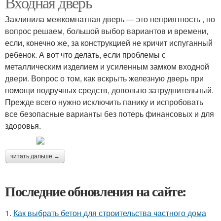
Входная дверь
Заклинила межкомнатная дверь — это неприятность , но
вопрос решаем, большой выбор вариантов и времени,
если, конечно же, за конструкцией не кричит испуганный
ребенок. А вот что делать, если проблемы с
металлическим изделием и усиленным замком входной
двери. Вопрос о том, как вскрыть железную дверь при
помощи подручных средств, довольно затруднительный.
Прежде всего нужно исключить панику и испробовать
все безопасные варианты без потерь финансовых и для
здоровья.
читать дальше →
Последние обновления на сайте:
1.
Как выбрать бетон для строительства частного дома