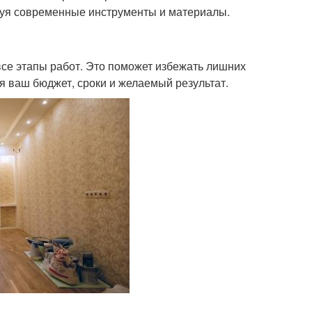
зуя современные инструменты и материалы.
се этапы работ. Это поможет избежать лишних
ая ваш бюджет, сроки и желаемый результат.