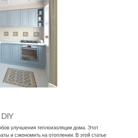
 DIY
обов улучшения теплоизоляции дома. Этот
аты и сэкономить на отоплении. В этой статье