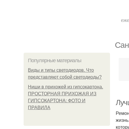
еже
Сан
Популярные материалы
Виды и типы светодиодов. Что
представляют собой светодиоды?
Ниши в прихожей из гипсокартона.
ПРОСТОРНАЯ ПРИХОЖАЯ ИЗ
ГИПСОКАРТОНА: ФОТО И
Луч
ПРАВИЛА
Ремон
жизнь
котор