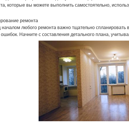
та, которые вы можете выполнить самостоятельно, исполь
рование ремонта
 началом любого ремонта важно тщательно спланировать в
и ошибок. Начните с составления детального плана, учитыв