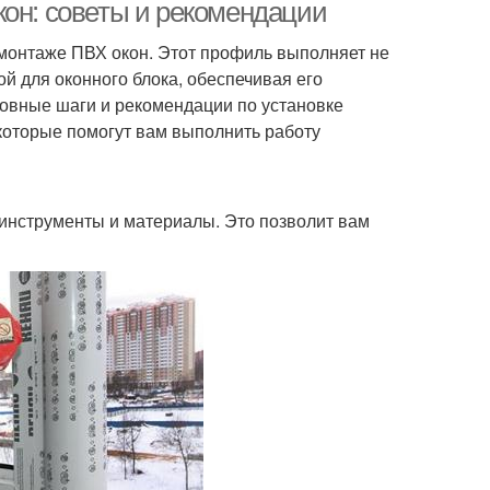
кон: советы и рекомендации
монтаже ПВХ окон. Этот профиль выполняет не
й для оконного блока, обеспечивая его
новные шаги и рекомендации по установке
которые помогут вам выполнить работу
инструменты и материалы. Это позволит вам