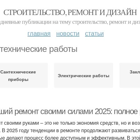
СТРОИТЕЛЬСТВО, РЕМОНТ И ДИЗАЙН
дневные публикации на тему строительство, ремонт и ди
главная
новости
статьи
технические работы
Сантехнические
Зак
Электрические работы
приборы
ший ремонт своими силами 2025: полное 
т своими руками – это не только экономия средств, но и во
. В 2025 году тенденции в ремонте продолжают развиватьс
ые делают процесс более доступным и эффективным. В это