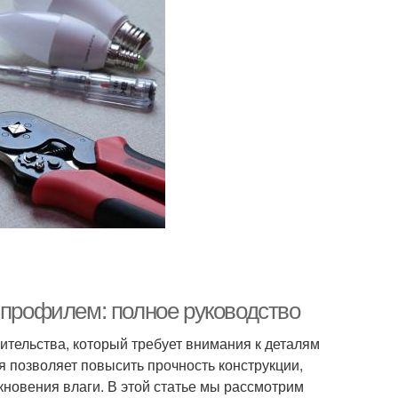
 профилем: полное руководство
оительства, который требует внимания к деталям
 позволяет повысить прочность конструкции,
кновения влаги. В этой статье мы рассмотрим