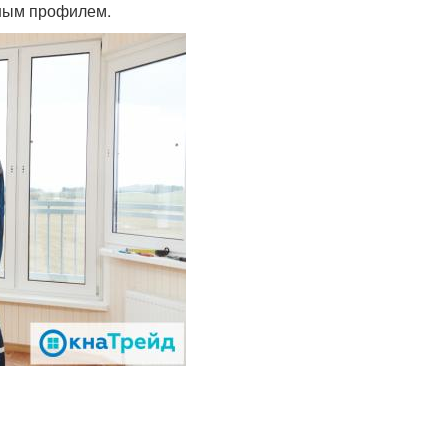
чным профилем.