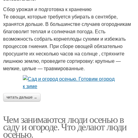
Сбор урожая и подготовка к хранению
Те овощи, которые требуется убирать в сентябре,
хранятся дольше. В большинстве случаев огородникам
благоволит теплая и солнечная погода. Есть
возможность собрать корнеплоды сухими и избежать
процессов гниения. При сборе овощей обязательно
просушите их несколько часов на солнце , стряхните
лишнюю землю, проведите сортировку: крупные —
мелкие, целые — травмированные.
читать дальше →
Чем занимаются люди осенью в
саду и огороде. Что делают люди
осенью.