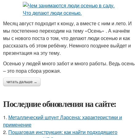
Месяц август подходит к концу, а вместе с ним и лето. И
мы постепенно переходим на тему «Осень» . А начнём
мы с нового поста о том, что делают люди осенью и как
рассказать об этом ребёнку. Немного позднее выйдет и
презентация на эту тему.
Осенью у людей много забот и много работы. Ведь осень
– это пора сбора урожая.
читать дальше →
Последние обновления на сайте:
1.
Металлический шпунт Ларсена: характеристики и
применение
2.
Пошаговая инструкция: как найти подходящего