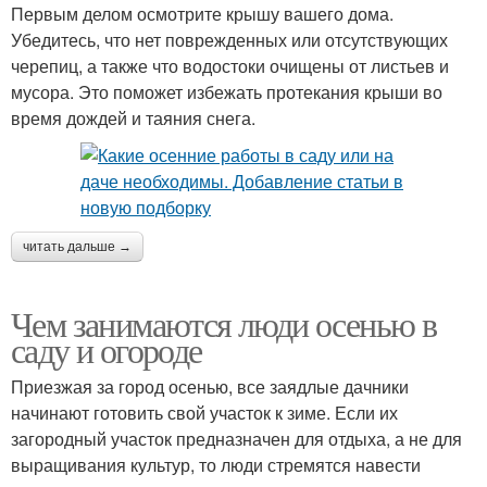
Первым делом осмотрите крышу вашего дома.
Убедитесь, что нет поврежденных или отсутствующих
черепиц, а также что водостоки очищены от листьев и
мусора. Это поможет избежать протекания крыши во
время дождей и таяния снега.
читать дальше →
Чем занимаются люди осенью в
саду и огороде
Приезжая за город осенью, все заядлые дачники
начинают готовить свой участок к зиме. Если их
загородный участок предназначен для отдыха, а не для
выращивания культур, то люди стремятся навести