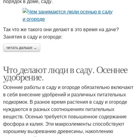
порядок в доме, саду.
Так что же такого они делают в это время на даче?
Занятия в саду и огороде:
читать дальше →
Что делают люди в саду. Осеннее
удобрение.
Осенние работы в саду и огороде обязательно включают
в себя внесение удобрений и различных питательных
подкормок. В разное время растения в саду и огороде
нуждаются в разных соотношениях питательных
веществ. Осенью требуется повышенное содержание
фосфора и калия. Эти макроэлементы способствуют
хорошему вызреванию древесины, накоплению