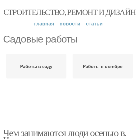
СТРОИТЕЛЬСТВО, РЕМОНТ И ДИЗАЙН
главная
новости
статьи
Садовые работы
Работы в саду
Работы в октябре
Чем занимаются люди осенью в.