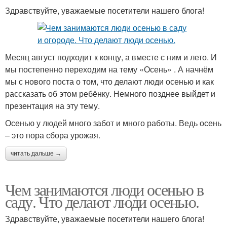
Здравствуйте, уважаемые посетители нашего блога!
Месяц август подходит к концу, а вместе с ним и лето. И
мы постепенно переходим на тему «Осень» . А начнём
мы с нового поста о том, что делают люди осенью и как
рассказать об этом ребёнку. Немного позднее выйдет и
презентация на эту тему.
Осенью у людей много забот и много работы. Ведь осень
– это пора сбора урожая.
читать дальше →
Чем занимаются люди осенью в
саду. Что делают люди осенью.
Здравствуйте, уважаемые посетители нашего блога!