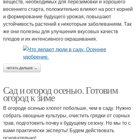
веществ, необходимых для перезимовки и хорошего
весеннего старта, положительно влияют на рост корней
и формирование будущего урожая, повышают
устойчивость растений к некоторым заболеваниям. Так
же они полезны для улучшения вкусовых качеств
плодов и их интенсивного окрашивания.
читать дальше →
Сад и огород осенью. Готовим
огород к зиме
В огороде осенью хлопот побольше, чем в саду. Нужно
собрать овощные культуры, очистить грядки от сорных
трав, подготовить почву к будущему сезону. Но мы то с
вами практически эксперты! Будем действовать
основательно!