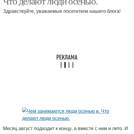
Что делают люди осенью.
Здравствуйте, уважаемые посетители нашего блога!
Месяц август подходит к концу, а вместе с ним и лето. И