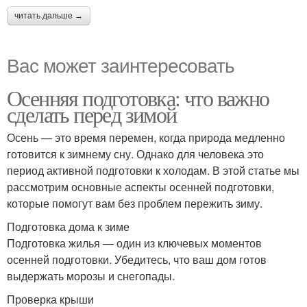
читать дальше →
Вас может заинтересовать
Осенняя подготовка: что важно
сделать перед зимой
Осень — это время перемен, когда природа медленно
готовится к зимнему сну. Однако для человека это
период активной подготовки к холодам. В этой статье мы
рассмотрим основные аспекты осенней подготовки,
которые помогут вам без проблем пережить зиму.
Подготовка дома к зиме
Подготовка жилья — один из ключевых моментов
осенней подготовки. Убедитесь, что ваш дом готов
выдержать морозы и снегопады.
Проверка крыши