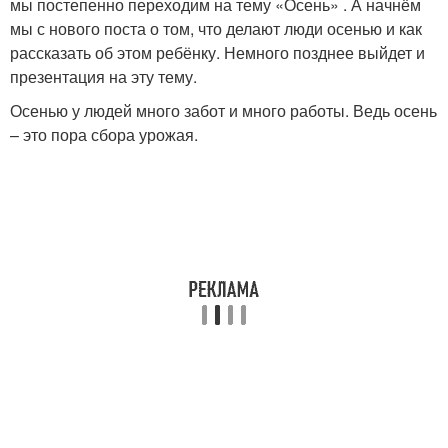
мы постепенно переходим на тему «Осень» . А начнём
мы с нового поста о том, что делают люди осенью и как
рассказать об этом ребёнку. Немного позднее выйдет и
презентация на эту тему.
Осенью у людей много забот и много работы. Ведь осень
– это пора сбора урожая.