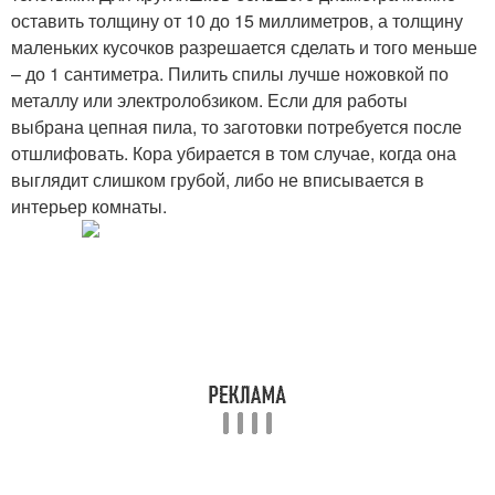
оставить толщину от 10 до 15 миллиметров, а толщину
маленьких кусочков разрешается сделать и того меньше
– до 1 сантиметра. Пилить спилы лучше ножовкой по
металлу или электролобзиком. Если для работы
выбрана цепная пила, то заготовки потребуется после
отшлифовать. Кора убирается в том случае, когда она
выглядит слишком грубой, либо не вписывается в
интерьер комнаты.