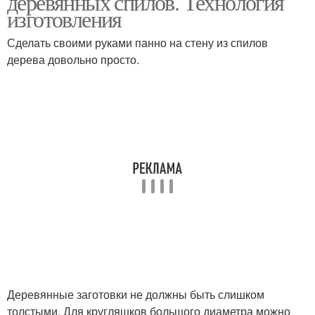
деревянных спилов. Технология
изготовления
Сделать своими руками панно на стену из спилов
дерева довольно просто.
Деревянные заготовки не должны быть слишком
толстыми. Для кругляшков большого диаметра можно