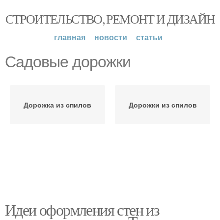
СТРОИТЕЛЬСТВО, РЕМОНТ И ДИЗАЙН
главная
новости
статьи
Садовые дорожки
Дорожка из спилов
Дорожки из спилов
Идеи оформления стен из