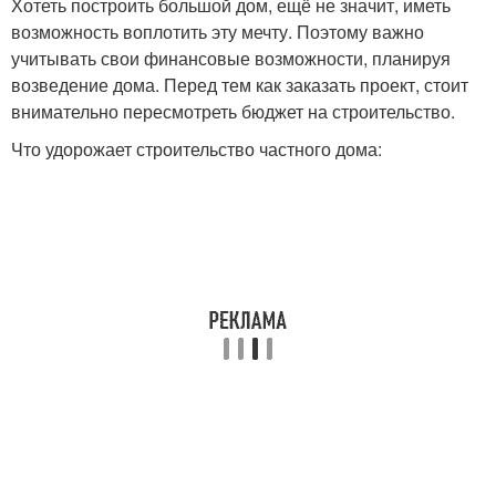
Хотеть построить большой дом, ещё не значит, иметь
возможность воплотить эту мечту. Поэтому важно
учитывать свои финансовые возможности, планируя
возведение дома. Перед тем как заказать проект, стоит
внимательно пересмотреть бюджет на строительство.
Что удорожает строительство частного дома: