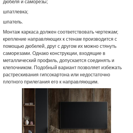
дюбеля и саморезы;
шпатлевка;
шпатель.
Монтаж каркаса должен соответствовать чертежам;
крепление направляющих к стенам производится с
помощью дюбелей, друг с другом их можно стянуть
саморезами. Однако конструкции, входящие в
металлический профиль, допускается соединять и
клепочником. Подобный вариант позволяет избежать
растрескивания гипсокартона или недостаточно
плотного прилегания его к направляющим.