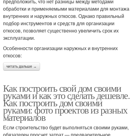
предположить, что нет разницы между методами
обработки и применяемыми материалами для монтажа
внутренних и наружных откосов. Однако правильный
подбор инструментов и средств для организации
откосов, позволяет существенно увеличить срок их
эксплуатации.
Особенности организации наружных и внутренних
откосов:
читать дальше →
Как построить свой дом своими
руками и как это сделать дешевле.
Как построить дом своими
руками: фото проектов из разных
материалов
Если строительство будет выполняться своими руками,
обязателен просчет затрат — предварительное