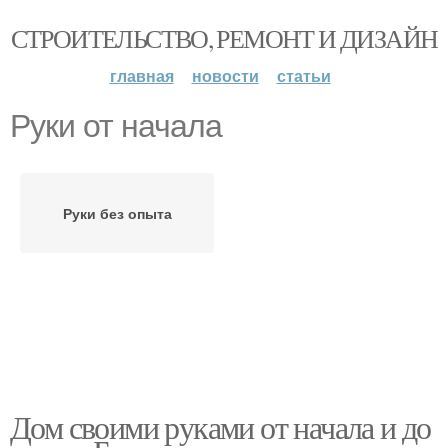
СТРОИТЕЛЬСТВО, РЕМОНТ И ДИЗАЙН
главная
новости
статьи
Руки от начала
Руки без опыта
Дом своими руками от начала и до