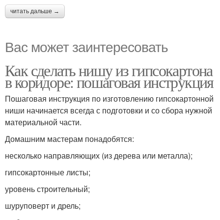
читать дальше →
Вас может заинтересовать
Как сделать нишу из гипсокартона
в коридоре: пошаговая инструкция
Пошаговая инструкция по изготовлению гипсокартонной
ниши начинается всегда с подготовки и со сбора нужной
материальной части.
Домашним мастерам понадобятся:
несколько направляющих (из дерева или металла);
гипсокартонные листы;
уровень строительный;
шуруповерт и дрель;