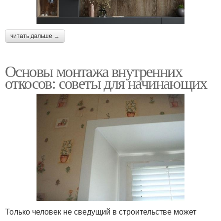
читать дальше →
Основы монтажа внутренних
откосов: советы для начинающих
Только человек не сведущий в строительстве может