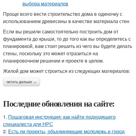
Проще всего вести строительство дома в одиночку с
использованием древесины в качестве материала стен
Если вы решили самостоятельно построить дом от
фундамента до крыши, то до того как вы определитесь с
планировкой, вам стоит решить из чего вы будете делать
стены, поскольку это может отразиться на
планировочном решении и проекте в целом.
Жилой дом может строиться из следующих материалов:
читать дальше →
Последние обновления на сайте:
1.
Пошаговая инструкция: как найти подходящего
специалиста для НРС
2.
Есть ли проекты, объединяющие молодежь и город