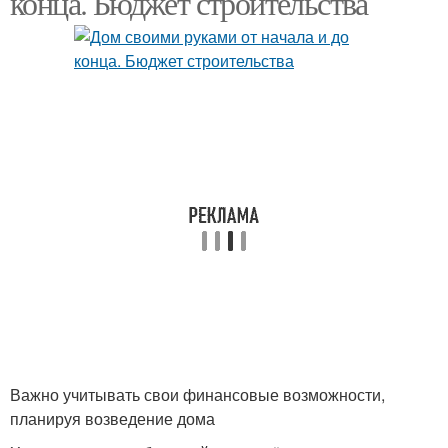
конца. Бюджет строительства
Важно учитывать свои финансовые возможности,
планируя возведение дома