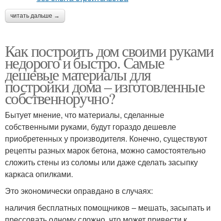
читать дальше →
Как построить дом своими руками
недорого и быстро. Самые
дешевые материалы для
постройки дома – изготовленные
собственноручно?
Бытует мнение, что материалы, сделанные
собственными руками, будут гораздо дешевле
приобретенных у производителя. Конечно, существуют
рецепты разных марок бетона, можно самостоятельно
сложить стены из соломы или даже сделать засыпку
каркаса опилками.
Это экономически оправдано в случаях:
наличия бесплатных помощников – мешать, засыпать и
прессовать одному сложно, что может привести к