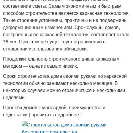
составление сметы. Самым экономичным и быстрым
способом строительства является каркасная технология.
Такие строения устойчивы, практичны и не подвержены
деформационным изменениям. Срок службы домов,
построенных по каркасной технологии, составляет около
75 лет. При этом не существует ограничений в
отношении использования облицовки.
Продолжительность строительного цикла каркасным
методом — одна из самых низких.
Сроки строительства дома своими руками по каркасной
технологии обычно занимают несколько месяцев. В
некоторых случаях можно ограничиться и несколькими
неделями.
Проекты домов с мансардой: преимущества и
недостатки ( прочитать подробнее )