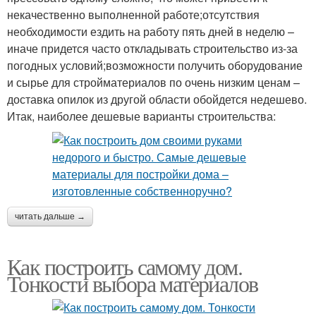
некачественно выполненной работе;отсутствия
необходимости ездить на работу пять дней в неделю –
иначе придется часто откладывать строительство из-за
погодных условий;возможности получить оборудование
и сырье для стройматериалов по очень низким ценам –
доставка опилок из другой области обойдется недешево.
Итак, наиболее дешевые варианты строительства:
читать дальше →
Как построить самому дом.
Тонкости выбора материалов