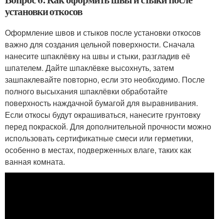
установки откосов
Оформление швов и стыков после установки откосов
важно для создания цельной поверхности. Сначала
нанесите шпаклёвку на швы и стыки, разгладив её
шпателем. Дайте шпаклёвке высохнуть, затем
зашпаклевайте повторно, если это необходимо. После
полного высыхания шпаклёвки обработайте
поверхность наждачной бумагой для выравнивания.
Если откосы будут окрашиваться, нанесите грунтовку
перед покраской. Для дополнительной прочности можно
использовать сертификатные смеси или герметики,
особенно в местах, подверженных влаге, таких как
ванная комната.