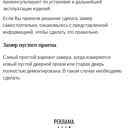
проконсультируют по установке и дальнейшей
эксплуатации изделий.
Если Вы приняли решение сделать замер
самостоятельно, ознакомьтесь с представленной
информацией, чтобы сделать это правильно.
Замер пустого проема
Самый простой вариант замера, когда измеряется
новый пустой дверной проем или старая дверь
полностью демонтирована. В таком случае необходимо
сделать: