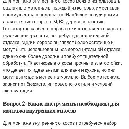
Для монтажа внутренних откосов можно использовать
различные материалы, каждый из которых имеет свои
преимущества и недостатки. Наиболее популярными
являются гипсокартон, МДФ, дерево и пластик.
Гипсокартон удобен в обработке и позволяет создавать
гладкие поверхности, но требует дополнительной
отделки. МДФ и дерево выглядят более эстетично и
могут быть использованы без дополнительной отделки,
однако они более дорогие и требуют тщательной
обработки. Пластиковые откосы прочны и влагостойки,
что делает их идеальными для ванн и кухонь, но они
могут выглядеть менее натурально. Выбор материала
зависит от бюджета, интерьерного стиля и условий
эксплуатации.
Вопрос 2: Какие инструменты необходимы для
монтажа внутренних откосов
Для монтажа внутренних откосов потребуется набор