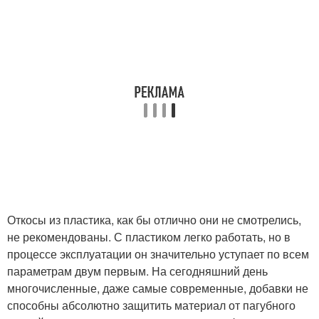
Откосы из пластика, как бы отлично они не смотрелись,
не рекомендованы. С пластиком легко работать, но в
процессе эксплуатации он значительно уступает по всем
параметрам двум первым. На сегодняшний день
многочисленные, даже самые современные, добавки не
способны абсолютно защитить материал от пагубного