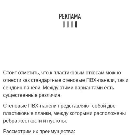
Стоит отметить, что к пластиковым откосам можно
отнести как стандартные стеновые ПВХ-панели, так и
сендвич-панели. Между этими вариантами есть
существенные различия.
Стеновые ПВХ-панели представляют собой две
пластиковые планки, между которыми расположены
ребра жесткости и пустоты.
Рассмотрим их преимущества: