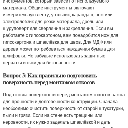
инструментов, который зависит от используемого
материала. Общие инструменты включают
измерительную ленту, угольник, карандаш, нож или
электролобзик для резки материала, дрель или
шуруповерт для сверления и закрепления. Если вы
работаете с гипсокартоном, вам понадобится нож для
гипсокартона и шпаклёвка для швов. Для МДФ или
дерева может потребоваться наждачная бумага для
шлифовки. Не забудьте использовать защитные
перчатки и очки для безопасности.
Вопрос 3: Как правильно подготовить
поверхность перед монтажом откосов
Подготовка поверхности перед монтажом откосов важна
для прочности и долговечности конструкции. Сначала
необходимо очистить поверхность от старой штукатурки,
пыли и грязи. Если на стене есть трещины или
неровности, их нужно заделать шпаклёвкой и дать