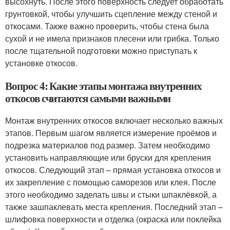
высохнуть. После этого поверхность следует обработать
грунтовкой, чтобы улучшить сцепление между стеной и
откосами. Также важно проверить, чтобы стена была
сухой и не имела признаков плесени или грибка. Только
после тщательной подготовки можно приступать к
установке откосов.
Вопрос 4: Какие этапы монтажа внутренних
откосов считаются самыми важными
Монтаж внутренних откосов включает несколько важных
этапов. Первым шагом является измерение проёмов и
подрезка материалов под размер. Затем необходимо
установить направляющие или бруски для крепления
откосов. Следующий этап – прямая установка откосов и
их закрепление с помощью саморезов или клея. После
этого необходимо заделать швы и стыки шпаклёвкой, а
также зашпаклевать места крепления. Последний этап –
шлифовка поверхности и отделка (окраска или поклейка