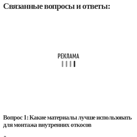
Связанные вопросы и ответы:
Вопрос 1: Какие материалы лучше использовать
для монтажа внутренних откосов