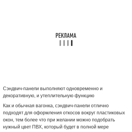
Сэндвич-панели выполняют одновременно и
декоративную, и утеплительную функцию
Как и обычная вагонка, сэндвич-панели отлично
подходят для оформления откосов вокруг пластиковых
окон, тем более что при желании можно подобрать
нужный цвет ПВХ, который будет в полной мере