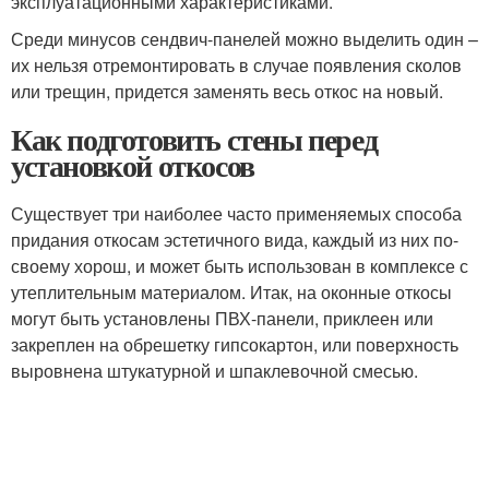
эксплуатационными характеристиками.
Среди минусов сендвич-панелей можно выделить один –
их нельзя отремонтировать в случае появления сколов
или трещин, придется заменять весь откос на новый.
Как подготовить стены перед
установкой откосов
Существует три наиболее часто применяемых способа
придания откосам эстетичного вида, каждый из них по-
своему хорош, и может быть использован в комплексе с
утеплительным материалом. Итак, на оконные откосы
могут быть установлены ПВХ-панели, приклеен или
закреплен на обрешетку гипсокартон, или поверхность
выровнена штукатурной и шпаклевочной смесью.