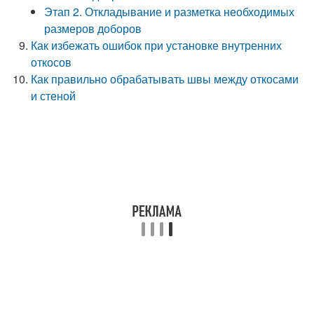
Этап 2. Откладывание и разметка необходимых
размеров доборов
Как избежать ошибок при установке внутренних
откосов
Как правильно обрабатывать швы между откосами
и стеной