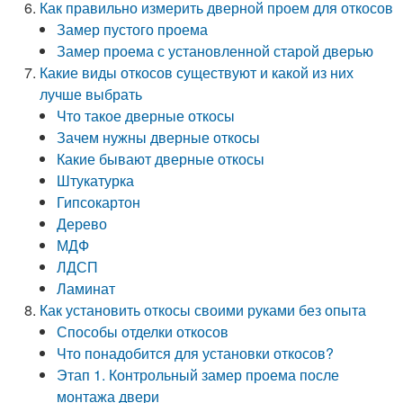
Как правильно измерить дверной проем для откосов
Замер пустого проема
Замер проема с установленной старой дверью
Какие виды откосов существуют и какой из них
лучше выбрать
Что такое дверные откосы
Зачем нужны дверные откосы
Какие бывают дверные откосы
Штукатурка
Гипсокартон
Дерево
МДФ
ЛДСП
Ламинат
Как установить откосы своими руками без опыта
Способы отделки откосов
Что понадобится для установки откосов?
Этап 1. Контрольный замер проема после
монтажа двери