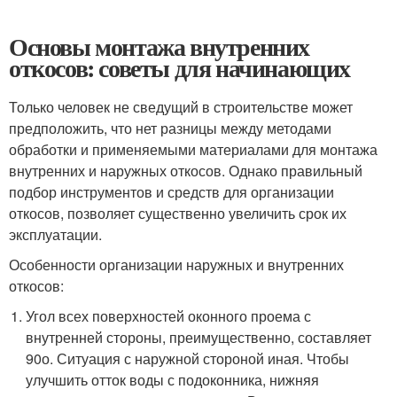
Основы монтажа внутренних
откосов: советы для начинающих
Только человек не сведущий в строительстве может
предположить, что нет разницы между методами
обработки и применяемыми материалами для монтажа
внутренних и наружных откосов. Однако правильный
подбор инструментов и средств для организации
откосов, позволяет существенно увеличить срок их
эксплуатации.
Особенности организации наружных и внутренних
откосов:
Угол всех поверхностей оконного проема с
внутренней стороны, преимущественно, составляет
90
о
. Ситуация с наружной стороной иная. Чтобы
улучшить отток воды с подоконника, нижняя