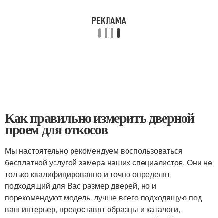
Как правильно измерить дверной
проем для откосов
Мы настоятельно рекомендуем воспользоваться
бесплатной услугой замера наших специалистов. Они не
только квалифицированно и точно определят
подходящий для Вас размер дверей, но и
порекомендуют модель, лучше всего подходящую под
ваш интерьер, предоставят образцы и каталоги,