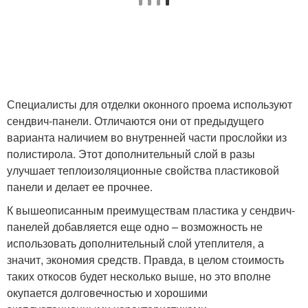
Специалисты для отделки оконного проема используют
сендвич-панели. Отличаются они от предыдущего
варианта наличием во внутренней части прослойки из
полистирола. Этот дополнительный слой в разы
улучшает теплоизоляционные свойства пластиковой
панели и делает ее прочнее.
К вышеописанным преимуществам пластика у сендвич-
панелей добавляется еще одно – возможность не
использовать дополнительный слой утеплителя, а
значит, экономия средств. Правда, в целом стоимость
таких откосов будет несколько выше, но это вполне
окупается долговечностью и хорошими