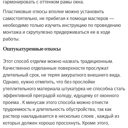
гармонировать с оттенком рамы окна.
Пластиковые откосы вполне можно установить
самостоятельно, не прибегая к помощи мастеров —
необходимо только изучить инструкцию по проведению
монтажа и скрупулезно придерживаться ее в ходе
работы.
Оштукатуренные откосы
Этот способ отделки можно назвать традиционным.
Качественно отделанные поверхности прослужат
длительный срок, не теряя аккуратного внешнего вида.
Однако, нужно отметить, что без прослойки
утеплительного материала штукатурка не способна стать
эффективной преградой холоду, идущему от оконного
проема . К минусам этого способа можно отнести
трудоемкость и длительность обустройства, так как
раствор накладывается в несколько слоев , каждый из
которых должен хорошо просохнуть. Кроме этого,