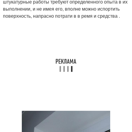
штукатурные работы требуют определенного опыта в их
выполнении, и не имея его, вполне можно испортить
поверхность, напрасно потрати в в ремя и средства .