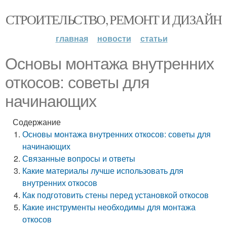
СТРОИТЕЛЬСТВО, РЕМОНТ И ДИЗАЙН
главная
новости
статьи
Основы монтажа внутренних
откосов: советы для
начинающих
Содержание
Основы монтажа внутренних откосов: советы для
начинающих
Связанные вопросы и ответы
Какие материалы лучше использовать для
внутренних откосов
Как подготовить стены перед установкой откосов
Какие инструменты необходимы для монтажа
откосов