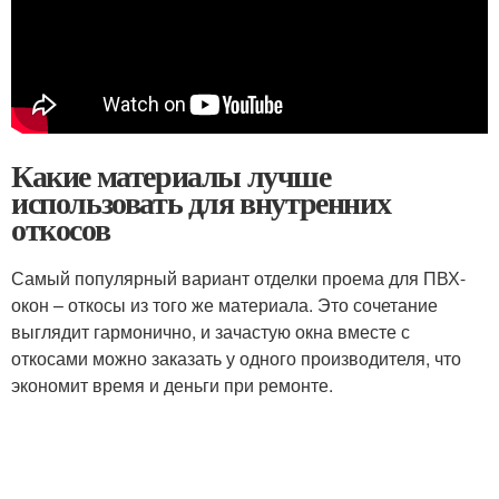
Какие материалы лучше
использовать для внутренних
откосов
Самый популярный вариант отделки проема для ПВХ-
окон – откосы из того же материала. Это сочетание
выглядит гармонично, и зачастую окна вместе с
откосами можно заказать у одного производителя, что
экономит время и деньги при ремонте.