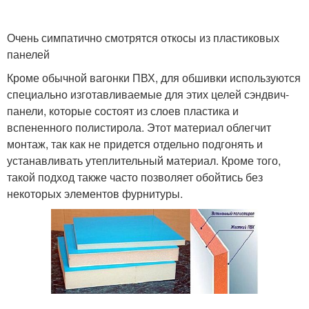
Очень симпатично смотрятся откосы из пластиковых
панелей
Кроме обычной вагонки ПВХ, для обшивки используются
специально изготавливаемые для этих целей сэндвич-
панели, которые состоят из слоев пластика и
вспененного полистирола. Этот материал облегчит
монтаж, так как не придется отдельно подгонять и
устанавливать утеплительный материал. Кроме того,
такой подход также часто позволяет обойтись без
некоторых элементов фурнитуры.