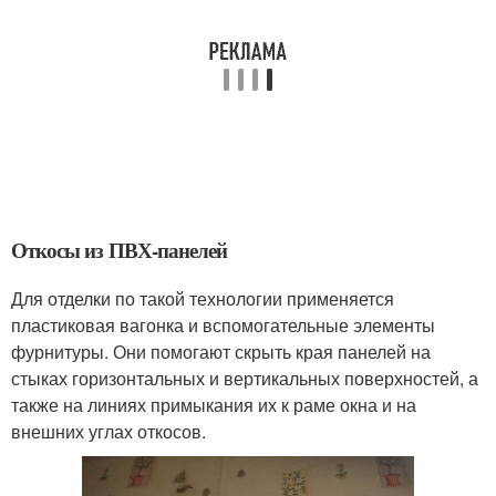
Откосы из ПВХ-панелей
Для отделки по такой технологии применяется
пластиковая вагонка и вспомогательные элементы
фурнитуры. Они помогают скрыть края панелей на
стыках горизонтальных и вертикальных поверхностей, а
также на линиях примыкания их к раме окна и на
внешних углах откосов.