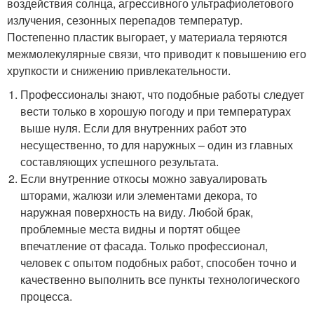
воздействия солнца, агрессивного ультрафиолетового
излучения, сезонных перепадов температур.
Постепенно пластик выгорает, у материала теряются
межмолекулярные связи, что приводит к повышению его
хрупкости и снижению привлекательности.
Профессионалы знают, что подобные работы следует
вести только в хорошую погоду и при температурах
выше нуля. Если для внутренних работ это
несущественно, то для наружных – один из главных
составляющих успешного результата.
Если внутренние откосы можно завуалировать
шторами, жалюзи или элементами декора, то
наружная поверхность на виду. Любой брак,
проблемные места видны и портят общее
впечатление от фасада. Только профессионал,
человек с опытом подобных работ, способен точно и
качественно выполнить все пункты технологического
процесса.