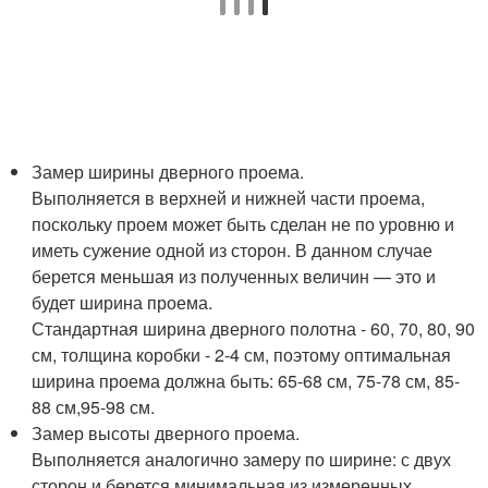
Замер ширины дверного проема.
Выполняется в верхней и нижней части проема,
поскольку проем может быть сделан не по уровню и
иметь сужение одной из сторон. В данном случае
берется меньшая из полученных величин — это и
будет ширина проема.
Стандартная ширина дверного полотна - 60, 70, 80, 90
см, толщина коробки - 2-4 см, поэтому оптимальная
ширина проема должна быть: 65-68 см, 75-78 см, 85-
88 см,95-98 см.
Замер высоты дверного проема.
Выполняется аналогично замеру по ширине: с двух
сторон и берется минимальная из измеренных