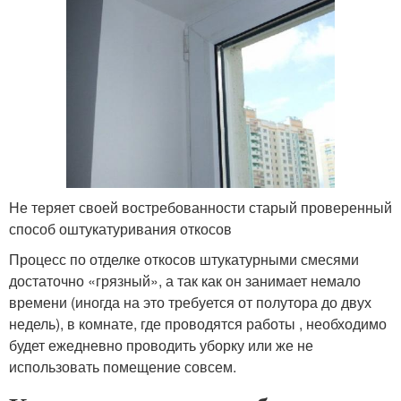
Не теряет своей востребованности старый проверенный
способ оштукатуривания откосов
Процесс по отделке откосов штукатурными смесями
достаточно «грязный», а так как он занимает немало
времени (иногда на это требуется от полутора до двух
недель), в комнате, где проводятся работы , необходимо
будет ежедневно проводить уборку или же не
использовать помещение совсем.