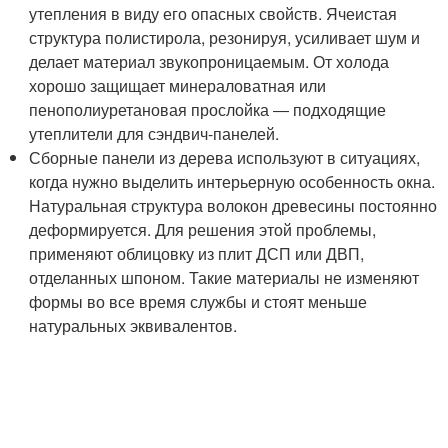
утепления в виду его опасных свойств. Ячеистая
структура полистирола, резонируя, усиливает шум и
делает материал звукопроницаемым. От холода
хорошо защищает минераловатная или
пенополиуретановая прослойка ― подходящие
утеплители для сэндвич-панелей.
Сборные панели из дерева используют в ситуациях,
когда нужно выделить интерьерную особенность окна.
Натуральная структура волокон древесины постоянно
деформируется. Для решения этой проблемы,
применяют облицовку из плит ДСП или ДВП,
отделанных шпоном. Такие материалы не изменяют
формы во все время службы и стоят меньше
натуральных эквивалентов.