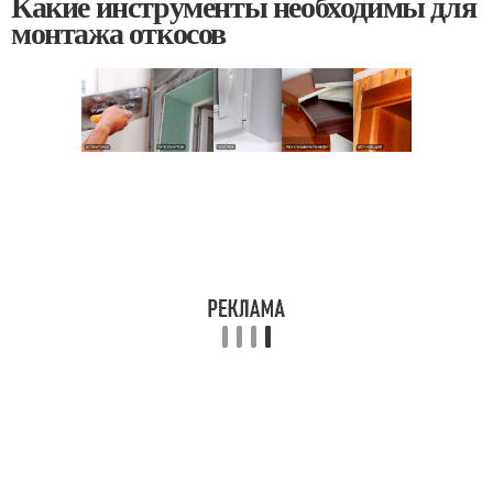
Какие инструменты необходимы для
монтажа откосов