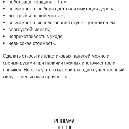
небольшая толщина – 1 см;
возможность выбора цвета или имитации дерева;
быстрый и легкий монтаж;
возможность использования вкупе с утеплителем;
влагоустойчивость;
неприхотливость в уходе;
невысокая стоимость.
Сделать откосы из пластиковых панелей можно и
своими руками при наличии нужных инструментов и
навыков. Но есть у этого материала один существенный
минус – невысокая прочность.