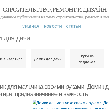
СТРОИТЕЛЬСТВО, РЕМОНТ И ДИЗАЙН
дневные публикации на тему строительство, ремонт и ди
главная
новости
статьи
и для дачи
Руки из
ки в квартире
Домик для дачи
поддонов
ик для мальчика своими руками. Домик д
ртире: предназначение и важность