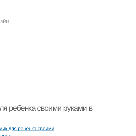
зайн
ля ребенка своими руками в