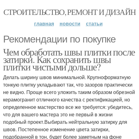
СТРОИТЕЛЬСТВО, РЕМОНТ И ДИЗАЙН
главная
новости
статьи
Рекомендации по покупке
Чем обработать швы плитки после
затирки. Как сохранить швы
плитки чистыми дольше?
Делать ширину швов минимальной. Крупноформатную
тонкую плитку укладывают так, что зазоров практически
не видно. Проще всего уложить таким образом обрезной
керамогранит отличного качества с ректификацией, но
определенное мастерство все же требуется: убедитесь,
что для вашего мастера это не первый в жизни
подобный проект.Выбирать нейтральную затирку для
швов. Постепенное изменение цвета затирки,
подобранной в тон, будет более заметным на фоне