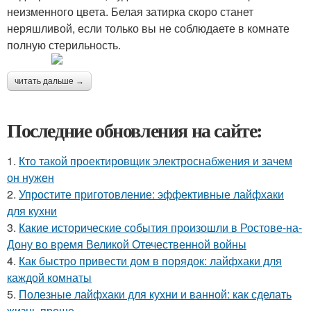
неизменного цвета. Белая затирка скоро станет
неряшливой, если только вы не соблюдаете в комнате
полную стерильность.
читать дальше →
Последние обновления на сайте:
1.
Кто такой проектировщик электроснабжения и зачем
он нужен
2.
Упростите приготовление: эффективные лайфхаки
для кухни
3.
Какие исторические события произошли в Ростове-на-
Дону во время Великой Отечественной войны
4.
Как быстро привести дом в порядок: лайфхаки для
каждой комнаты
5.
Полезные лайфхаки для кухни и ванной: как сделать
жизнь проще