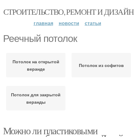
СТРОИТЕЛЬСТВО, РЕМОНТ И ДИЗАЙН
главная
новости
статьи
Реечный потолок
Потолок на открытой
Потолок из софитов
веранде
Потолок для закрытой
веранды
Можно ли пластиковыми