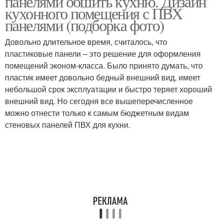
панелями обшить кухню. Дизайн
кухонного помещения с ПВХ
панелями (подборка фото)
Довольно длительное время, считалось, что
пластиковые панели – это решение для оформления
помещений эконом-класса. Было принято думать, что
пластик имеет довольно бедный внешний вид, имеет
небольшой срок эксплуатации и быстро теряет хороший
внешний вид. Но сегодня все вышеперечисленное
можно отнести только к самым бюджетным видам
стеновых панелей ПВХ для кухни.