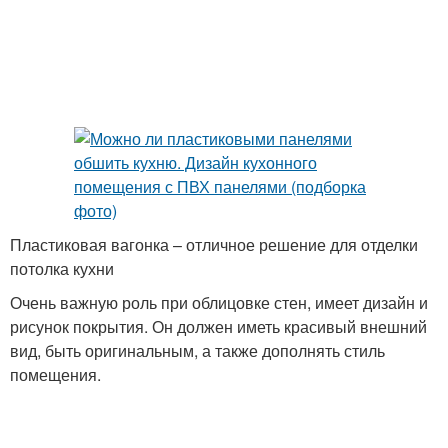
Пластиковая вагонка – отличное решение для отделки
потолка кухни
Очень важную роль при облицовке стен, имеет дизайн и
рисунок покрытия. Он должен иметь красивый внешний
вид, быть оригинальным, а также дополнять стиль
помещения.