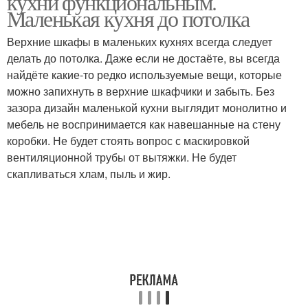
кухни функциональным.
Маленькая кухня до потолка
Верхние шкафы в маленьких кухнях всегда следует
делать до потолка. Даже если не достаёте, вы всегда
найдёте какие-то редко используемые вещи, которые
можно запихнуть в верхние шкафчики и забыть. Без
зазора дизайн маленькой кухни выглядит монолитно и
мебель не воспринимается как навешанные на стену
коробки. Не будет стоять вопрос с маскировкой
вентиляционной трубы от вытяжки. Не будет
скапливаться хлам, пыль и жир.