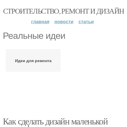
СТРОИТЕЛЬСТВО, РЕМОНТ И ДИЗАЙН
главная
новости
статьи
Реальные идеи
Идеи для ремонта
Как сделать дизайн маленькой