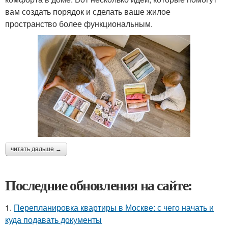
вам создать порядок и сделать ваше жилое
пространство более функциональным.
читать дальше →
Последние обновления на сайте:
1.
Перепланировка квартиры в Москве: с чего начать и
куда подавать документы