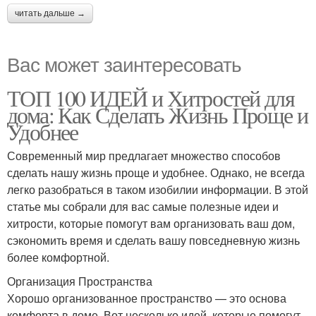
читать дальше →
Вас может заинтересовать
ТОП 100 ИДЕЙ и Хитростей для
дома: Как Сделать Жизнь Проще и
Удобнее
Современный мир предлагает множество способов
сделать нашу жизнь проще и удобнее. Однако, не всегда
легко разобраться в таком изобилии информации. В этой
статье мы собрали для вас самые полезные идеи и
хитрости, которые помогут вам организовать ваш дом,
сэкономить время и сделать вашу повседневную жизнь
более комфортной.
Организация Пространства
Хорошо организованное пространство — это основа
комфорта в доме. Вот несколько идей, которые помогут