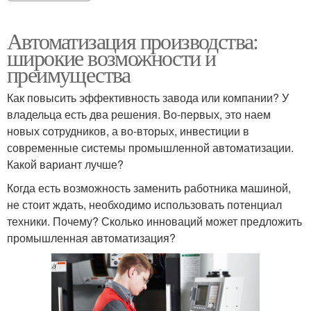
Автоматизация производства:
широкие возможности и
преимущества
Как повысить эффективность завода или компании? У
владельца есть два решения. Во-первых, это наем
новых сотрудников, а во-вторых, инвестиции в
современные системы промышленной автоматизации.
Какой вариант лучше?
Когда есть возможность заменить работника машиной,
не стоит ждать, необходимо использовать потенциал
техники. Почему? Сколько инноваций может предложить
промышленная автоматизация?