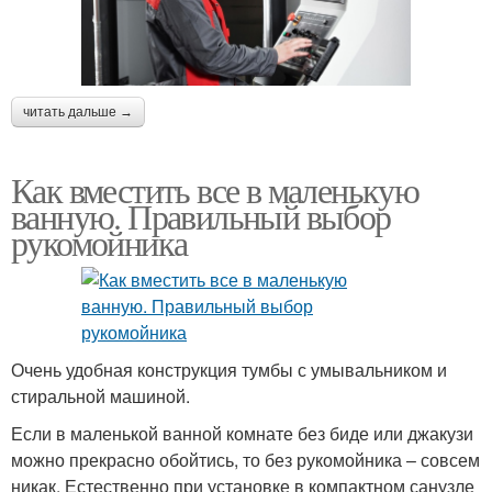
читать дальше →
Как вместить все в маленькую
ванную. Правильный выбор
рукомойника
Очень удобная конструкция тумбы с умывальником и
стиральной машиной.
Если в маленькой ванной комнате без биде или джакузи
можно прекрасно обойтись, то без рукомойника – совсем
никак. Естественно при установке в компактном санузле