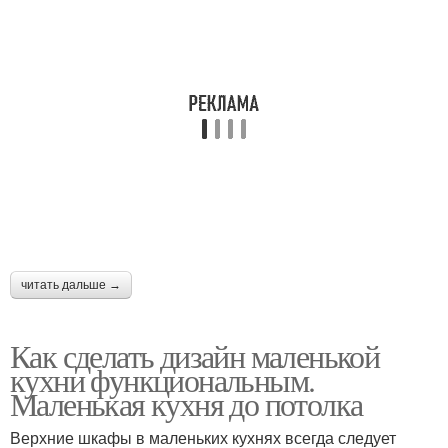
читать дальше →
Как сделать дизайн маленькой
кухни функциональным.
Маленькая кухня до потолка
Верхние шкафы в маленьких кухнях всегда следует