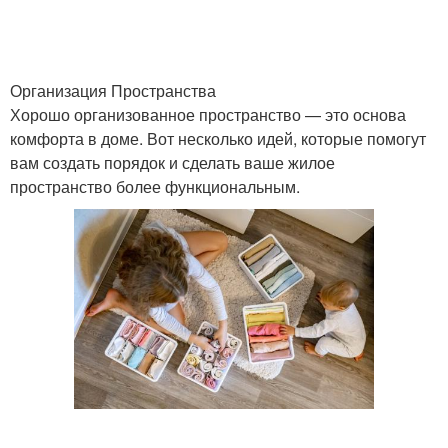
Организация Пространства
Хорошо организованное пространство — это основа
комфорта в доме. Вот несколько идей, которые помогут
вам создать порядок и сделать ваше жилое
пространство более функциональным.