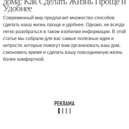
дома: Как Сделать Жизнь Проще и
Удобнее
Современный мир предлагает множество способов
сделать нашу жизнь проще и удобнее. Однако, не всегда
легко разобраться в таком изобилии информации. В этой
статье мы собрали для вас самые полезные идеи и
хитрости, которые помогут вам организовать ваш дом,
сэкономить время и сделать вашу повседневную жизнь
более комфортной.