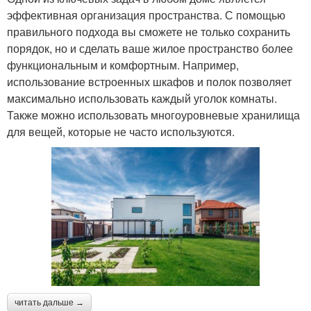
эффективная организация пространства. С помощью
правильного подхода вы сможете не только сохранить
порядок, но и сделать ваше жилое пространство более
функциональным и комфортным. Например,
использование встроенных шкафов и полок позволяет
максимально использовать каждый уголок комнаты.
Также можно использовать многоуровневые хранилища
для вещей, которые не часто используются.
читать дальше →