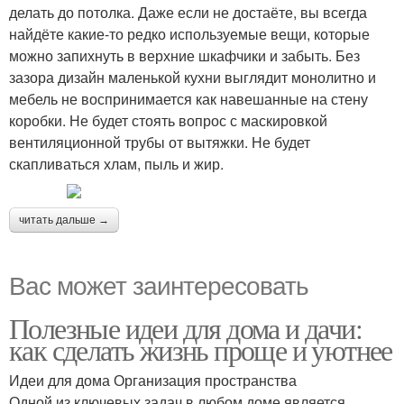
делать до потолка. Даже если не достаёте, вы всегда
найдёте какие-то редко используемые вещи, которые
можно запихнуть в верхние шкафчики и забыть. Без
зазора дизайн маленькой кухни выглядит монолитно и
мебель не воспринимается как навешанные на стену
коробки. Не будет стоять вопрос с маскировкой
вентиляционной трубы от вытяжки. Не будет
скапливаться хлам, пыль и жир.
читать дальше →
Вас может заинтересовать
Полезные идеи для дома и дачи:
как сделать жизнь проще и уютнее
Идеи для дома Организация пространства
Одной из ключевых задач в любом доме является