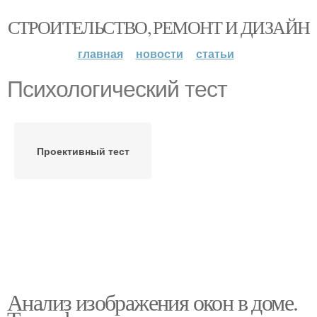
СТРОИТЕЛЬСТВО, РЕМОНТ И ДИЗАЙН
главная
новости
статьи
Психологический тест
Проективный тест
Анализ изображения окон в доме.