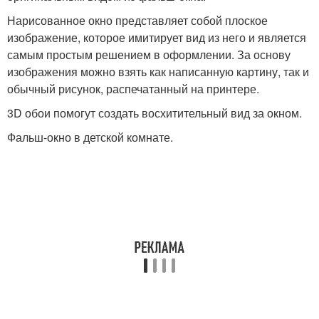
Нарисованное окно представляет собой плоское
изображение, которое имитирует вид из него и является
самым простым решением в оформлении. За основу
изображения можно взять как написанную картину, так и
обычный рисунок, распечатанный на принтере.
3D обои помогут создать восхитительный вид за окном.
Фальш-окно в детской комнате.