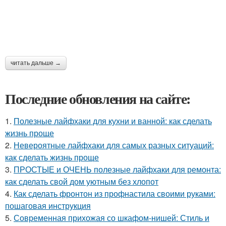
читать дальше →
Последние обновления на сайте:
1.
Полезные лайфхаки для кухни и ванной: как сделать
жизнь проще
2.
Невероятные лайфхаки для самых разных ситуаций:
как сделать жизнь проще
3.
ПРОСТЫЕ и ОЧЕНЬ полезные лайфхаки для ремонта:
как сделать свой дом уютным без хлопот
4.
Как сделать фронтон из профнастила своими руками:
пошаговая инструкция
5.
Современная прихожая со шкафом-нишей: Стиль и