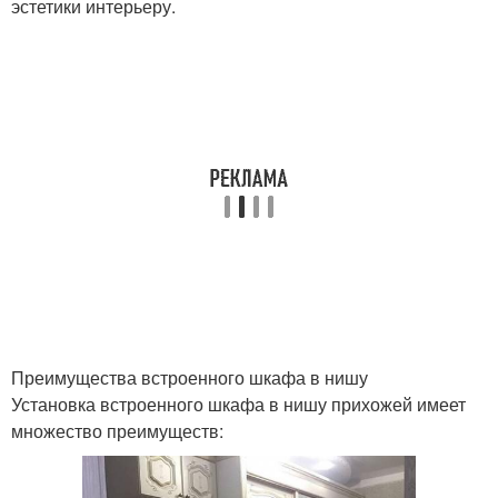
эстетики интерьеру.
Преимущества встроенного шкафа в нишу
Установка встроенного шкафа в нишу прихожей имеет
множество преимуществ: