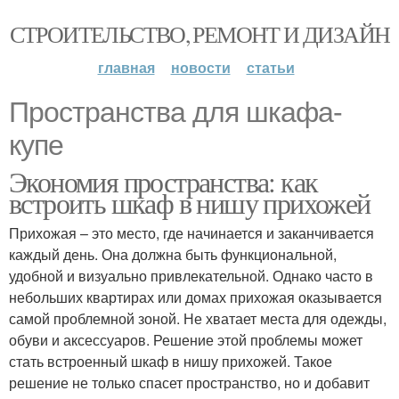
СТРОИТЕЛЬСТВО, РЕМОНТ И ДИЗАЙН
главная
новости
статьи
Пространства для шкафа-
купе
Экономия пространства: как
встроить шкаф в нишу прихожей
Прихожая – это место, где начинается и заканчивается
каждый день. Она должна быть функциональной,
удобной и визуально привлекательной. Однако часто в
небольших квартирах или домах прихожая оказывается
самой проблемной зоной. Не хватает места для одежды,
обуви и аксессуаров. Решение этой проблемы может
стать встроенный шкаф в нишу прихожей. Такое
решение не только спасет пространство, но и добавит