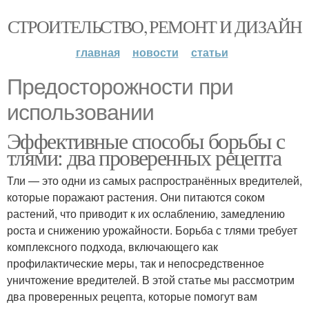
СТРОИТЕЛЬСТВО, РЕМОНТ И ДИЗАЙН
главная
новости
статьи
Предосторожности при
использовании
Эффективные способы борьбы с
тлями: два проверенных рецепта
Тли — это одни из самых распространённых вредителей,
которые поражают растения. Они питаются соком
растений, что приводит к их ослаблению, замедлению
роста и снижению урожайности. Борьба с тлями требует
комплексного подхода, включающего как
профилактические меры, так и непосредственное
уничтожение вредителей. В этой статье мы рассмотрим
два проверенных рецепта, которые помогут вам