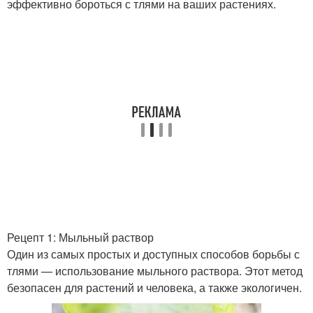
эффективно бороться с тлями на ваших растениях.
Рецепт 1: Мыльный раствор
Один из самых простых и доступных способов борьбы с
тлями — использование мыльного раствора. Этот метод
безопасен для растений и человека, а также экологичен.