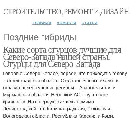
СТРОИТЕЛЬСТВО, РЕМОНТ И ДИЗАЙН
главная
новости
статьи
Поздние гибриды
Какие сорта огурцов лучшие для
Северо-Запада нашей страны.
Огурцы для Северо-Запада
Говоря о Северо-Западе, первое, что приходит в голову
– Ленинградская область. Сюда конечно же входят и
гораздо более суровые регионы – Архангельская и
Мурманская области, Ненецкий АО – ну это уже
крайности. Но в первую очередь, помимо
Ленинградской, это Калининградская, Псковская,
Вологодская области, Республика Карелия и Коми.