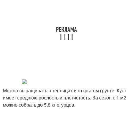
Можно выращивать в теплицах и открытом грунте. Куст
имеет среднюю рослость и плетистость. За сезон с 1 м2
можно собрать до 5,8 кг огурцов.