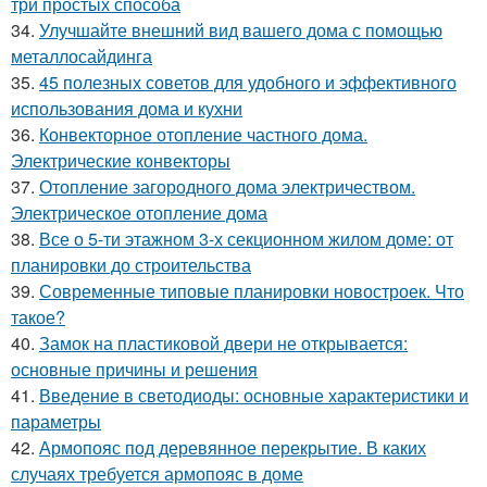
три простых способа
34.
Улучшайте внешний вид вашего дома с помощью
металлосайдинга
35.
45 полезных советов для удобного и эффективного
использования дома и кухни
36.
Конвекторное отопление частного дома.
Электрические конвекторы
37.
Отопление загородного дома электричеством.
Электрическое отопление дома
38.
Все о 5-ти этажном 3-х секционном жилом доме: от
планировки до строительства
39.
Современные типовые планировки новостроек. Что
такое?
40.
Замок на пластиковой двери не открывается:
основные причины и решения
41.
Введение в светодиоды: основные характеристики и
параметры
42.
Армопояс под деревянное перекрытие. В каких
случаях требуется армопояс в доме