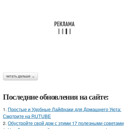
читать дальше →
Последние обновления на сайте:
1.
Простые и Удобные Лайфхаки для Домашнего Уюта:
Смотрите на RUTUBE
2.
Обустройте свой дом с этими 17 полезными советами