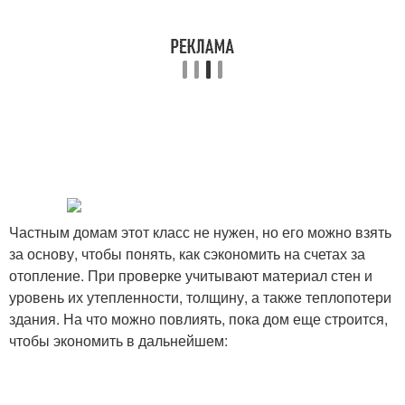
Частным домам этот класс не нужен, но его можно взять
за основу, чтобы понять, как сэкономить на счетах за
отопление. При проверке учитывают материал стен и
уровень их утепленности, толщину, а также теплопотери
здания. На что можно повлиять, пока дом еще строится,
чтобы экономить в дальнейшем: