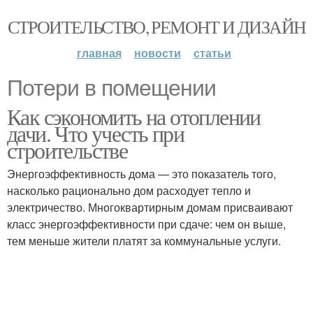
СТРОИТЕЛЬСТВО, РЕМОНТ И ДИЗАЙН
главная
новости
статьи
Потери в помещении
Как сэкономить на отоплении
дачи. Что учесть при
строительстве
Энергоэффективность дома — это показатель того,
насколько рационально дом расходует тепло и
электричество. Многоквартирным домам присваивают
класс энергоэффективности при сдаче: чем он выше,
тем меньше жители платят за коммунальные услуги.