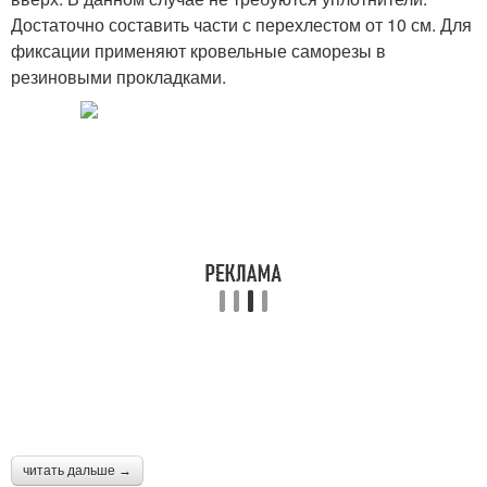
Достаточно составить части с перехлестом от 10 см. Для
фиксации применяют кровельные саморезы в
резиновыми прокладками.
читать дальше →