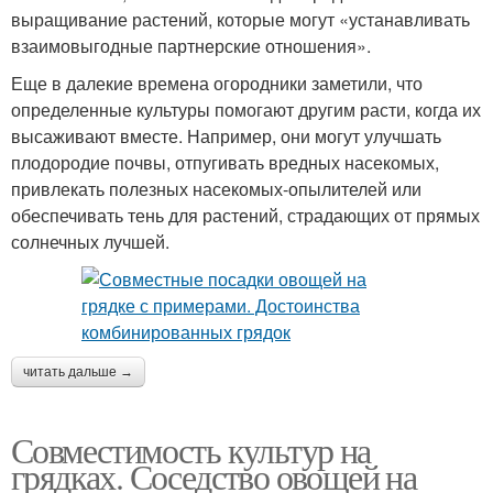
выращивание растений, которые могут «устанавливать
взаимовыгодные партнерские отношения».
Еще в далекие времена огородники заметили, что
определенные культуры помогают другим расти, когда их
высаживают вместе. Например, они могут улучшать
плодородие почвы, отпугивать вредных насекомых,
привлекать полезных насекомых-опылителей или
обеспечивать тень для растений, страдающих от прямых
солнечных лучшей.
читать дальше →
Совместимость культур на
грядках. Соседство овощей на