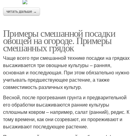
читать дальше →
Примеры смешанной посадки
овощей на огороде. Примеры
смешанных грядок
Чаще всего при смешанной технике посадки на грядках
высаживается три овощные культуры – ранняя,
основная и последующая. При этом обязательно нужно
учитывать предшествующее растение, а также
совместимость различных культур.
Весной, после прогревания грунта и предварительной
его обработки высаживаются ранние культуры
сплошным ковром – например, салат (ранний), редис. К
тому времени, как они созревают, их прореживают и
высаживают последующее растение.