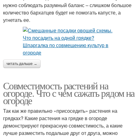
нужно соблюдать разумный баланс – слишком большое
количество бархатцев будет не помогать капусте, а
угнетать ее.
читать дальше →
Совместимость растений на
огороде. Что с чем сажать рядом на
огороде
Так как же правильно «присоседить» растения на
грядках? Какие растения на грядке в огороде
демонстрируют прекрасную совместимость, а какие
лучше разместить подальше друг от друга, можно