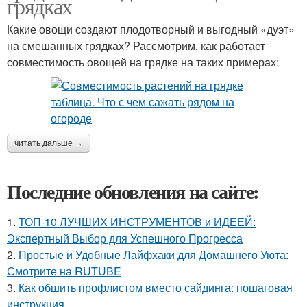
грядках
Какие овощи создают плодотворный и выгодный «дуэт»
на смешанных грядках? Рассмотрим, как работает
совместимость овощей на грядке на таких примерах:
читать дальше →
Последние обновления на сайте:
1.
ТОП-10 ЛУЧШИХ ИНСТРУМЕНТОВ и ИДЕЕЙ:
Экспертный Выбор для Успешного Прогресса
2.
Простые и Удобные Лайфхаки для Домашнего Уюта:
Смотрите на RUTUBE
3.
Как обшить профлистом вместо сайдинга: пошаговая
инструкция