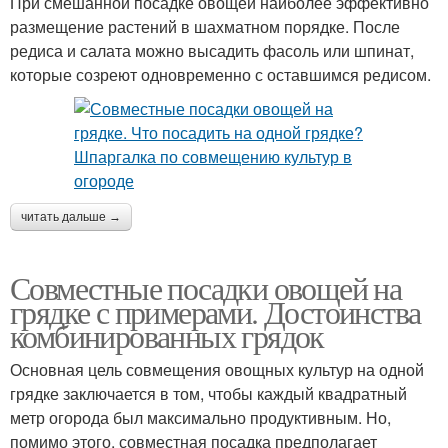
При смешанной посадке овощей наиболее эффективно
размещение растений в шахматном порядке. После
редиса и салата можно высадить фасоль или шпинат,
которые созреют одновременно с оставшимся редисом.
читать дальше →
Совместные посадки овощей на
грядке с примерами. Достоинства
комбинированных грядок
Основная цель совмещения овощных культур на одной
грядке заключается в том, чтобы каждый квадратный
метр огорода был максимально продуктивным. Но,
помимо этого, совместная посадка предполагает