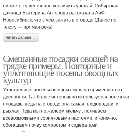
сможете существенно увеличить урожай. Сибирская
дачница Екатерина Антонова рассказала АиФ-
Новосибирск, что с чем сажать в огороде (Далее по
тексту — прямая речь).
читать дальше →
Смешанные посадки овощей на
грядке примеры. Повторные и
уплотняющие посевы овощных
культур
Уплотненные посевы овощных культур применяются с
древности. Так более интенсивно используется полезная
площадь, ведь на огороде она самая плодородная и
рыхлая. Туда мы не жалеем мульчу , поливаем
всевозможными сорняковыми настоями, и конечно,
обогащаем почву компостом и сидератами.