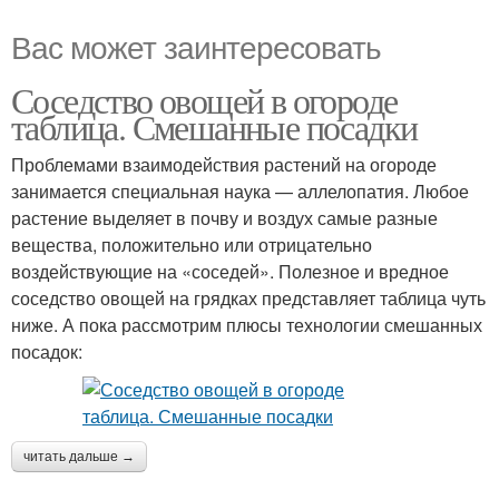
Вас может заинтересовать
Соседство овощей в огороде
таблица. Смешанные посадки
Проблемами взаимодействия растений на огороде
занимается специальная наука — аллелопатия. Любое
растение выделяет в почву и воздух самые разные
вещества, положительно или отрицательно
воздействующие на «соседей». Полезное и вредное
соседство овощей на грядках представляет таблица чуть
ниже. А пока рассмотрим плюсы технологии смешанных
посадок:
читать дальше →