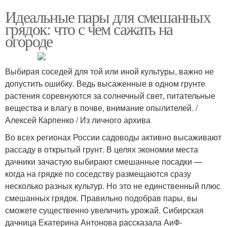
Идеальные пары для смешанных
грядок: что с чем сажать на
огороде
Выбирая соседей для той или иной культуры, важно не
допустить ошибку. Ведь высаженные в одном грунте
растения соревнуются за солнечный свет, питательные
вещества и влагу в почве, внимание опылителей. /
Алексей Карпенко / Из личного архива
Во всех регионах России садоводы активно высаживают
рассаду в открытый грунт. В целях экономии места
дачники зачастую выбирают смешанные посадки —
когда на грядке по соседству размещаются сразу
несколько разных культур. Но это не единственный плюс
смешанных грядок. Правильно подобрав пары, вы
сможете существенно увеличить урожай. Сибирская
дачница Екатерина Антонова рассказала АиФ-