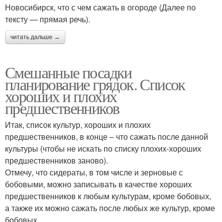
Новосибирск, что с чем сажать в огороде (Далее по
тексту — прямая речь).
читать дальше →
Смешанные посадки
планирование грядок. Список
хороших и плохих
предшественников
Итак, список культур, хороших и плохих
предшественников, в конце – что сажать после данной
культуры (чтобы не искать по списку плохих-хороших
предшественников заново).
Отмечу, что сидераты, в том числе и зерновые с
бобовыми, можно записывать в качестве хороших
предшественников к любым культурам, кроме бобовых,
а также их можно сажать после любых же культур, кроме
бобовых.