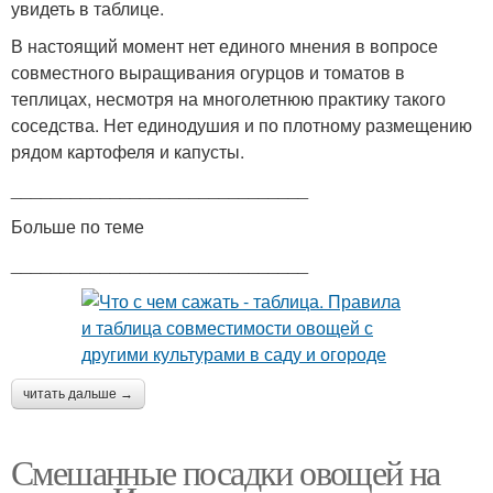
увидеть в таблице.
В настоящий момент нет единого мнения в вопросе
совместного выращивания огурцов и томатов в
теплицах, несмотря на многолетнюю практику такого
соседства. Нет единодушия и по плотному размещению
рядом картофеля и капусты.
______________________________
Больше по теме
______________________________
читать дальше →
Смешанные посадки овощей на