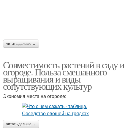
читать дальше →
Совместимость растений в саду и
огороде. Польза смешанного
выращивания и виды
сопутствующих культур
Экономия места на огороде:
читать дальше →