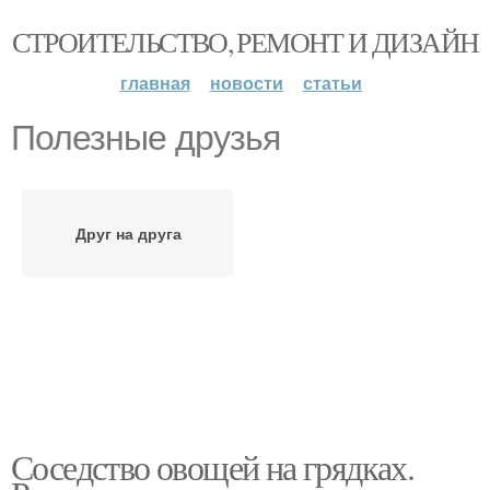
СТРОИТЕЛЬСТВО, РЕМОНТ И ДИЗАЙН
главная
новости
статьи
Полезные друзья
Друг на друга
Соседство овощей на грядках.