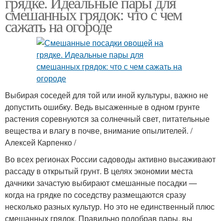
грядке. Идеальные пары для
смешанных грядок: что с чем
сажать на огороде
Выбирая соседей для той или иной культуры, важно не
допустить ошибку. Ведь высаженные в одном грунте
растения соревнуются за солнечный свет, питательные
вещества и влагу в почве, внимание опылителей. /
Алексей Карпенко /
Во всех регионах России садоводы активно высаживают
рассаду в открытый грунт. В целях экономии места
дачники зачастую выбирают смешанные посадки —
когда на грядке по соседству размещаются сразу
несколько разных культур. Но это не единственный плюс
смешанных грядок. Правильно подобрав пары, вы