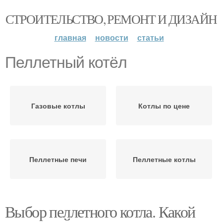
СТРОИТЕЛЬСТВО, РЕМОНТ И ДИЗАЙН
главная
новости
статьи
Пеллетный котёл
Газовые котлы
Котлы по цене
Пеллетные печи
Пеллетные котлы
Выбор пеллетного котла. Какой