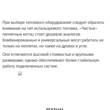
При выборе теплового оборудования следует обратить
внимание на тип используемого топлива. «Чистые»
пеллетные котлы стоят дешевле аналогов.
Комбинированные и универсальные могут работать не
только на пеллетах, но также на дровах и угле.
Они отличаются высокой стоимостью и крупными
размерами, однако обеспечивают более стабильную
работу подключенных систем.