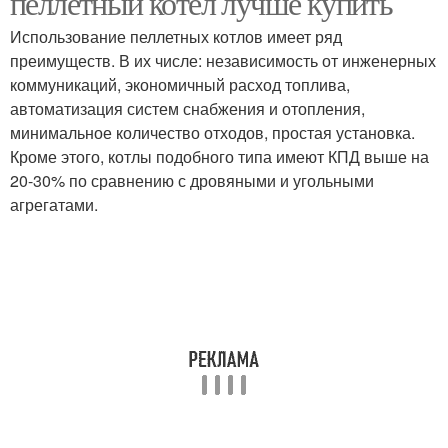
пеллетный котел лучше купить
Использование пеллетных котлов имеет ряд
преимуществ. В их числе: независимость от инженерных
коммуникаций, экономичный расход топлива,
автоматизация систем снабжения и отопления,
минимальное количество отходов, простая установка.
Кроме этого, котлы подобного типа имеют КПД выше на
20-30% по сравнению с дровяными и угольными
агрегатами.