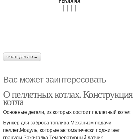
читать дальше →
Вас может заинтересовать
О пеллетных котлах. Конструкция
котла
Основные детали, из которых состоит пеллетный котел:
Бункер для заброса топлива.Механизм подачи
пеллет.Модуль, которые автоматически поджигает
гранулы.Зажигалка.Температурный датчик.