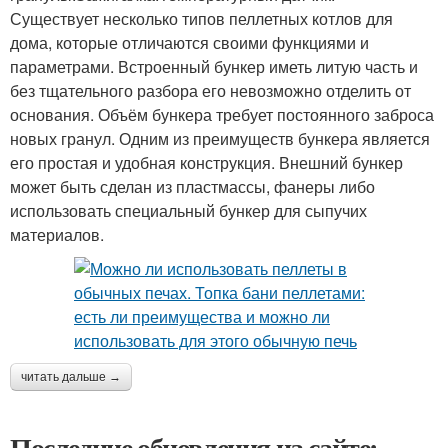
Существует несколько типов пеллетных котлов для
дома, которые отличаются своими функциями и
параметрами. Встроенный бункер иметь литую часть и
без тщательного разбора его невозможно отделить от
основания. Объём бункера требует постоянного заброса
новых гранул. Одним из преимуществ бункера является
его простая и удобная конструкция. Внешний бункер
может быть сделан из пластмассы, фанеры либо
использовать специальный бункер для сыпучих
материалов.
читать дальше →
Последние обновления на сайте: