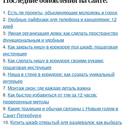
1.
Есть ли проекты, объединяющие молодежь и город
2.
Удобные лайфхаки для телефона и канцелярии: 12
идей
3.
Умная организация дома: как сделать пространство
функциональным и удобным
4.
Как закрыть нишу в коридоре под шкаф: пошаговая
инструкция
5.
Как сделать нишу в коридоре своими руками:
пошаговая инструкция
6.
Ниша в стене в коридоре: как создать уникальный
интерьер
7.
Монтаж окон: где каждая деталь важна
8.
Как быстро избавиться от тли за 12 часов:
проверенные методы
9.
Какие традиции и обычаи связаны с Новым годом в
Санкт-Петербурге
10.
Купить шкаф открытый для раздевалок: как выбрать