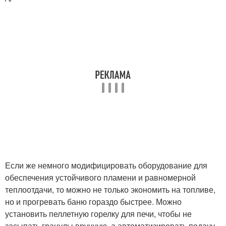
Если же немного модифицировать оборудование для
обеспечения устойчивого пламени и равномерной
теплоотдачи, то можно не только экономить на топливе,
но и прогревать баню гораздо быстрее. Можно
установить пеллетную горелку для печи, чтобы не
засыпать гранулы вручную, а автоматизировать подачу