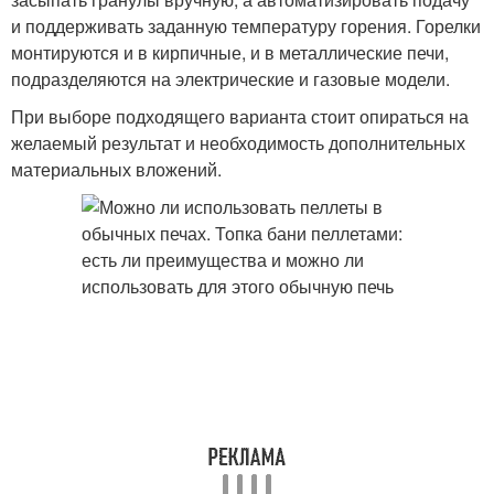
и поддерживать заданную температуру горения. Горелки
монтируются и в кирпичные, и в металлические печи,
подразделяются на электрические и газовые модели.
При выборе подходящего варианта стоит опираться на
желаемый результат и необходимость дополнительных
материальных вложений.