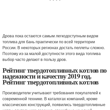
Дрова пока остаются самым легкодоступным видом
топлива для бань практически по всей территории
России. В некоторых регионах достать пеллеты сложно.
Поэтому из-за малой доступности этого вида топлива
выбор часто делают в пользу дров.
Рейтинг твердотопливных котлов по
надежности и качеству 2019 год.
Рейтинг твердотопливных котлов
Производители учитывают требования покупателей к
современной технике. В каталогах компаний, кроме
классических конструкций, появились твердотопливные