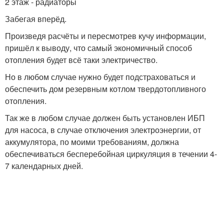
2 этаж - радиаторы
Забегая вперёд.
Произведя расчёты и пересмотрев кучу информации,
пришёл к выводу, что самый экономичный способ
отопления будет всё таки электричество.
Но в любом случае нужно будет подстраховаться и
обеспечить дом резервным котлом твердотопливного
отопления.
Так же в любом случае должен быть установлен ИБП
для насоса, в случае отключения электроэнергии, от
аккумулятора, по моими требованиям, должна
обеспечиваться бесперебойная циркуляция в течении 4-
7 календарных дней.