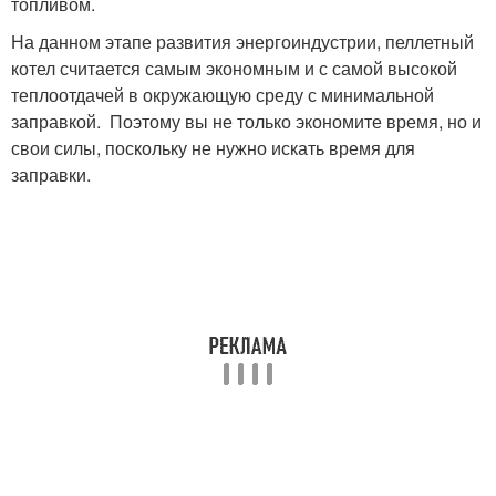
топливом.
На данном этапе развития энергоиндустрии, пеллетный
котел считается самым экономным и с самой высокой
теплоотдачей в окружающую среду с минимальной
заправкой. Поэтому вы не только экономите время, но и
свои силы, поскольку не нужно искать время для
заправки.