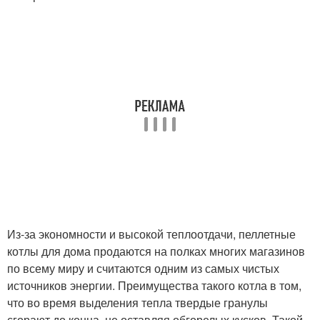
Из-за экономности и высокой теплоотдачи, пеллетные
котлы для дома продаются на полках многих магазинов
по всему миру и считаются одним из самых чистых
источников энергии. Преимущества такого котла в том,
что во время выделения тепла твердые гранулы
сгорают до конца, не оставляя обгорелых кусков. Такой