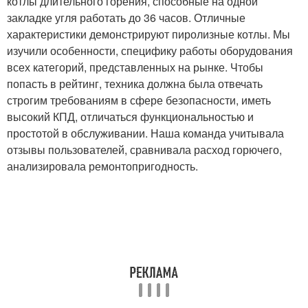
котлы длительного горения, способные на одной
закладке угля работать до 36 часов. Отличные
характеристики демонстрируют пиролизные котлы. Мы
изучили особенности, специфику работы оборудования
всех категорий, представленных на рынке. Чтобы
попасть в рейтинг, техника должна была отвечать
строгим требованиям в сфере безопасности, иметь
высокий КПД, отличаться функциональностью и
простотой в обслуживании. Наша команда учитывала
отзывы пользователей, сравнивала расход горючего,
анализировала ремонтопригодность.