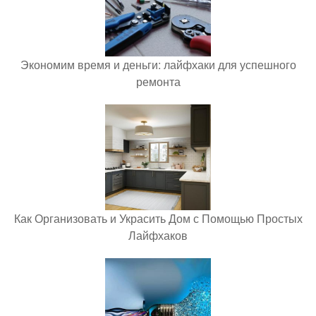
Экономим время и деньги: лайфхаки для успешного
ремонта
Как Организовать и Украсить Дом с Помощью Простых
Лайфхаков