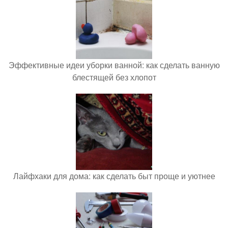
Эффективные идеи уборки ванной: как сделать ванную
блестящей без хлопот
Лайфхаки для дома: как сделать быт проще и уютнее