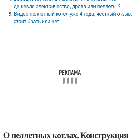
дешевле электричество, дрова или пеллеты ?
Видео пеллетный котел уже 4 года, честный отзыв,
стоит брать или нет
О пеллетных котлах. Конструкция