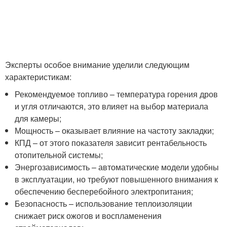
Эксперты особое внимание уделили следующим
характеристикам:
Рекомендуемое топливо – температура горения дров
и угля отличаются, это влияет на выбор материала
для камеры;
Мощность – оказывает влияние на частоту закладки;
КПД – от этого показателя зависит рентабельность
отопительной системы;
Энергозависимость – автоматические модели удобны
в эксплуатации, но требуют повышенного внимания к
обеспечению бесперебойного электропитания;
Безопасность – использование теплоизоляции
снижает риск ожогов и воспламенения