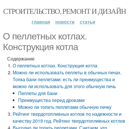
СТРОИТЕЛЬСТВО, РЕМОНТ И ДИЗАЙН
главная
новости
статьи
О пеллетных котлах.
Конструкция котла
Содержание
О пеллетных котлах. Конструкция котла
Можно ли использовать пеллеты в обычных печах.
Топка бани пеллетами: есть ли преимущества и
можно ли использовать для этого обычную печь
Пеллеты для бани
Преимущества перед дровами
Можно ли топить пеллетами обычную печку
Рейтинг твердотопливных котлов по надежности и
качеству 2019 год. Рейтинг твердотопливных котлов
Выгодно ли топить пеллетами. Считаем, что