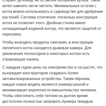
котел намного легче чистить. Минимальные остатки с
котла можно использовать в садоводстве для удобрения
растений. Система отопления, поскольку конструкция
котла не позволит этого. Двойная стенка имеет
охлаждающий водяной контур, что является защитой от
перегрева.
Чтобы выводить продукты сжигания, в конструкции
пеллетного котла находится дымовая камера. Для
увеличения теплоотдачи в некоторых котлах есть
отражающая панель.
С каждым годом цены на электричество и газ растет, что
вынуждает конструкторов создавать более
автоматизированные устройства. Таким образом,
каждая новая модель является универсальной и
минимизирует вероятности вмешательства человека.
Чтобы обеспечить себя теплом на долгое время
достаточно полностью заправить бункера твердым