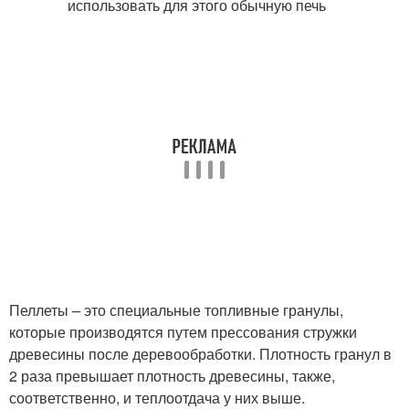
Пеллеты – это специальные топливные гранулы,
которые производятся путем прессования стружки
древесины после деревообработки. Плотность гранул в
2 раза превышает плотность древесины, также,
соответственно, и теплоотдача у них выше.