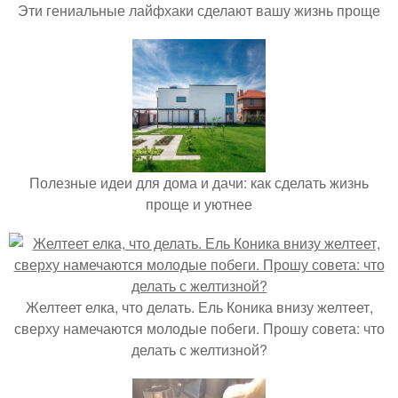
Эти гениальные лайфхаки сделают вашу жизнь проще
Полезные идеи для дома и дачи: как сделать жизнь
проще и уютнее
Желтеет елка, что делать. Ель Коника внизу желтеет,
сверху намечаются молодые побеги. Прошу совета: что
делать с желтизной?