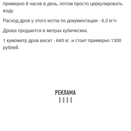
примерно 8 часов в день, потом просто циркулировать
воду.
Расход дров у этого котла по документации - 6,3 кг/ч
Дрова продаются в метрах кубических.
1 кумометр дров весит - 640 кг. и стоит примерно 1300
рублей.