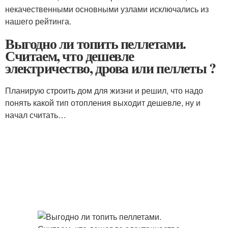
некачественными основными узлами исключались из
нашего рейтинга.
Выгодно ли топить пеллетами.
Считаем, что дешевле
электричество, дрова или пеллеты ?
Планирую строить дом для жизни и решил, что надо
понять какой тип отопления выходит дешевле, ну и
начал считать…