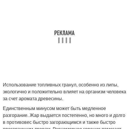
Использование топливных гранул, особенно из липы,
экологично и положительно влияет на организм человека
за счет аромата древесины.
Единственным минусом может быть медленное
разгорание. Жар выдается постепенно, но много и долго
в противовес быстро загорающимся и также быстро
прогорающим дровам. Равномерное горение помогает