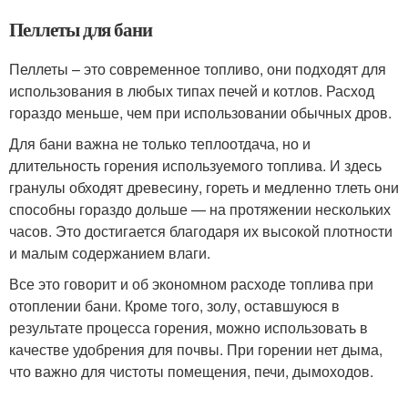
Пеллеты для бани
Пеллеты – это современное топливо, они подходят для
использования в любых типах печей и котлов. Расход
гораздо меньше, чем при использовании обычных дров.
Для бани важна не только теплоотдача, но и
длительность горения используемого топлива. И здесь
гранулы обходят древесину, гореть и медленно тлеть они
способны гораздо дольше — на протяжении нескольких
часов. Это достигается благодаря их высокой плотности
и малым содержанием влаги.
Все это говорит и об экономном расходе топлива при
отоплении бани. Кроме того, золу, оставшуюся в
результате процесса горения, можно использовать в
качестве удобрения для почвы. При горении нет дыма,
что важно для чистоты помещения, печи, дымоходов.