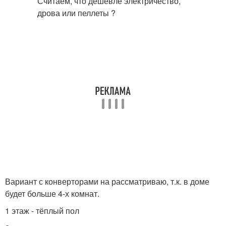
Вариант с конверторами на рассматриваю, т.к. в доме
будет больше 4-х комнат.
1 этаж - тёплый пол