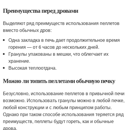
Преимущества перед дровами
Выделяют ряд преимуществ использования пеллетов
вместо обычных дров:
Одна закладка в печь дает продолжительное время
горения — от 6 часов до нескольких дней.
Гранулы упакованы в мешки, что облегчает их
хранение.
Высокая теплоотдача.
Можно ли топить пеллетами обычную печку
Безусловно, использование пеллетов в привычной печи
возможно. Использовать гранулы можно в любой печке,
любой конструкции и с любым принципом работы.
Однако при таком способе использования теряется ряд
преимуществ, пеллеты будут гореть, как и обычные
дрова.