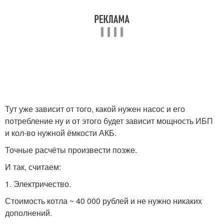
Тут уже зависит от того, какой нужен насос и его
потребление ну и от этого будет зависит мощность ИБП
и кол-во нужной ёмкости АКБ.
Точные расчёты произвести позже.
И так, считаем:
1. Электричество.
Стоимость котла ~ 40 000 рублей и не нужно никаких
дополнений.