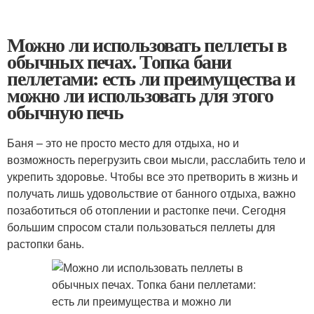
Можно ли использовать пеллеты в
обычных печах. Топка бани
пеллетами: есть ли преимущества и
можно ли использовать для этого
обычную печь
Баня – это не просто место для отдыха, но и
возможность перегрузить свои мысли, расслабить тело и
укрепить здоровье. Чтобы все это претворить в жизнь и
получать лишь удовольствие от банного отдыха, важно
позаботиться об отоплении и растопке печи. Сегодня
большим спросом стали пользоваться пеллеты для
растопки бань.