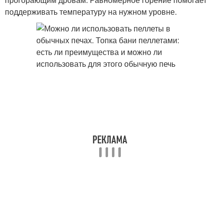
поддерживать температуру на нужном уровне.