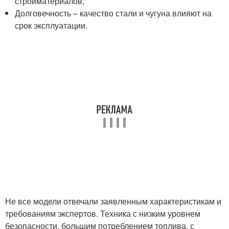
стройматериалов;
Долговечность – качество стали и чугуна влияют на
срок эксплуатации.
Не все модели отвечали заявленным характеристикам и
требованиям экспертов. Техника с низким уровнем
безопасности, большим потреблением топлива, с