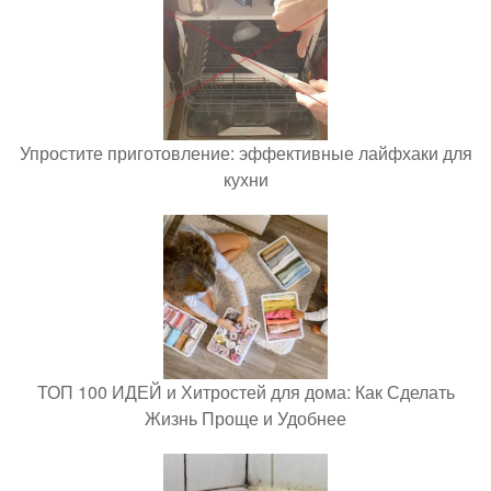
Упростите приготовление: эффективные лайфхаки для
кухни
ТОП 100 ИДЕЙ и Хитростей для дома: Как Сделать
Жизнь Проще и Удобнее