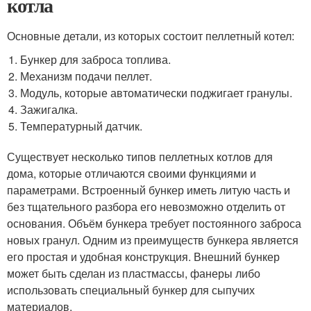
котла
Основные детали, из которых состоит пеллетный котел:
Бункер для заброса топлива.
Механизм подачи пеллет.
Модуль, которые автоматически поджигает гранулы.
Зажигалка.
Температурный датчик.
Существует несколько типов пеллетных котлов для
дома, которые отличаются своими функциями и
параметрами. Встроенный бункер иметь литую часть и
без тщательного разбора его невозможно отделить от
основания. Объём бункера требует постоянного заброса
новых гранул. Одним из преимуществ бункера является
его простая и удобная конструкция. Внешний бункер
может быть сделан из пластмассы, фанеры либо
использовать специальный бункер для сыпучих
материалов.