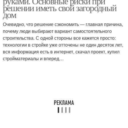
руками. Основные риски при
решении иметь свой загородный
дом
Очевидно, что решение сэкономить — главная причина,
почему люди выбирают вариант самостоятельного
строительства. С одной стороны все кажется просто:
технологии в стройке уже отточены не один десяток лет,
вся информация есть в интернет, скачал проект, купил
стройматериалы и вперед…