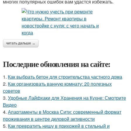
многих популярных ошибок вам удастся избежать.
читать дальше →
Последние обновления на сайте:
1.
Как выбрать бетон для строительства частного дома
2.
Как организовать ванную комнату: 20 полезных
советов
3.
Удобные Лайфхаки для Хранения на Кухне: Смотрите
Видео
4.
Апартаменты в Москва Сити: современный формат
проживания в центре деловой активности
5.
Как превратить нишу в прихожей в стильный и