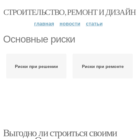
СТРОИТЕЛЬСТВО, РЕМОНТ И ДИЗАЙН
главная
новости
статьи
Основные риски
Риски при решении
Риски при ремонте
Выгодно ли строиться своими