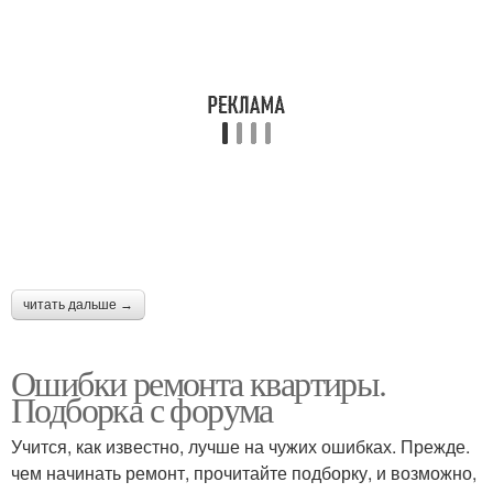
читать дальше →
Ошибки ремонта квартиры.
Подборка с форума
Учится, как известно, лучше на чужих ошибках. Прежде.
чем начинать ремонт, прочитайте подборку, и возможно,