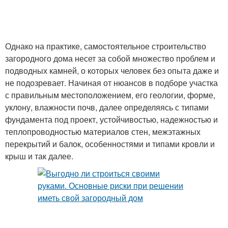
Однако на практике, самостоятельное строительство
загородного дома несет за собой множество проблем и
подводных камней, о которых человек без опыта даже и
не подозревает. Начиная от нюансов в подборе участка
с правильным местоположением, его геологии, форме,
уклону, влажности почв, далее определяясь с типами
фундамента под проект, устойчивостью, надежностью и
теплопроводностью материалов стен, межэтажных
перекрытий и балок, особенностями и типами кровли и
крыш и так далее.