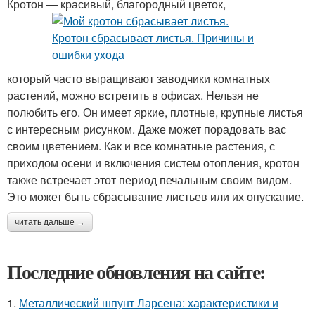
Кротон — красивый, благородный цветок,
который часто выращивают заводчики комнатных
растений, можно встретить в офисах. Нельзя не
полюбить его. Он имеет яркие, плотные, крупные листья
с интересным рисунком. Даже может порадовать вас
своим цветением. Как и все комнатные растения, с
приходом осени и включения систем отопления, кротон
также встречает этот период печальным своим видом.
Это может быть сбрасывание листьев или их опускание.
читать дальше →
Последние обновления на сайте:
1.
Металлический шпунт Ларсена: характеристики и