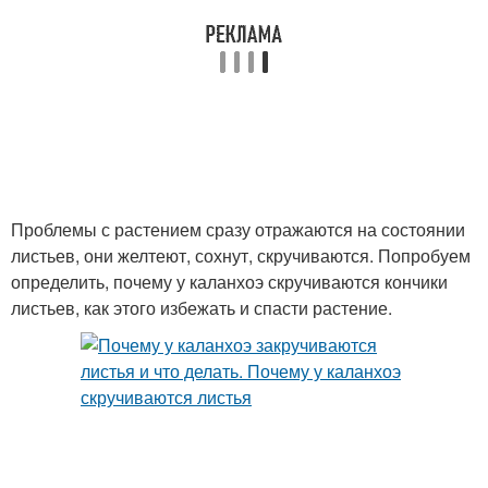
Проблемы с растением сразу отражаются на состоянии
листьев, они желтеют, сохнут, скручиваются. Попробуем
определить, почему у каланхоэ скручиваются кончики
листьев, как этого избежать и спасти растение.