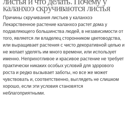
листья и что делать. Почему у
каланхоэ скручиваются листья
Причины скручивания листьев у каланхоэ
Лекарственное растение каланхоэ растет дома у
подавляющего большинства людей, в независимости от
того, является ли владелец сторонником цветоводства,
или выращивает растения с чисто декоративной целью и
не желает уделять им много времени, или использует
именно. Неприхотливое и красивое растение не требует
практически никаких особых условий для здорового
роста и редко вызывает заботы, но все же может
чувствовать и, соответственно, выглядеть не слишком
хорошо, если эти условия становятся
неблагоприятными.