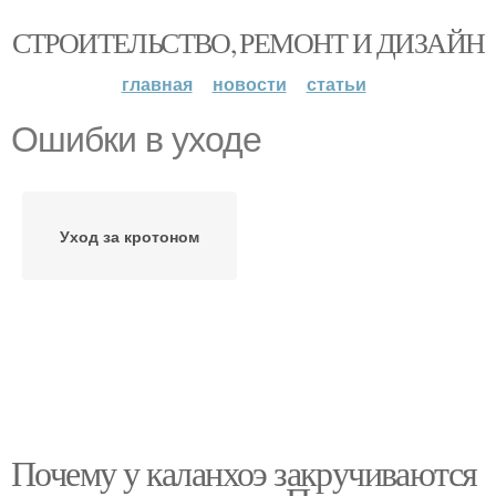
СТРОИТЕЛЬСТВО, РЕМОНТ И ДИЗАЙН
главная
новости
статьи
Ошибки в уходе
Уход за кротоном
Почему у каланхоэ закручиваются