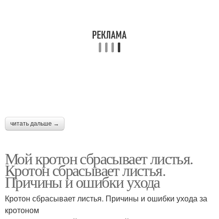
читать дальше →
Мой кротон сбрасывает листья.
Кротон сбрасывает листья.
Причины и ошибки ухода
Кротон сбрасывает листья. Причины и ошибки ухода за
кротоном