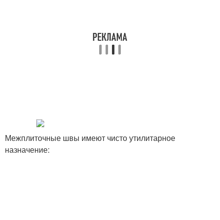
Межплиточные швы имеют чисто утилитарное
назначение: