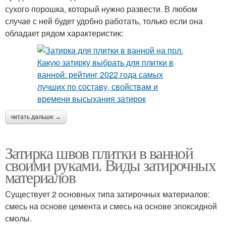
сухого порошка, который нужно развести. В любом
случае с ней будет удобно работать, только если она
обладает рядом характеристик:
читать дальше →
Затирка швов плитки в ванной
своими руками. Виды затирочных
материалов
Существует 2 основных типа затирочных материалов:
смесь на основе цемента и смесь на основе эпоксидной
смолы.