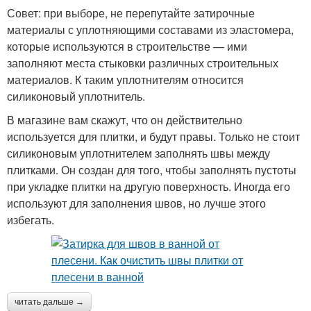
Совет: при выборе, не перепутайте затирочные
материалы с уплотняющими составами из эластомера,
которые используются в строительстве — ими
заполняют места стыковки различных строительных
материалов. К таким уплотнителям относится
силиконовый уплотнитель.
В магазине вам скажут, что он действительно
используется для плитки, и будут правы. Только не стоит
силиконовым уплотнителем заполнять швы между
плитками. Он создан для того, чтобы заполнять пустоты
при укладке плитки на другую поверхность. Иногда его
используют для заполнения швов, но лучше этого
избегать.
читать дальше →