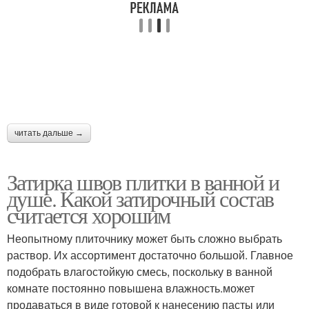
читать дальше →
Затирка швов плитки в ванной и
душе. Какой затирочный состав
считается хорошим
Неопытному плиточнику может быть сложно выбрать
раствор. Их ассортимент достаточно большой. Главное
подобрать влагостойкую смесь, поскольку в ванной
комнате постоянно повышена влажность.может
продаваться в виде готовой к нанесению пасты или