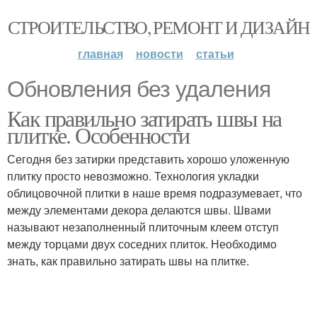
СТРОИТЕЛЬСТВО, РЕМОНТ И ДИЗАЙН
главная
новости
статьи
Обновления без удаления
Как правильно затирать швы на
плитке. Особенности
Сегодня без затирки представить хорошо уложенную
плитку просто невозможно. Технология укладки
облицовочной плитки в наше время подразумевает, что
между элементами декора делаются швы. Швами
называют незаполненный плиточным клеем отступ
между торцами двух соседних плиток. Необходимо
знать, как правильно затирать швы на плитке.