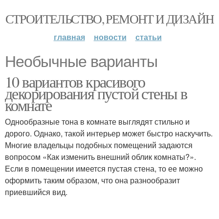
СТРОИТЕЛЬСТВО, РЕМОНТ И ДИЗАЙН
главная
новости
статьи
Необычные варианты
10 вариантов красивого
декорирования пустой стены в
комнате
Однообразные тона в комнате выглядят стильно и
дорого. Однако, такой интерьер может быстро наскучить.
Многие владельцы подобных помещений задаются
вопросом «Как изменить внешний облик комнаты?».
Если в помещении имеется пустая стена, то ее можно
оформить таким образом, что она разнообразит
приевшийся вид.