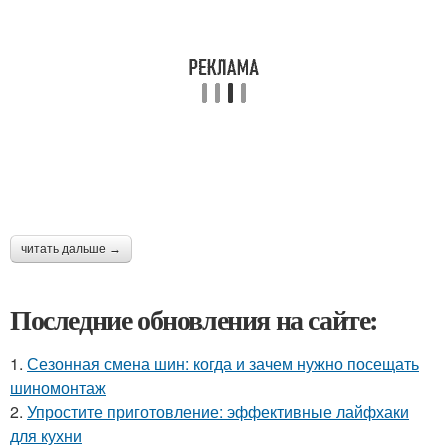
читать дальше →
Последние обновления на сайте:
1.
Сезонная смена шин: когда и зачем нужно посещать
шиномонтаж
2.
Упростите приготовление: эффективные лайфхаки
для кухни