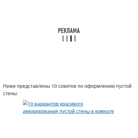
Ниже представлены 10 советов по оформлению пустой
стены: