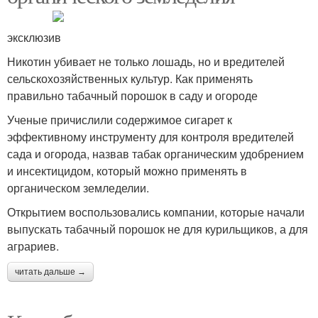
эксклюзив
Никотин убивает не только лошадь, но и вредителей
сельскохозяйственных культур. Как применять
правильно табачный порошок в саду и огороде
Ученые причислили содержимое сигарет к
эффективному инструменту для контроля вредителей
сада и огорода, назвав табак органическим удобрением
и инсектицидом, который можно применять в
органическом земледелии.
Открытием воспользовались компании, которые начали
выпускать табачный порошок не для курильщиков, а для
аграриев.
читать дальше →