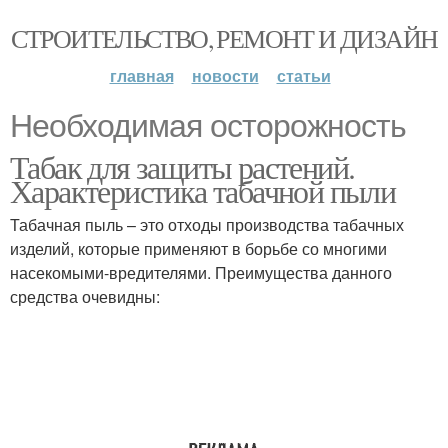
СТРОИТЕЛЬСТВО, РЕМОНТ И ДИЗАЙН
главная
новости
статьи
Необходимая осторожность
Табак для защиты растений.
Характеристика табачной пыли
Табачная пыль – это отходы производства табачных
изделий, которые применяют в борьбе со многими
насекомыми-вредителями. Преимущества данного
средства очевидны: