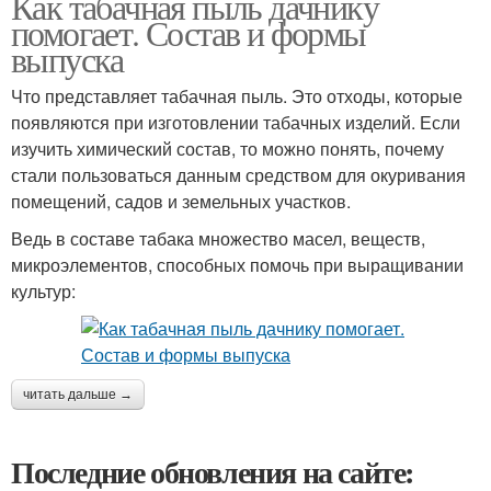
Как табачная пыль дачнику
помогает. Состав и формы
выпуска
Что представляет табачная пыль. Это отходы, которые
появляются при изготовлении табачных изделий. Если
изучить химический состав, то можно понять, почему
стали пользоваться данным средством для окуривания
помещений, садов и земельных участков.
Ведь в составе табака множество масел, веществ,
микроэлементов, способных помочь при выращивании
культур:
читать дальше →
Последние обновления на сайте: