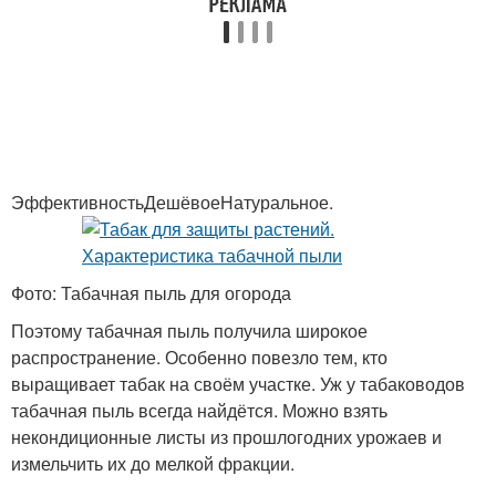
ЭффективностьДешёвоеНатуральное.
Фото: Табачная пыль для огорода
Поэтому табачная пыль получила широкое
распространение. Особенно повезло тем, кто
выращивает табак на своём участке. Уж у табаководов
табачная пыль всегда найдётся. Можно взять
некондиционные листы из прошлогодних урожаев и
измельчить их до мелкой фракции.