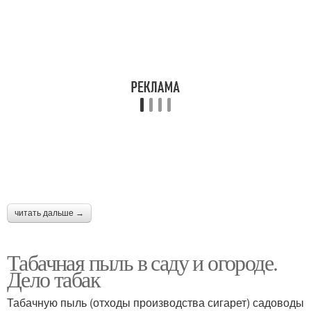
читать дальше →
Табачная пыль в саду и огороде.
Дело табак
Табачную пыль (отходы производства сигарет) садоводы