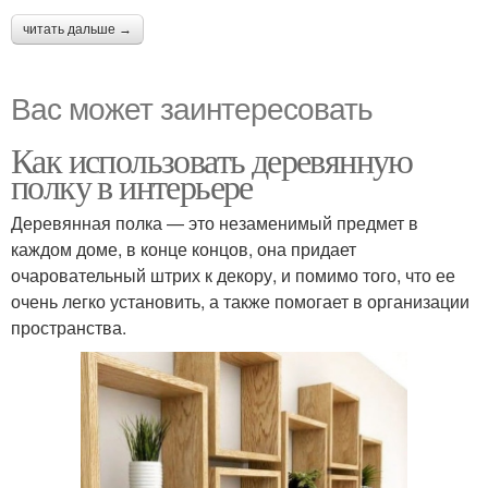
читать дальше →
Вас может заинтересовать
Как использовать деревянную
полку в интерьере
Деревянная полка — это незаменимый предмет в
каждом доме, в конце концов, она придает
очаровательный штрих к декору, и помимо того, что ее
очень легко установить, а также помогает в организации
пространства.