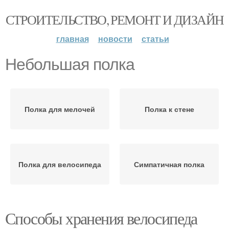
СТРОИТЕЛЬСТВО, РЕМОНТ И ДИЗАЙН
главная
новости
статьи
Небольшая полка
Полка для мелочей
Полка к стене
Полка для велосипеда
Симпатичная полка
Способы хранения велосипеда