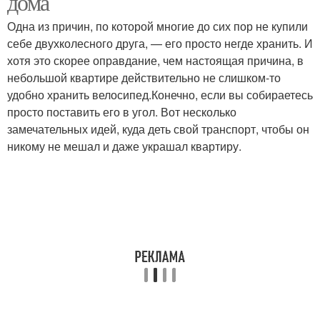
дома
Одна из причин, по которой многие до сих пор не купили
себе двухколесного друга, — его просто негде хранить. И
хотя это скорее оправдание, чем настоящая причина, в
небольшой квартире действительно не слишком-то
удобно хранить велосипед.Конечно, если вы собираетесь
просто поставить его в угол. Вот несколько
замечательных идей, куда деть свой транспорт, чтобы он
никому не мешал и даже украшал квартиру.