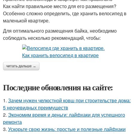
Как найти правильное место для его размещения?
Особенно сложно определить, где хранить велосипед в
маленькой квартире.
Для оптимального размещения байка, необходимо
соблюдать несколько рекомендаций, чтобы:
читать дальше →
Последние обновления на сайте:
1.
Зачем нужен челюстной ковш при строительстве дома:
5 неочевидных преимуществ
2.
Экономим время и деньги: лайфхаки для успешного
ремонта
3.
Ускорьте свою жизнь: простые и полезные лайфхаки