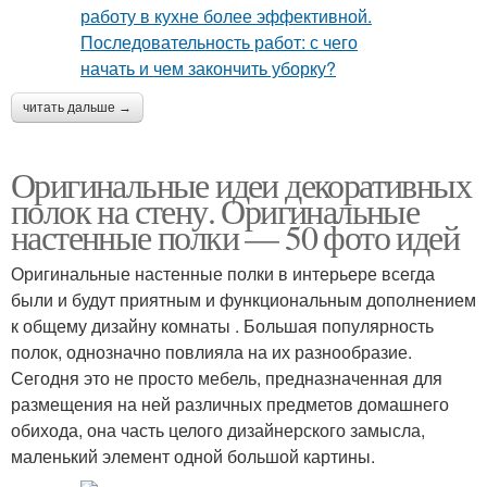
читать дальше →
Оригинальные идеи декоративных
полок на стену. Оригинальные
настенные полки — 50 фото идей
Оригинальные настенные полки в интерьере всегда
были и будут приятным и функциональным дополнением
к общему дизайну комнаты . Большая популярность
полок, однозначно повлияла на их разнообразие.
Сегодня это не просто мебель, предназначенная для
размещения на ней различных предметов домашнего
обихода, она часть целого дизайнерского замысла,
маленький элемент одной большой картины.