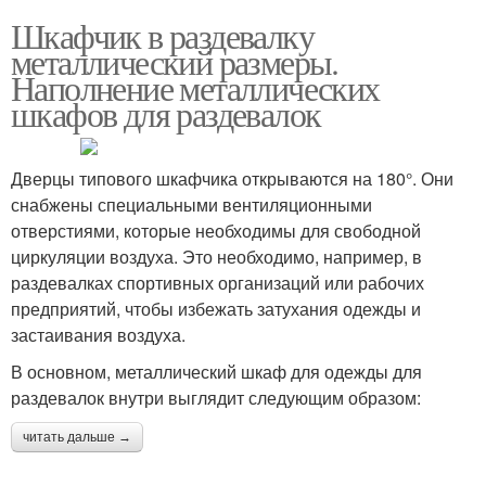
Шкафчик в раздевалку
металлический размеры.
Наполнение металлических
шкафов для раздевалок
Дверцы типового шкафчика открываются на 180°. Они
снабжены специальными вентиляционными
отверстиями, которые необходимы для свободной
циркуляции воздуха. Это необходимо, например, в
раздевалках спортивных организаций или рабочих
предприятий, чтобы избежать затухания одежды и
застаивания воздуха.
В основном, металлический шкаф для одежды для
раздевалок внутри выглядит следующим образом:
читать дальше →