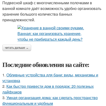
Подвесной шкаф с многочисленными полочками в
ванной комнате даёт возможность удобно организовать
хранение большого количества банных
принадлежностей.
читать дальше →
Последние обновления на сайте:
1.
Обливные устройства для бани: виды, механизмы и
установка
2.
Как быстро привести дом в порядок: 20 полезных
лайфхаков
3.
Умная организация дома: как сделать пространство
функциональным и удобным