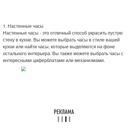
1. Настенные часы
Настенные часы - это отличный способ украсить пустую
стену в кухне. Вы можете выбрать часы в стиле вашей
кухни или найти часы, которые выделяются на фоне
остального интерьера. Вы также можете выбрать часы с
интересными циферблатами или механизмами.