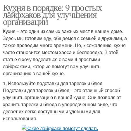
Кухня в порядке: 9 простых
лайфхаков для улучшения
организации
Кухня – это один из самых важных мест в нашем доме.
Здесь мы готовим еду, общаемся с семьей и друзьями, а
также проводим много времени. Но, к сожалению, кухня
часто становится местом хаоса и беспорядка. В этой
статье я хочу поделиться с вами 9 простыми
лайфхаками, которые помогут вам улучшить
организацию в вашей кухне.
1. Используйте подставки для тарелок и блюд
Подставки для тарелок и блюд – это отличный способ
улучшить организацию в вашей кухне. Они позволяют
хранить тарелки и блюда в упорядоченном виде, что
делает их легко доступными и удобными для
использования.