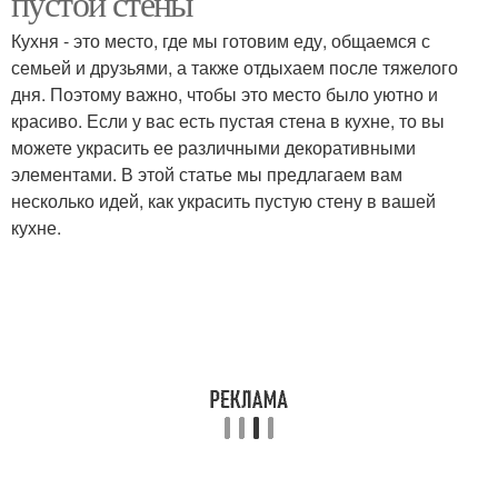
пустой стены
Кухня - это место, где мы готовим еду, общаемся с
семьей и друзьями, а также отдыхаем после тяжелого
дня. Поэтому важно, чтобы это место было уютно и
красиво. Если у вас есть пустая стена в кухне, то вы
можете украсить ее различными декоративными
элементами. В этой статье мы предлагаем вам
несколько идей, как украсить пустую стену в вашей
кухне.