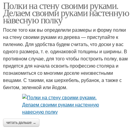
Полки на стену своими руками.
Делаем своими руками настенную
навесную полку
После того как вы определили размеры и форму полки
на стену своими руками из дерева — приступайте к
пилению. Для удобства будем считать, что доски у вас
одного размера, т. е. одинаковой толщины и ширины. В
противном случае, для того чтобы построить полку, вам
придется для начала освоить профессию столяра и
познакомиться со многими доселе неизвестными
вещами. С такими, как шерхебель, рубанок, а также с
бинтом, зеленкой или йодом.
читать дальше →