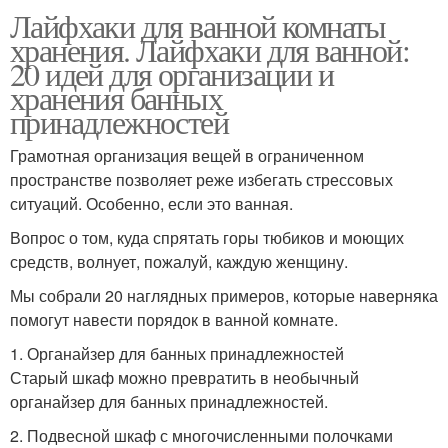
Лайфхаки для ванной комнаты
хранения. Лайфхаки для ванной:
20 идей для организации и
хранения банных
принадлежностей
Грамотная организация вещей в ограниченном
пространстве позволяет реже избегать стрессовых
ситуаций. Особенно, если это ванная.
Вопрос о том, куда спрятать горы тюбиков и моющих
средств, волнует, пожалуй, каждую женщину.
Мы собрали 20 наглядных примеров, которые наверняка
помогут навести порядок в ванной комнате.
1. Органайзер для банных принадлежностей
Старый шкаф можно превратить в необычный
органайзер для банных принадлежностей.
2. Подвесной шкаф с многочисленными полочками