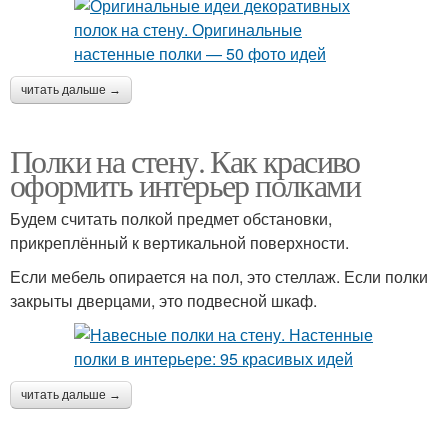
читать дальше →
Полки на стену. Как красиво
оформить интерьер полками
Будем считать полкой предмет обстановки,
прикреплённый к вертикальной поверхности.
Если мебель опирается на пол, это стеллаж. Если полки
закрыты дверцами, это подвесной шкаф.
читать дальше →