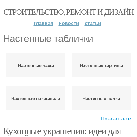
СТРОИТЕЛЬСТВО, РЕМОНТ И ДИЗАЙН
главная
новости
статьи
Настенные таблички
Настенные часы
Настенные картины
Настенные покрывала
Настенные полки
Показать все
Кухонные украшения: идеи для
Настенные витрины
Настенные покрытия