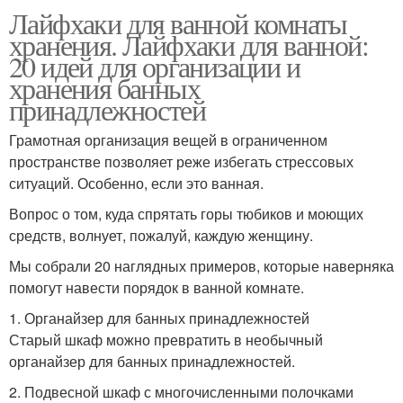
Лайфхаки для ванной комнаты
хранения. Лайфхаки для ванной:
20 идей для организации и
хранения банных
принадлежностей
Грамотная организация вещей в ограниченном
пространстве позволяет реже избегать стрессовых
ситуаций. Особенно, если это ванная.
Вопрос о том, куда спрятать горы тюбиков и моющих
средств, волнует, пожалуй, каждую женщину.
Мы собрали 20 наглядных примеров, которые наверняка
помогут навести порядок в ванной комнате.
1. Органайзер для банных принадлежностей
Старый шкаф можно превратить в необычный
органайзер для банных принадлежностей.
2. Подвесной шкаф с многочисленными полочками