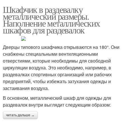
Шкафчик в раздевалку
металлический размеры.
Наполнение металлических
шкафов для раздевалок
Дверцы типового шкафчика открываются на 180°. Они
снабжены специальными вентиляционными
отверстиями, которые необходимы для свободной
циркуляции воздуха. Это необходимо, например, в
раздевалках спортивных организаций или рабочих
предприятий, чтобы избежать затухания одежды и
застаивания воздуха.
В основном, металлический шкаф для одежды для
раздевалок внутри выглядит следующим образом:
читать дальше →