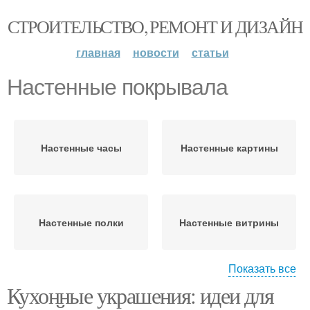
СТРОИТЕЛЬСТВО, РЕМОНТ И ДИЗАЙН
главная
новости
статьи
Настенные покрывала
Настенные часы
Настенные картины
Настенные полки
Настенные витрины
Показать все
Кухонные украшения: идеи для
Настенные таблички
Настенные покрытия