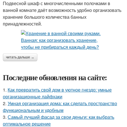
Подвесной шкаф с многочисленными полочками в
ванной комнате даёт возможность удобно организовать
хранение большого количества банных
принадлежностей.
читать дальше →
Последние обновления на сайте:
1.
Как превратить свой дом в уютное гнездо: умные
организационные лайфхаки
2.
Умная организация дома: как сделать пространство
функциональным и удобным
3.
Самый лучший фасад за свои деньги: как выбрать
оптимальное решение