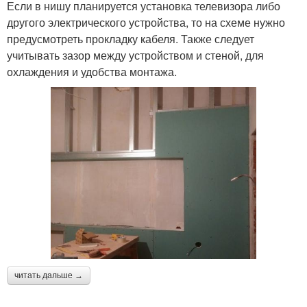
Если в нишу планируется установка телевизора либо
другого электрического устройства, то на схеме нужно
предусмотреть прокладку кабеля. Также следует
учитывать зазор между устройством и стеной, для
охлаждения и удобства монтажа.
читать дальше →