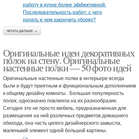
читать дальше →
Оригинальные идеи декоративных
полок на стену. Оригинальные
настенные полки — 50 фото идей
Оригинальные настенные полки в интерьере всегда
были и будут приятным и функциональным дополнением
к общему дизайну комнаты . Большая популярность
полок, однозначно повлияла на их разнообразие.
Сегодня это не просто мебель, предназначенная для
размещения на ней различных предметов домашнего
обихода, она часть целого дизайнерского замысла,
маленький элемент одной большой картины.