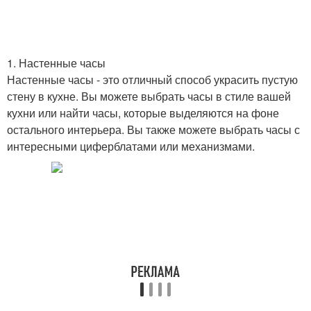
1. Настенные часы
Настенные часы - это отличный способ украсить пустую
стену в кухне. Вы можете выбрать часы в стиле вашей
кухни или найти часы, которые выделяются на фоне
остального интерьера. Вы также можете выбрать часы с
интересными циферблатами или механизмами.