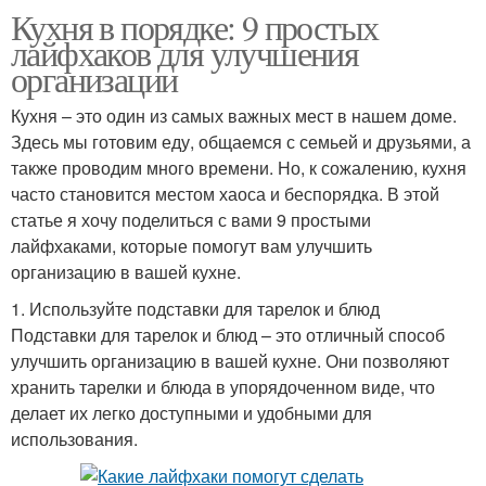
Кухня в порядке: 9 простых
лайфхаков для улучшения
организации
Кухня – это один из самых важных мест в нашем доме.
Здесь мы готовим еду, общаемся с семьей и друзьями, а
также проводим много времени. Но, к сожалению, кухня
часто становится местом хаоса и беспорядка. В этой
статье я хочу поделиться с вами 9 простыми
лайфхаками, которые помогут вам улучшить
организацию в вашей кухне.
1. Используйте подставки для тарелок и блюд
Подставки для тарелок и блюд – это отличный способ
улучшить организацию в вашей кухне. Они позволяют
хранить тарелки и блюда в упорядоченном виде, что
делает их легко доступными и удобными для
использования.