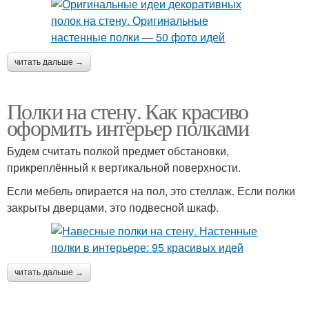
читать дальше →
Полки на стену. Как красиво
оформить интерьер полками
Будем считать полкой предмет обстановки,
прикреплённый к вертикальной поверхности.
Если мебель опирается на пол, это стеллаж. Если полки
закрыты дверцами, это подвесной шкаф.
читать дальше →