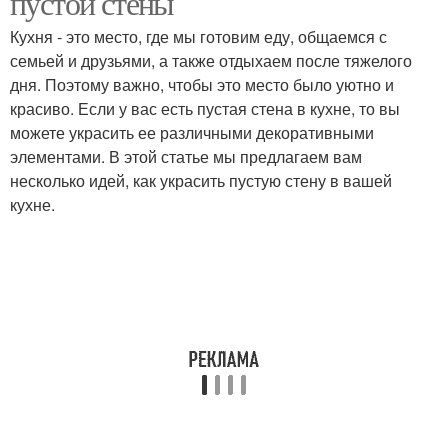
пустой стены
Кухня - это место, где мы готовим еду, общаемся с
семьей и друзьями, а также отдыхаем после тяжелого
дня. Поэтому важно, чтобы это место было уютно и
красиво. Если у вас есть пустая стена в кухне, то вы
можете украсить ее различными декоративными
элементами. В этой статье мы предлагаем вам
несколько идей, как украсить пустую стену в вашей
кухне.