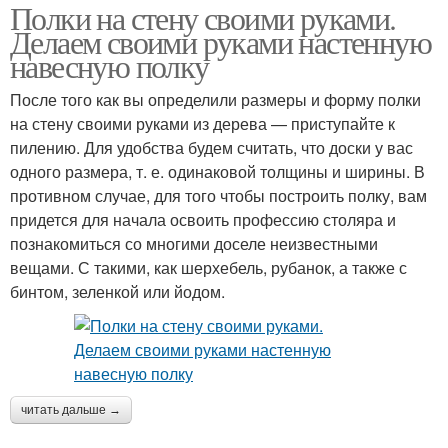
Полки на стену своими руками.
Делаем своими руками настенную
навесную полку
После того как вы определили размеры и форму полки
на стену своими руками из дерева — приступайте к
пилению. Для удобства будем считать, что доски у вас
одного размера, т. е. одинаковой толщины и ширины. В
противном случае, для того чтобы построить полку, вам
придется для начала освоить профессию столяра и
познакомиться со многими доселе неизвестными
вещами. С такими, как шерхебель, рубанок, а также с
бинтом, зеленкой или йодом.
читать дальше →