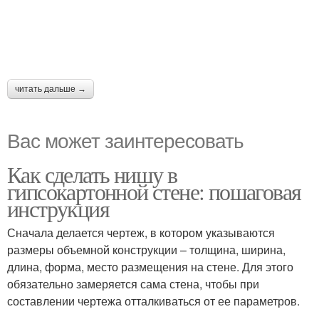
читать дальше →
Вас может заинтересовать
Как сделать нишу в
гипсокартонной стене: пошаговая
инструкция
Сначала делается чертеж, в котором указываются
размеры объемной конструкции – толщина, ширина,
длина, форма, место размещения на стене. Для этого
обязательно замеряется сама стена, чтобы при
составлении чертежа отталкиваться от ее параметров.