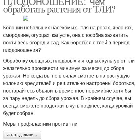
ПЛОДОНОШЕНИЕ! Чем
обработать растения от ТЛИ?
Колонии небольших насекомых - тля на розах, яблонях,
смородине, огурцах, капусте, она способна захватить
почти весь огород и сад. Как бороться с тлей в период
плодоношения?
Обработку овощных, плодовых и ягодных культур от тли
желательно произвести минимум за месяц до сбора
урожая. Но когда вы не в силах смотреть на растущую
колонию вредителей и решительно настроены бороться,
постарайтесь объявить временное перемирие хотя бы
за пару недель до сбора урожая. В крайнем случае, вы
всегда сможете продолжить чуть позднее, когда урожай
будет собран.
Меры профилактики против тли
читать дальше →