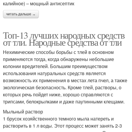
калийное) – мощный антисептик
читать дальше →
Топ-13 лучших народных средств
от тли. Народные средства от тли
Нехимические способы борьбы с тлей в основном
применяются тогда, когда обнаружены небольшие
колонии вредителей. Большим преимуществом
использования натуральных средств является
возможность их применения в местах лета пчел, а также
экологическая безопасность. Кроме тлей, растворы, о
которых речь пойдет ниже, хорошо справляются с
трипсами, белокрылками и даже паутинными клещами.
Мыльный раствор
1 брусок хозяйственного темного мыла натереть и
растворить в 1 л воды. Этот процесс может занять 2-3