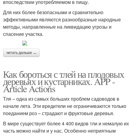
впоследствии употребляемом в пищу.
Для них более безопасными и сравнительно
эффективными являются разнообразные народные
методы, направленные на ликвидацию угрозы и
спасение участка.
читать дальше →
Как бороться с тлей на плодовых
деревьях и кустарниках. APP -
Article Actions
Тля – одна из самых больших проблем садоводов в
начале лета. Эти вредители не ограничиваются только
поеданием роз – страдают и фруктовые деревья.
В мире существует более 4 400 видов тли и немалую их
часть можно найти и у нас. Особенно неприятным