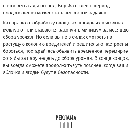
почти весь сад и огород. Борьба с тлей в период
плодоношения может стать непростой задачей.
Как правило, обработку овощных, плодовых и ягодных
культур от тли стараются закончить минимум за месяц до
сбора урожая. Но если вы не в силах смотреть на
растущую колонию вредителей и решительно настроены
бороться, постарайтесь объявить временное перемирие
хотя бы за пару недель до сбора урожая. В конце концов,
вы всегда сможете продолжить чуть позднее, когда ваши
яблочки и ягодки будут в безопасности.