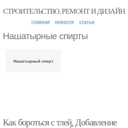
СТРОИТЕЛЬСТВО, РЕМОНТ И ДИЗАЙН
главная
новости
статьи
Нашатырные спирты
Нашатырный спирт
Как бороться с тлей. Добавление