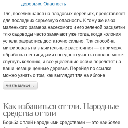
Тля, поселившаяся на плодовых деревьях, представляет
для последних серьезную опасность. К тому же из-за
маленького размера насекомого и его зеленой расцветки
тлю садоводы часто замечают уже тогда, когда колония
успела разрастись достаточно сильно. Тля способна
мигрировать на значительные расстояния — к примеру,
обработка пестицидами соседнего участка вполне может
спугнуть колонию, и все уцелевшие особи перелетят на
ваши незащищенные деревья. Перейдя по ссылке
можно узнать о том, как выглядит тля на яблоне
читать дальше →
Как избавиться от тли. Народные
средства от тли
Борьба с тлей народными средствами — это наиболее