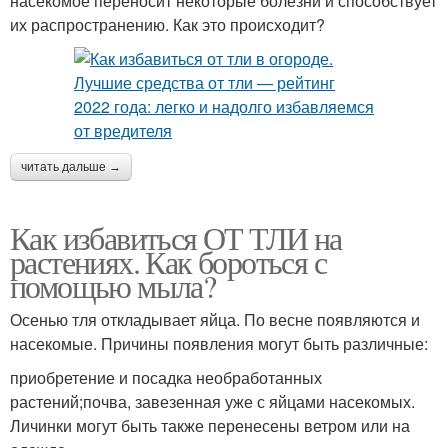
насекомое переносит некоторые болезни и способствует
их распространению. Как это происходит?
читать дальше →
Как избавиться ОТ ТЛИ на
растениях. Как бороться с
помощью мыла?
Осенью тля откладывает яйца. По весне появляются и
насекомые. Причины появления могут быть различные:
приобретение и посадка необработанных
растений;почва, завезенная уже с яйцами насекомых.
Личинки могут быть также перенесены ветром или на