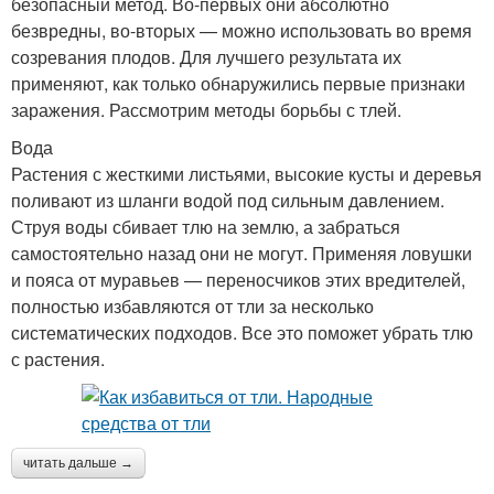
безопасный метод. Во-первых они абсолютно
безвредны, во-вторых — можно использовать во время
созревания плодов. Для лучшего результата их
применяют, как только обнаружились первые признаки
заражения. Рассмотрим методы борьбы с тлей.
Вода
Растения с жесткими листьями, высокие кусты и деревья
поливают из шланги водой под сильным давлением.
Струя воды сбивает тлю на землю, а забраться
самостоятельно назад они не могут. Применяя ловушки
и пояса от муравьев — переносчиков этих вредителей,
полностью избавляются от тли за несколько
систематических подходов. Все это поможет убрать тлю
с растения.
читать дальше →