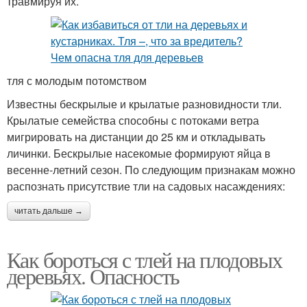
травмируя их.
тля с молодым потомством
Известны бескрылые и крылатые разновидности тли.
Крылатые семейства способны с потоками ветра
мигрировать на дистанции до 25 км и откладывать
личинки. Бескрылые насекомые формируют яйца в
весенне-летний сезон. По следующим признакам можно
распознать присутствие тли на садовых насаждениях:
читать дальше →
Как бороться с тлей на плодовых
деревьях. Опасность