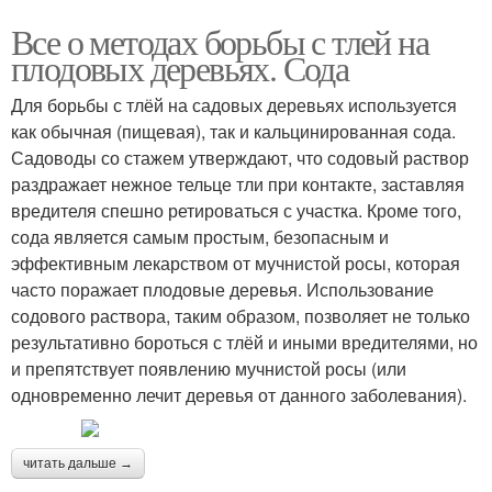
Все о методах борьбы с тлей на
плодовых деревьях. Сода
Для борьбы с тлёй на садовых деревьях используется
как обычная (пищевая), так и кальцинированная сода.
Садоводы со стажем утверждают, что содовый раствор
раздражает нежное тельце тли при контакте, заставляя
вредителя спешно ретироваться с участка. Кроме того,
сода является самым простым, безопасным и
эффективным лекарством от мучнистой росы, которая
часто поражает плодовые деревья. Использование
содового раствора, таким образом, позволяет не только
результативно бороться с тлёй и иными вредителями, но
и препятствует появлению мучнистой росы (или
одновременно лечит деревья от данного заболевания).
читать дальше →