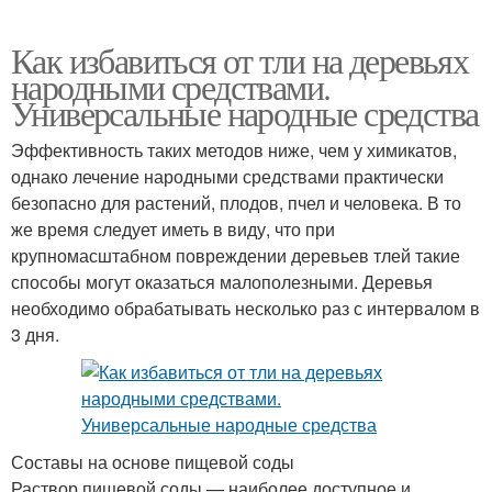
Как избавиться от тли на деревьях
народными средствами.
Универсальные народные средства
Эффективность таких методов ниже, чем у химикатов,
однако лечение народными средствами практически
безопасно для растений, плодов, пчел и человека. В то
же время следует иметь в виду, что при
крупномасштабном повреждении деревьев тлей такие
способы могут оказаться малополезными. Деревья
необходимо обрабатывать несколько раз с интервалом в
3 дня.
Составы на основе пищевой соды
Раствор пищевой соды — наиболее доступное и