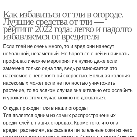
Как избавиться от тли в огороде.
Лучшие средства от тли —
рейтинг 2022 года: легко и надолго
избавляемся от вредителя
Если тлей не очень много, то и вред они нанесут
небольшой, незаметный. Но бороться с ней и начинать
профилактические мероприятия нужно даже если
замечена только одна тля, ведь размножается это
насекомое с невероятной скоростью. Большая колония
насекомых может если не полностью уничтожить
растение, то во всяком случае значительно его ослабить
и урожая в этом случае можно не дождаться.
Откуда приходит тля в наши огороды
Тля является одним из самых распространенных
вредителей в наших огородах. Кроме того, что она
вредит растениям, высасывая питательные соки из него,