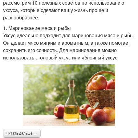
рассмотрим 10 полезных советов по использованию
уксуса, которые сделают вашу жизнь проще и
разнообразнее.
1. Маринование мяса и рыбы
Уксус идеально подходит для маринования мяса и рыбы.
Он делает мясо мягким и ароматным, а также помогает
сохранить его сочность. Для маринования можно
использовать столовый уксус или яблочный уксус.
читать дальше →