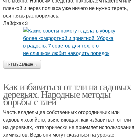
что можно. Наносим средство, накрываем пакетом или
пленкой и через полчаса уже ничего не нужно тереть,
вся грязь растворилась.
Лайфхак 3
читать дальше →
Как избавиться от тли на садовых
деревьях. Народные методы
борьбы с тлей
Часть владельцев собственных огородничьих или
садовых хозяйств, выясняющая, как избавиться от тли
на деревьях, категорически не приемлет использования
химикатов. Ведь они могут сказаться на урожае,