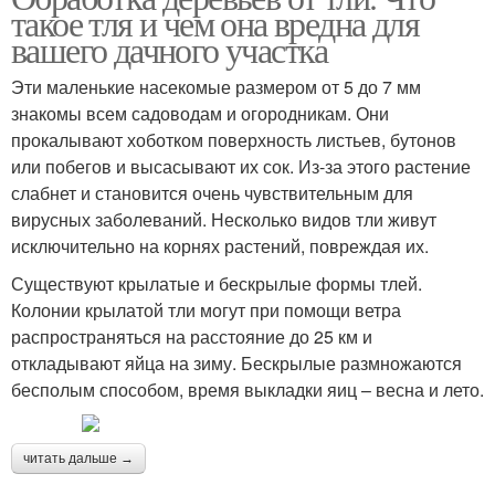
такое тля и чем она вредна для
вашего дачного участка
Эти маленькие насекомые размером от 5 до 7 мм
знакомы всем садоводам и огородникам. Они
прокалывают хоботком поверхность листьев, бутонов
или побегов и высасывают их сок. Из-за этого растение
слабнет и становится очень чувствительным для
вирусных заболеваний. Несколько видов тли живут
исключительно на корнях растений, повреждая их.
Существуют крылатые и бескрылые формы тлей.
Колонии крылатой тли могут при помощи ветра
распространяться на расстояние до 25 км и
откладывают яйца на зиму. Бескрылые размножаются
бесполым способом, время выкладки яиц – весна и лето.
читать дальше →