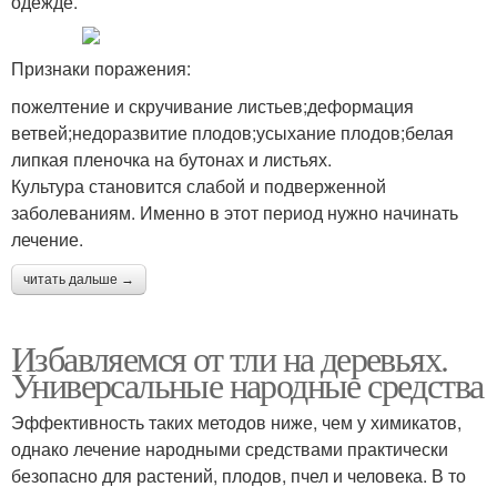
одежде.
Признаки поражения:
пожелтение и скручивание листьев;деформация
ветвей;недоразвитие плодов;усыхание плодов;белая
липкая пленочка на бутонах и листьях.
Культура становится слабой и подверженной
заболеваниям. Именно в этот период нужно начинать
лечение.
читать дальше →
Избавляемся от тли на деревьях.
Универсальные народные средства
Эффективность таких методов ниже, чем у химикатов,
однако лечение народными средствами практически
безопасно для растений, плодов, пчел и человека. В то