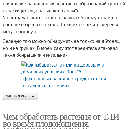
появление на листовых пластинах образований красной
окраски (их еще называют “галлы”).
У пострадавших от этого паразита яблонь угнетается
рост, не созревают плоды. Если их не лечить, деревья
могут погибнуть.
Зеленую тлю можно обнаружить не только на яблонях,
но и на грушах. В моем саду этот вредитель атаковал
также боярышник и кизильник.
читать дальше →
Чем обработать растения от ТЛИ
во время плодоношения.