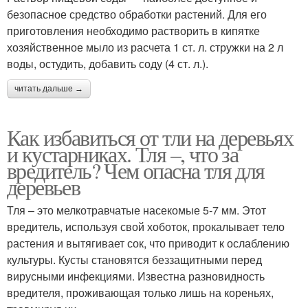
безопасное средство обработки растений. Для его
приготовления необходимо растворить в кипятке
хозяйственное мыло из расчета 1 ст. л. стружки на 2 л
воды, остудить, добавить соду (4 ст. л.).
читать дальше →
Как избавиться от тли на деревьях
и кустарниках. Тля –, что за
вредитель? Чем опасна тля для
деревьев
Тля – это мелкотравчатые насекомые 5-7 мм. Этот
вредитель, используя свой хоботок, прокалывает тело
растения и вытягивает сок, что приводит к ослаблению
культуры. Кусты становятся беззащитными перед
вирусными инфекциями. Известна разновидность
вредителя, проживающая только лишь на кореньях,