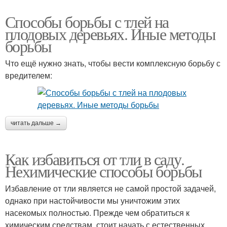
Способы борьбы с тлей на
плодовых деревьях. Иные методы
борьбы
Что ещё нужно знать, чтобы вести комплексную борьбу с
вредителем:
читать дальше →
Как избавиться от тли в саду.
Нехимические способы борьбы
Избавление от тли является не самой простой задачей,
однако при настойчивости мы уничтожим этих
насекомых полностью. Прежде чем обратиться к
химическим средствам, стоит начать с естественных