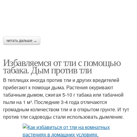
читать дальше →
Избавляемся от тли с помощью
табака. Дым против тли
В теплицах иногда против тли и других вредителей
прибегают к помощи дыма. Растения окуривают
табачным дымом, сжигая 5-10 г табака или табачной
пыли на 1 м³. Последние 3-4 года отличаются
громадным количеством тли и в открытом грунте. И тут
против тли садоводы стали использовать дымление.