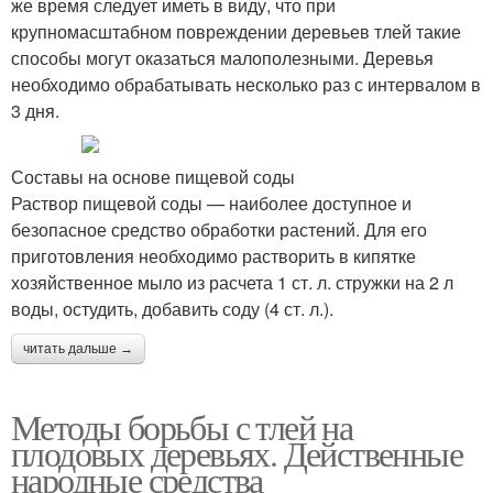
же время следует иметь в виду, что при
крупномасштабном повреждении деревьев тлей такие
способы могут оказаться малополезными. Деревья
необходимо обрабатывать несколько раз с интервалом в
3 дня.
Составы на основе пищевой соды
Раствор пищевой соды — наиболее доступное и
безопасное средство обработки растений. Для его
приготовления необходимо растворить в кипятке
хозяйственное мыло из расчета 1 ст. л. стружки на 2 л
воды, остудить, добавить соду (4 ст. л.).
читать дальше →
Методы борьбы с тлей на
плодовых деревьях. Действенные
народные средства