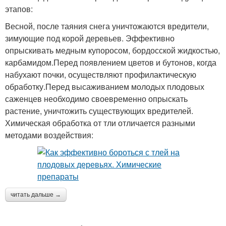
этапов:
Весной, после таяния снега уничтожаются вредители,
зимующие под корой деревьев. Эффективно
опрыскивать медным купоросом, бордосской жидкостью,
карбамидом.Перед появлением цветов и бутонов, когда
набухают почки, осуществляют профилактическую
обработку.Перед высаживанием молодых плодовых
саженцев необходимо своевременно опрыскать
растение, уничтожить существующих вредителей.
Химическая обработка от тли отличается разными
методами воздействия:
читать дальше →