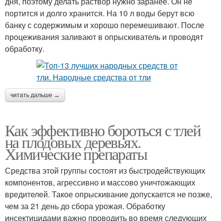
дня, поэтому делать раствор нужно заранее. Он не
портится и долго хранится. На 10 л воды берут всю
банку с содержимым и хорошо перемешивают. После
процеживания заливают в опрыскиватель и проводят
обработку.
читать дальше →
Как эффективно бороться с тлей
на плодовых деревьях.
Химические препараты
Средства этой группы состоят из быстродействующих
компонентов, агрессивно и массово уничтожающих
вредителей. Такое опрыскивание допускается не позже,
чем за 21 день до сбора урожая. Обработку
инсектицидами важно проводить во время следующих