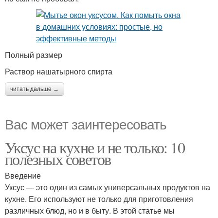
Полный размер
Раствор нашатырного спирта
читать дальше →
Вас может заинтересовать
Уксус на кухне и не только: 10
полезных советов
Введение
Уксус — это один из самых универсальных продуктов на
кухне. Его используют не только для приготовления
различных блюд, но и в быту. В этой статье мы