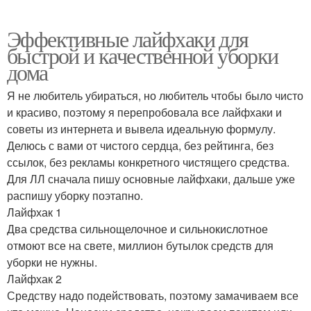
Эффективные лайфхаки для
быстрой и качественной уборки
дома
Я не любитель убираться, но любитель чтобы было чисто
и красиво, поэтому я перепробовала все лайфхаки и
советы из интернета и вывела идеальную формулу.
Делюсь с вами от чистого сердца, без рейтинга, без
ссылок, без рекламы конкретного чистящего средства.
Для ЛЛ сначала пишу основные лайфхаки, дальше уже
распишу уборку поэтапно.
Лайфхак 1
Два средства сильнощелочное и сильнокислотное
отмоют все на свете, миллион бутылок средств для
уборки не нужны.
Лайфхак 2
Средству надо подействовать, поэтому замачиваем все