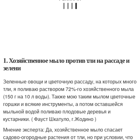
1. Хозяйственное мыло против тли на рассаде и
зелени
Зеленные овощи и цветочную рассаду, на которых много
тли, я поливаю раствором 72%-го хозяйственного мыла
(150 г на 10 л воды). Также мою таким мылом цветочные
горшки и всякие инструменты, а потом оставшейся
мыльной водой поливаю плодовые деревья и
кустарники. ( Фауст Шкатуло, г.Жодино )
Мнение эксперта: Да, хозяйственное мыло спасает
садово-огородные растения от тли, но при условии, что