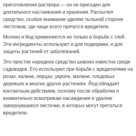
приготовления раствора — он не пригоден для
длительного настаивания и хранения. Распыляя
средство, особое внимание уделяю тыльной стороне
листочков, где чаще всего прячутся вредители.
Молоко и йод применяются не только в борьбе с тлей.
Эти ингредиенты используют и для подкормки, и для
защиты растений от заболеваний.
Это простое народное средство широко известно среди
садоводов. Его используют при борьбе с вредителями на
розах, калине, перцах, укропе, малине, плодовых
деревьях и многих других растениях. Йод обладает
контактным действием, поэтому после обработки я
внимательно осматриваю насаждения и удаляю
завернувшиеся листочки, в которых могут прятаться
вредители.