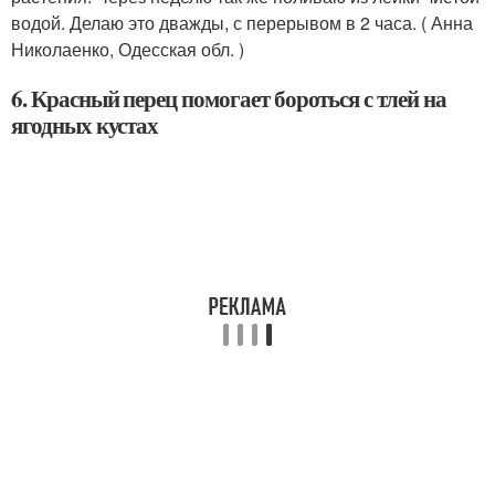
водой. Делаю это дважды, с перерывом в 2 часа. ( Анна
Николаенко, Одесская обл. )
6. Красный перец помогает бороться с тлей на
ягодных кустах