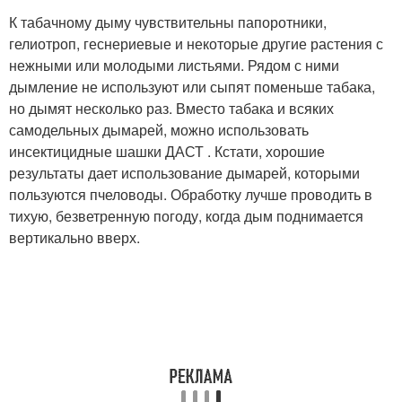
К табачному дыму чувствительны папоротники,
гелиотроп, геснериевые и некоторые другие растения с
нежными или молодыми листьями. Рядом с ними
дымление не используют или сыпят поменьше табака,
но дымят несколько раз. Вместо табака и всяких
самодельных дымарей, можно использовать
инсектицидные шашки ДАСТ . Кстати, хорошие
результаты дает использование дымарей, которыми
пользуются пчеловоды. Обработку лучше проводить в
тихую, безветренную погоду, когда дым поднимается
вертикально вверх.