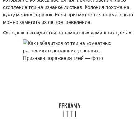
скопление тли на изнанке листьев. Колония похожа на
кучку мелких соринок. Если присмотреться внимательно,
можно заметить их легкое шевеление.
Фото, как выглядит тля на комнатных домашних цветах: