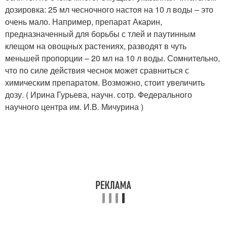
дозировка: 25 мл чесночного настоя на 10 л воды – это
очень мало. Например, препарат Акарин,
предназначенный для борьбы с тлей и паутинным
клещом на овощных растениях, разводят в чуть
меньшей пропорции – 20 мл на 10 л воды. Сомнительно,
что по силе действия чеснок может сравниться с
химическим препаратом. Возможно, стоит увеличить
дозу. ( Ирина Гурьева, научн. сотр. Федерального
научного центра им. И.В. Мичурина )