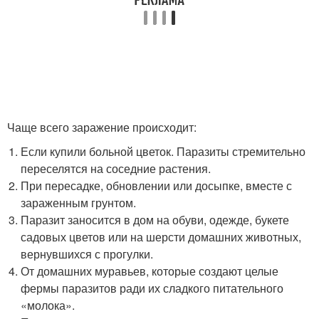
Чаще всего заражение происходит:
Если купили больной цветок. Паразиты стремительно
переселятся на соседние растения.
При пересадке, обновлении или досыпке, вместе с
зараженным грунтом.
Паразит заносится в дом на обуви, одежде, букете
садовых цветов или на шерсти домашних животных,
вернувшихся с прогулки.
От домашних муравьев, которые создают целые
фермы паразитов ради их сладкого питательного
«молока».