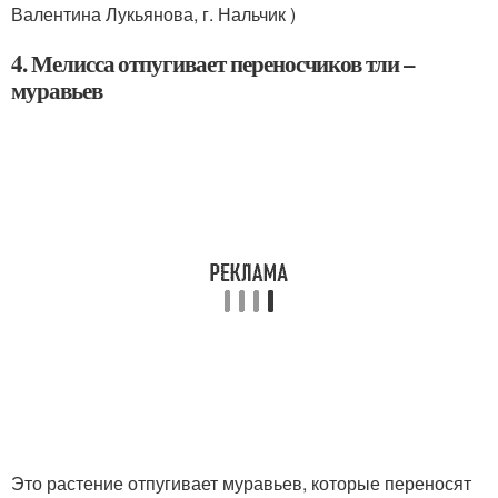
Валентина Лукьянова, г. Нальчик )
4. Мелисса отпугивает переносчиков тли –
муравьев
Это растение отпугивает муравьев, которые переносят