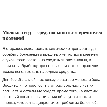
Молоко и йод — средство защиты от вредителей
и болезней
Я стараюсь использовать химические препараты для
борьбы с болезнями и вредителями только в крайнем
случае. Если постоянно следить за растениями, и
начинать обработку при первых признаках поражения —
можно использовать народные средства.
Для борьбы с тлей я использую раствор молока и йода.
Вредители не переносят этот раствор, часть из них
погибает, а остальные уходят. Кроме того, на листьях
растений после опрыскивания образуется тонкая
пленка, которая защищает их от грибковых болезней.