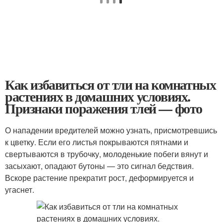
Как избавиться от тли на комнатных
растениях в домашних условиях.
Признаки поражения тлей — фото
О нападении вредителей можно узнать, присмотревшись
к цветку. Если его листья покрываются пятнами и
свертываются в трубочку, молоденькие побеги вянут и
засыхают, опадают бутоны — это сигнал бедствия.
Вскоре растение прекратит рост, деформируется и
угаснет.