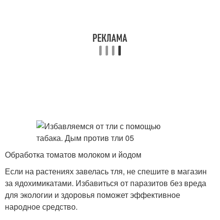
Обработка томатов молоком и йодом
Если на растениях завелась тля, не спешите в магазин
за ядохимикатами. Избавиться от паразитов без вреда
для экологии и здоровья поможет эффективное
народное средство.