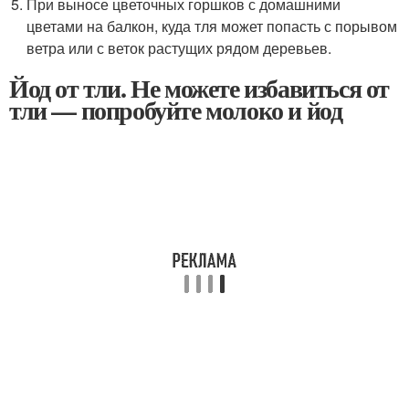
При выносе цветочных горшков с домашними
цветами на балкон, куда тля может попасть с порывом
ветра или с веток растущих рядом деревьев.
Йод от тли. Не можете избавиться от
тли — попробуйте молоко и йод