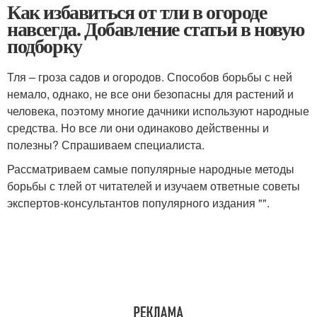
Как избавиться от тли в огороде
навсегда. Добавление статьи в новую
подборку
Тля – гроза садов и огородов. Способов борьбы с ней
немало, однако, не все они безопасны для растений и
человека, поэтому многие дачники используют народные
средства. Но все ли они одинаково действенны и
полезны? Спрашиваем специалиста.
Рассматриваем самые популярные народные методы
борьбы с тлей от читателей и изучаем ответные советы
экспертов-консультантов популярного издания "".