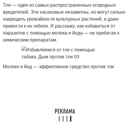
Тля — один из самых распространенных огородных
вредителей. Эти насекомые незаметны, но могут сильно
навредить урожайности культурных растений, и даже
привести к их гибели. Я расскажу, как избавиться от
паразитов с помощью молока и йода — не прибегая к
химическим препаратам.
Молоко и йод — эффективное средство против тли