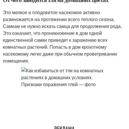
Это мелкое и плодовитое насекомое активно
размножается на протяжении всего теплого сезона.
Самкам не нужно искать самца для продолжения рода.
Это означает, что проникновение в дом одной
единственной самки приведет к заражению всех
комнатных растений. Попасть в дом крохотному
насекомому легко даже при обычном проветривании
помещения.