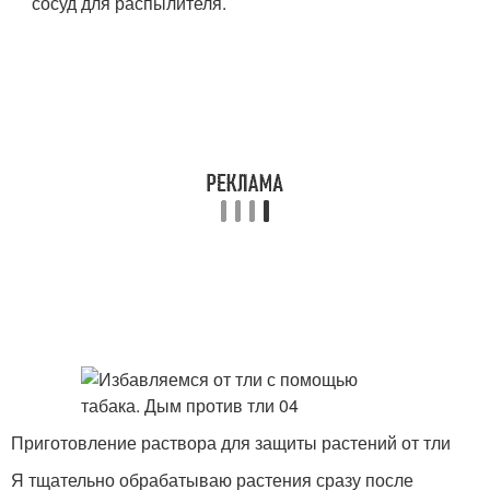
сосуд для распылителя.
Приготовление раствора для защиты растений от тли
Я тщательно обрабатываю растения сразу после