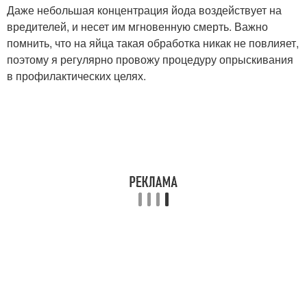
Даже небольшая концентрация йода воздействует на
вредителей, и несет им мгновенную смерть. Важно
помнить, что на яйца такая обработка никак не повлияет,
поэтому я регулярно провожу процедуру опрыскивания
в профилактических целях.