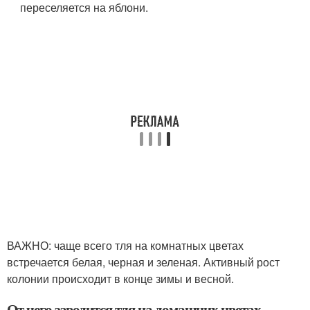
переселяется на яблони.
ВАЖНО: чаще всего тля на комнатных цветах
встречается белая, черная и зеленая. Активный рост
колонии происходит в конце зимы и весной.
От чего заводится тля на домашних цветах