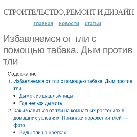
СТРОИТЕЛЬСТВО, РЕМОНТ И ДИЗАЙН
главная
новости
статьи
Избавляемся от тли с
помощью табака. Дым против
тли
Содержание
Избавляемся от тли с помощью табака. Дым против
тли
Дымок из шашлычницы
Где нельзя дымить
Как избавиться от тли на комнатных растениях в
домашних условиях. Признаки поражения тлей —
фото
Виды тли на цветках