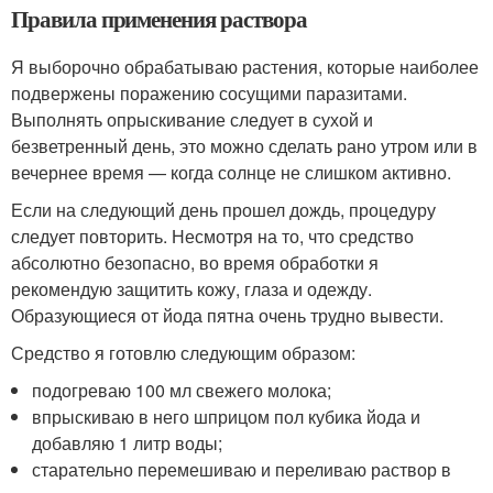
Правила применения раствора
Я выборочно обрабатываю растения, которые наиболее
подвержены поражению сосущими паразитами.
Выполнять опрыскивание следует в сухой и
безветренный день, это можно сделать рано утром или в
вечернее время — когда солнце не слишком активно.
Если на следующий день прошел дождь, процедуру
следует повторить. Несмотря на то, что средство
абсолютно безопасно, во время обработки я
рекомендую защитить кожу, глаза и одежду.
Образующиеся от йода пятна очень трудно вывести.
Средство я готовлю следующим образом:
подогреваю 100 мл свежего молока;
впрыскиваю в него шприцом пол кубика йода и
добавляю 1 литр воды;
старательно перемешиваю и переливаю раствор в