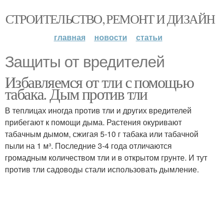
СТРОИТЕЛЬСТВО, РЕМОНТ И ДИЗАЙН
главная
новости
статьи
Защиты от вредителей
Избавляемся от тли с помощью
табака. Дым против тли
В теплицах иногда против тли и других вредителей
прибегают к помощи дыма. Растения окуривают
табачным дымом, сжигая 5-10 г табака или табачной
пыли на 1 м³. Последние 3-4 года отличаются
громадным количеством тли и в открытом грунте. И тут
против тли садоводы стали использовать дымление.