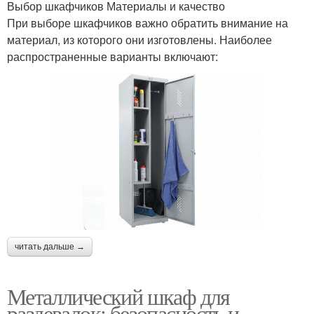
Выбор шкафчиков Материалы и качество
При выборе шкафчиков важно обратить внимание на
материал, из которого они изготовлены. Наиболее
распространенные варианты включают:
читать дальше →
Металлический шкаф для
раздевалок: безопасность и