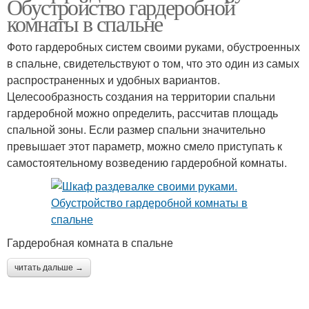
Обустройство гардеробной
комнаты в спальне
Фото гардеробных систем своими руками, обустроенных
в спальне, свидетельствуют о том, что это один из самых
распространенных и удобных вариантов.
Целесообразность создания на территории спальни
гардеробной можно определить, рассчитав площадь
спальной зоны. Если размер спальни значительно
превышает этот параметр, можно смело приступать к
самостоятельному возведению гардеробной комнаты.
Гардеробная комната в спальне
читать дальше →