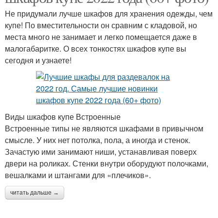
Не придумали лучше шкафов для хранения одежды, чем
купе! По вместительности он сравним с кладовой, но
места много не занимает и легко помещается даже в
малогабаритке. О всех тонкостях шкафов купе вы
сегодня и узнаете!
Виды шкафов купе Встроенные
Встроенные типы не являются шкафами в привычном
смысле. У них нет потолка, пола, а иногда и стенок.
Зачастую ими занимают ниши, устанавливая поверх
двери на роликах. Стенки внутри оборудуют полочками,
вешалками и штангами для «плечиков».
читать дальше →