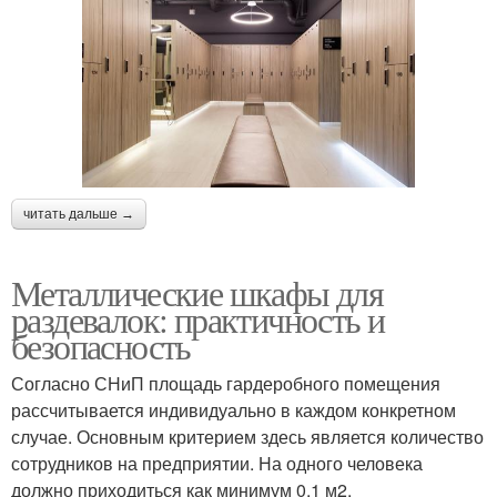
читать дальше →
Металлические шкафы для
раздевалок: практичность и
безопасность
Согласно СНиП площадь гардеробного помещения
рассчитывается индивидуально в каждом конкретном
случае. Основным критерием здесь является количество
сотрудников на предприятии. На одного человека
должно приходиться как минимум 0,1 м2.