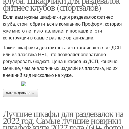
клуба. Шкафчики для раздевалок
фитнес клубов (спортзалов)
Если вам нужны шкафчики для раздевалок фитнес
клуба, стоит обратиться в компанию Проформ, которая
уже много лет изготавливает и поставляет эти
конструкции в самые разные организации.
Такие шкафчики для фитнеса изготавливаются из ДСП
или из пластика HPL, что позволяет оперативно
регулировать бюджет. Цена шкафов из ДСП, конечно,
меньше, чем аналогичных изделий из пластика, но их
внешний вид нисколько не хуже.
читать дальше →
Лучшие шкафы для раздевалок на
2022 год. Самые лучшие новинки
шкафов купе 2022 года (60+ фото)