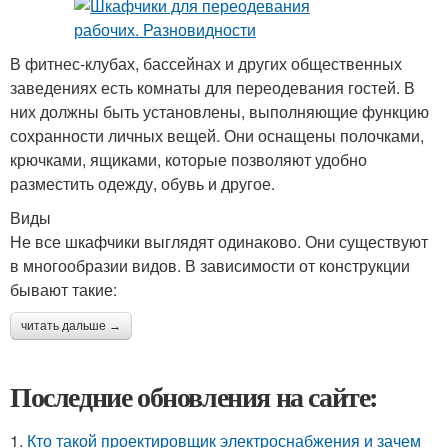
В фитнес-клубах, бассейнах и других общественных
заведениях есть комнаты для переодевания гостей. В
них должны быть установлены, выполняющие функцию
сохранности личных вещей. Они оснащены полочками,
крючками, ящиками, которые позволяют удобно
разместить одежду, обувь и другое.
Виды
Не все шкафчики выглядят одинаково. Они существуют
в многообразии видов. В зависимости от конструкции
бывают такие:
читать дальше →
Последние обновления на сайте:
1.
Кто такой проектировщик электроснабжения и зачем