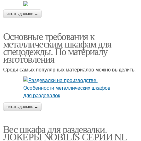
читать дальше →
Основные требования к
металлическим шкафам для
спецодежды. По материалу
изготовления
Среди самых популярных материалов можно выделить:
читать дальше →
Вес шкафа для раздевалки.
ЛОКЕРЫ NOBILIS СЕРИИ NL