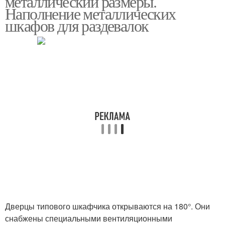
металлический размеры.
Наполнение металлических
шкафов для раздевалок
Дверцы типового шкафчика открываются на 180°. Они
снабжены специальными вентиляционными