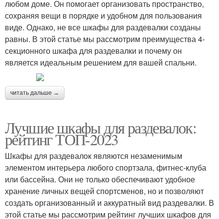
любом доме. Он помогает организовать пространство,
сохраняя вещи в порядке и удобном для пользования
виде. Однако, не все шкафы для раздевалки созданы
равны. В этой статье мы рассмотрим преимущества 4-
секционного шкафа для раздевалки и почему он
является идеальным решением для вашей спальни.
читать дальше →
Лучшие шкафы для раздевалок:
рейтинг ТОП-2023
Шкафы для раздевалок являются незаменимым
элементом интерьера любого спортзала, фитнес-клуба
или бассейна. Они не только обеспечивают удобное
хранение личных вещей спортсменов, но и позволяют
создать организованный и аккуратный вид раздевалки. В
этой статье мы рассмотрим рейтинг лучших шкафов для