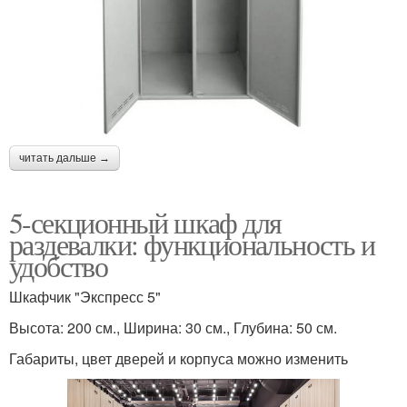
читать дальше →
5-секционный шкаф для
раздевалки: функциональность и
удобство
Шкафчик "Экспресс 5"
Высота: 200 см., Ширина: 30 см., Глубина: 50 см.
Габариты, цвет дверей и корпуса можно изменить