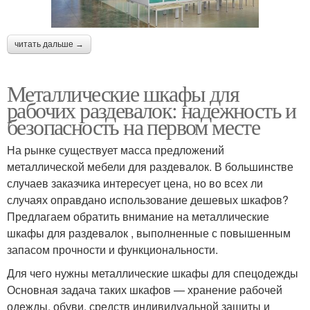
читать дальше →
Металлические шкафы для
рабочих раздевалок: надежность и
безопасность на первом месте
На рынке существует масса предложений
металлической мебели для раздевалок. В большинстве
случаев заказчика интересует цена, но во всех ли
случаях оправдано использование дешевых шкафов?
Предлагаем обратить внимание на металлические
шкафы для раздевалок , выполненные с повышенным
запасом прочности и функциональности.
Для чего нужны металлические шкафы для спецодежды
Основная задача таких шкафов — хранение рабочей
одежды, обуви, средств индивидуальной защиты и