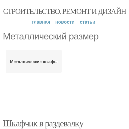
СТРОИТЕЛЬСТВО, РЕМОНТ И ДИЗАЙН
главная
новости
статьи
Металлический размер
Металлические шкафы
Шкафчик в раздевалку