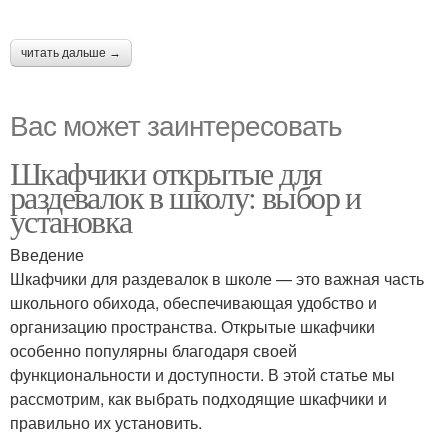
читать дальше →
Вас может заинтересовать
Шкафчики открытые для
раздевалок в школу: выбор и
установка
Введение
Шкафчики для раздевалок в школе — это важная часть
школьного обихода, обеспечивающая удобство и
организацию пространства. Открытые шкафчики
особенно популярны благодаря своей
функциональности и доступности. В этой статье мы
рассмотрим, как выбрать подходящие шкафчики и
правильно их установить.