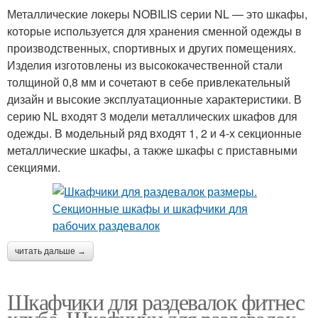
Металлические локеры NOBILIS серии NL — это шкафы,
которые используется для хранения сменной одежды в
производственных, спортивных и других помещениях.
Изделия изготовлены из высококачественной стали
толщиной 0,8 мм и сочетают в себе привлекательный
дизайн и высокие эксплуатационные характеристики. В
серию NL входят 3 модели металлических шкафов для
одежды. В модельный ряд входят 1, 2 и 4-х секционные
металлические шкафы, а также шкафы с приставными
секциями.
читать дальше →
Шкафчики для раздевалок фитнес