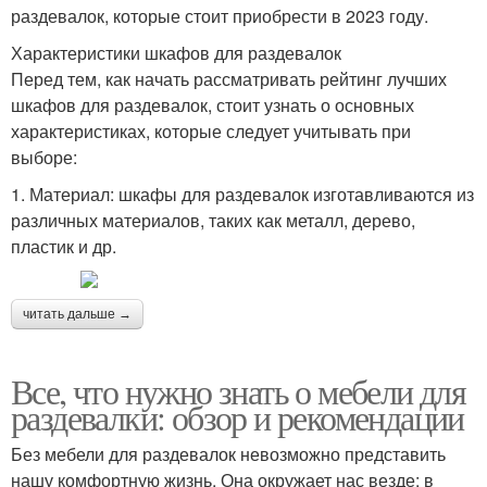
раздевалок, которые стоит приобрести в 2023 году.
Характеристики шкафов для раздевалок
Перед тем, как начать рассматривать рейтинг лучших
шкафов для раздевалок, стоит узнать о основных
характеристиках, которые следует учитывать при
выборе:
1. Материал: шкафы для раздевалок изготавливаются из
различных материалов, таких как металл, дерево,
пластик и др.
читать дальше →
Все, что нужно знать о мебели для
раздевалки: обзор и рекомендации
Без мебели для раздевалок невозможно представить
нашу комфортную жизнь. Она окружает нас везде: в