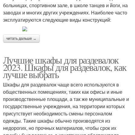
больницах, спортивном зале, в школе танцев и йоги, на
заводах и многих других учреждениях. Наиболее часто
эксплуатируются следующие виды конструкций:
читать дальше →
Лучшие шкафы для раздевалок
2023. Шкафы для раздевалок, как
лучше выбрать
Шкафы для раздевалок чаще всего используются в
общественных помещениях, таких как офисы и иные
производственные площади, а так же муниципальные и
государственные учреждения, на территории которых
присутствует необходимость смены персоналом
одежды. Такие шкафы обычно производятся из
недорогих, но прочных материалов, чтобы срок их