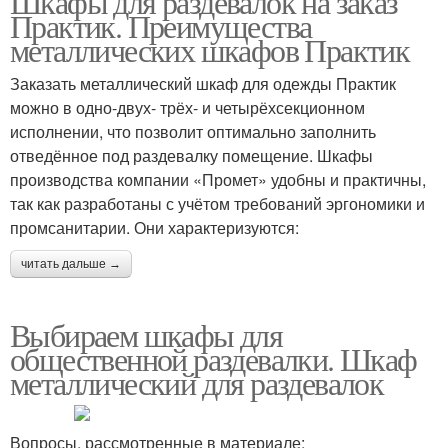
Шкафы для раздевалок на заказ
Практик. Преимущества
металлических шкафов Практик
Заказать металлический шкаф для одежды Практик
можно в одно-двух- трёх- и четырёхсекционном
исполнении, что позволит оптимально заполнить
отведённое под раздевалку помещение. Шкафы
производства компании «Промет» удобны и практичны,
так как разработаны с учётом требований эргономики и
промсанитарии. Они характеризуются:
читать дальше →
Выбираем шкафы для
общественной раздевалки. Шкаф
металлический для раздевалок
Вопросы, рассмотренные в материале: