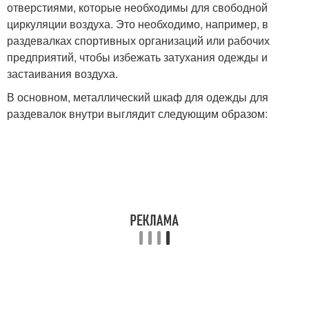
отверстиями, которые необходимы для свободной
циркуляции воздуха. Это необходимо, например, в
раздевалках спортивных организаций или рабочих
предприятий, чтобы избежать затухания одежды и
застаивания воздуха.
В основном, металлический шкаф для одежды для
раздевалок внутри выглядит следующим образом: