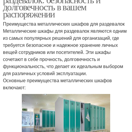
долговечность в вашем
распоряжении
Преимущества металлических шкафов для раздевалок
Металлические шкафы для раздевалок являются одним
из самых популярных решений для организаций, где
требуется безопасное и надежное хранение личных
вещей сотрудников или посетителей. Эти шкафы
сочетают в себе прочность, долговечность и
функциональность, что делает их идеальным выбором
для различных условий эксплуатации.
Основные преимущества металлических шкафов
включают: