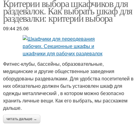
Критерии выбора шкафчиков для
раздевалок. Как выбрать шкаф для
раздевалки: критерии выбора
09:44 25.06
Фитнес-клубы, бассейны, образовательные,
медицинские и другие общественные заведения
оборудованы раздевалками. Для удобства посетителей в
них обязательно должен быть установлен шкаф для
одежды металлический , в котором можно безопасно
хранить личные вещи. Как его выбрать, мы расскажем
дальше.
читать дальше →