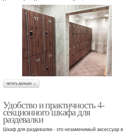
читать дальше →
Удобство и практичность 4-
секционного шкафа для
раздевалки
Шкаф для раздевалки - это незаменимый аксессуар в