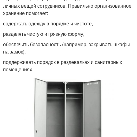
личных вещей сотрудников. Правильно организованное
хранение помогает:
содержать одежду в порядке и чистоте,
разделять чистую и грязную форму,
обеспечить безопасность (например, закрывать шкафы
на замок),
поддерживать порядок в раздевалках и санитарных
помещениях.