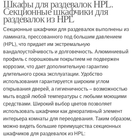
Шкафы для раздевалок HPL.
Секционные шкафчики для
раздевалок из HPL
Секционные шкафчики для раздевалок выполнены из
ламината, прессованного под большим давлением
(HPL), что придает им экстремальную
вандалоустойчивость и долговечность. Алюминиевый
профиль с порошковым покрытием не подвержен
коррозии, что дает дополнительную гарантию
длительного срока эксплуатации. Удобство
использования гарантируется широким углом
открывания дверей, а гигиеничность – возможностью
мыть водой любой температуры с любыми моющими
средствами. Широкий выбор цветов позволяет
использовать шкафчики как декоративный элемент
интерьера комнаты для переодевания. Таким образом,
можно видеть большие преимущества секционных
шкафчиков для раздевалок из HPL: