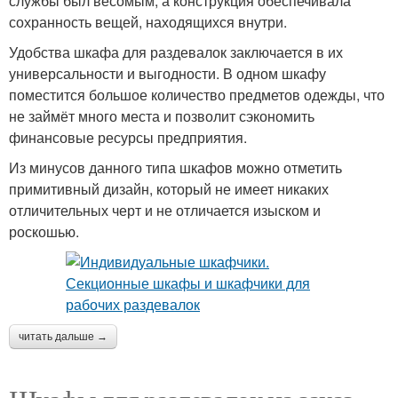
службы был весомым, а конструкция обеспечивала
сохранность вещей, находящихся внутри.
Удобства шкафа для раздевалок заключается в их
универсальности и выгодности. В одном шкафу
поместится большое количество предметов одежды, что
не займёт много места и позволит сэкономить
финансовые ресурсы предприятия.
Из минусов данного типа шкафов можно отметить
примитивный дизайн, который не имеет никаких
отличительных черт и не отличается изыском и
роскошью.
читать дальше →