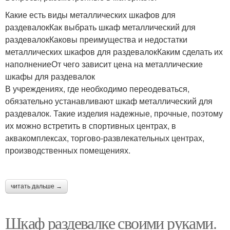
Какие есть виды металлических шкафов для
раздевалокКак выбрать шкаф металлический для
раздевалокКаковы преимущества и недостатки
металлических шкафов для раздевалокКаким сделать их
наполнениеОт чего зависит цена на металлические
шкафы для раздевалок
В учреждениях, где необходимо переодеваться,
обязательно устанавливают шкаф металлический для
раздевалок. Такие изделия надежные, прочные, поэтому
их можно встретить в спортивных центрах, в
аквакомплексах, торгово-развлекательных центрах,
производственных помещениях.
читать дальше →
Шкаф раздевалке своими руками.