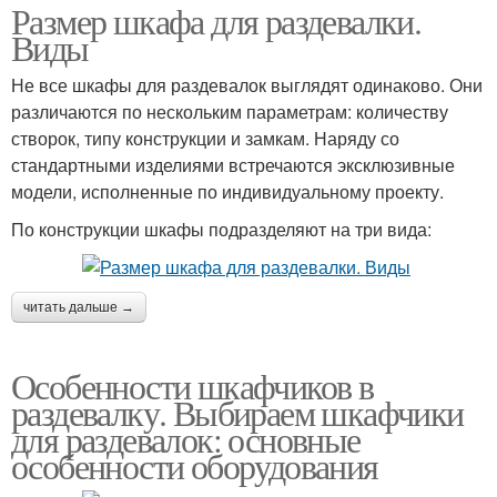
Размер шкафа для раздевалки.
Виды
Не все шкафы для раздевалок выглядят одинаково. Они
различаются по нескольким параметрам: количеству
створок, типу конструкции и замкам. Наряду со
стандартными изделиями встречаются эксклюзивные
модели, исполненные по индивидуальному проекту.
По конструкции шкафы подразделяют на три вида:
читать дальше →
Особенности шкафчиков в
раздевалку. Выбираем шкафчики
для раздевалок: основные
особенности оборудования