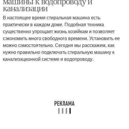
машины к водопроводу и
канализации
В настоящее время стиральная машина есть
практически в каждом доме. Подобная техника
существенно упрощает жизнь хозяйкам и позволяет
сэкономить много свободного времени. Установить ее
можно самостоятельно. Сегодня мы расскажем, как
нужно правильно подключать стиральную машину к
канализационной системе и водопроводу.