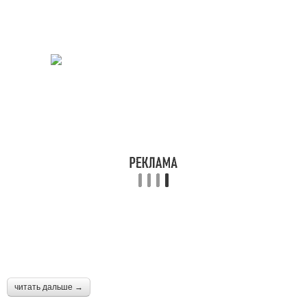
читать дальше →