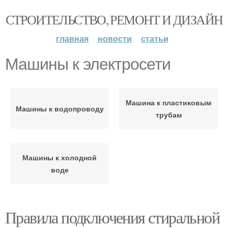
СТРОИТЕЛЬСТВО, РЕМОНТ И ДИЗАЙН
главная
новости
статьи
Машины к электросети
Машина к пластиковым
Машины к водопроводу
трубам
Машины к холодной
воде
Правила подключения стиральной