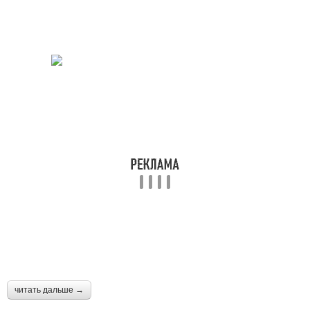
читать дальше →