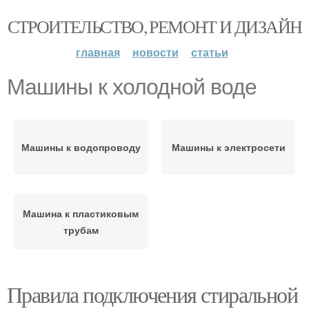
СТРОИТЕЛЬСТВО, РЕМОНТ И ДИЗАЙН
главная
новости
статьи
Машины к холодной воде
Машины к водопроводу
Машины к электросети
Машина к пластиковым
трубам
Правила подключения стиральной