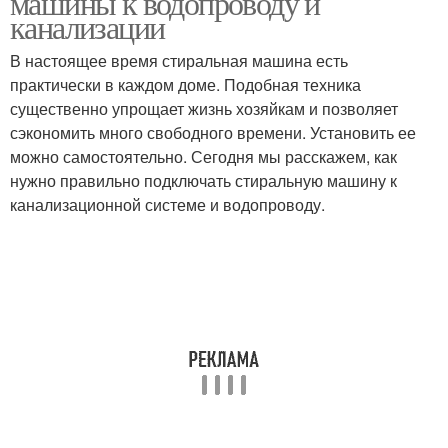
машины к водопроводу и
канализации
В настоящее время стиральная машина есть
практически в каждом доме. Подобная техника
существенно упрощает жизнь хозяйкам и позволяет
сэкономить много свободного времени. Установить ее
можно самостоятельно. Сегодня мы расскажем, как
нужно правильно подключать стиральную машину к
канализационной системе и водопроводу.