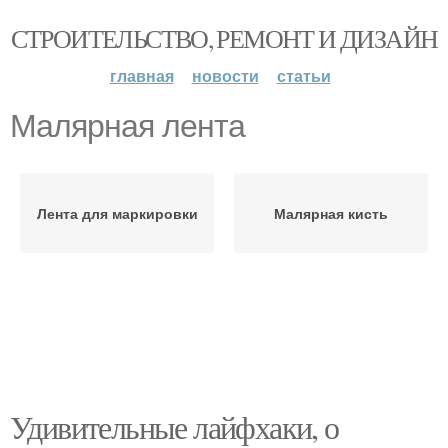
СТРОИТЕЛЬСТВО, РЕМОНТ И ДИЗАЙН
главная
новости
статьи
Малярная лента
Лента для маркировки
Малярная кисть
Удивительные лайфхаки, о