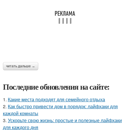
читать дальше →
Последние обновления на сайте:
1.
Какие места подходят для семейного отдыха
2.
Как быстро привести дом в порядок: лайфхаки для
каждой комнаты
3.
Ускорьте свою жизнь: простые и полезные лайфхаки
для каждого дня