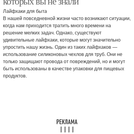
которых вы не знали
Лайфхаки для быта
В нашей повседневной жизни часто возникают ситуации,
когда нам приходится тратить много времени на
решение мелких задач. Однако, существуют
удивительные лайфхаки, которые могут значительно
упростить нашу жизнь. Один из таких лайфхаков —
использование силиконовых чехлов для труб. Они не
только защищают провода от повреждений, но и могут
быть использованы в качестве упаковки для пищевых
продуктов.