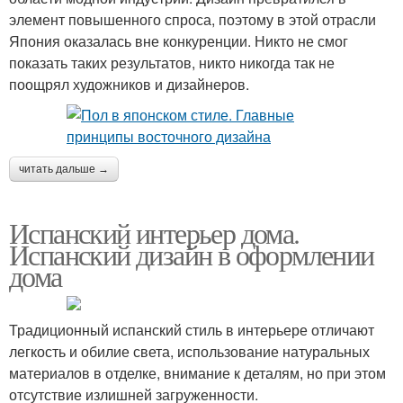
элемент повышенного спроса, поэтому в этой отрасли
Япония оказалась вне конкуренции. Никто не смог
показать таких результатов, никто никогда так не
поощрял художников и дизайнеров.
читать дальше →
Испанский интерьер дома.
Испанский дизайн в оформлении
дома
Традиционный испанский стиль в интерьере отличают
легкость и обилие света, использование натуральных
материалов в отделке, внимание к деталям, но при этом
отсутствие излишней загруженности.