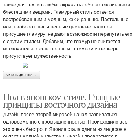
также для тех, кто любит окружать себя эксклюзивными
блестящими вещами. Гламурный стиль остаётся
востребованным и модным, как и раньше. Пастельные
или, наоборот, насыщенные цветовые палитры,
присущие гламуру, не дают возможности перепутать его
с другим стилем. Добавим, что гламур не считается
исключительно женственным, в темном интерьере
присутствует мужественность.
читать дальше →
Пол в японском стиле. Главные
принципы восточного дизайна
Дизайн после второй мировой начал развиваться
одновременно с промышленностью. Происходило все
это очень быстро, и Япония стала одним из лидеров в
области модной индустрии. Дизайн превратился в