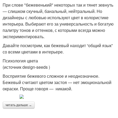
При слове "бежевенький" некоторых так и тянет зевнуть
— слишком скучный, банальный, нейтральный. Но
дизайнеры с любовью используют цвет в колористике
интерьера. Выбирают его за универсальность и богатую
палитру тонов и оттенков, с которыми всегда можно
экспериментировать.
Давайте посмотрим, как бежевый находит “общий язык”
со всеми цветами в интерьере.
Психология цвета
(источник design-seeds )
Восприятие бежевого сложное и неоднозначное.
Бежевый считают цветом застоя — нет эмоциональной
окраски. Проще говоря — никакой.
читать дальше →