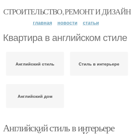
СТРОИТЕЛЬСТВО, РЕМОНТ И ДИЗАЙН
главная
новости
статьи
Квартира в английском стиле
Английский стиль
Стиль в интерьере
Английский дом
Английский стиль в интерьере