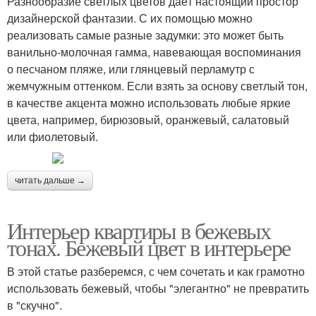
Разнообразие светлых цветов даёт настоящий простор
дизайнерской фантазии. С их помощью можно
реализовать самые разные задумки: это может быть
ванильно-молочная гамма, навевающая воспоминания
о песчаном пляже, или глянцевый перламутр с
жемчужным оттенком. Если взять за основу светлый тон,
в качестве акцента можно использовать любые яркие
цвета, например, бирюзовый, оранжевый, салатовый
или фиолетовый.
читать дальше →
Интерьер квартиры в бежевых
тонах. Бежевый цвет в интерьере
В этой статье разберемся, с чем сочетать и как грамотно
использовать бежевый, чтобы "элегантно" не превратить
в "скучно".