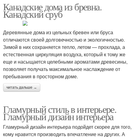
Канадские дома из бревна.
Канадский сруб
Деревянные дома из цельных бревен или бруса
отличаются своей долговечностью и экологичностью.
Зимой в них сохраняется тепло, летом — прохлада, а
естественная циркуляция воздуха, который к тому же
еще и насыщается целебными ароматами древесины,
позволяет получать максимальное наслаждение от
пребывания в просторном доме.
читать дальше →
Гламурный стиль в интерьере.
Гламурный дизайн интерьера
Гламурный дизайн интерьера подойдет скорее для того,
кому нравится производить впечатление на других. А