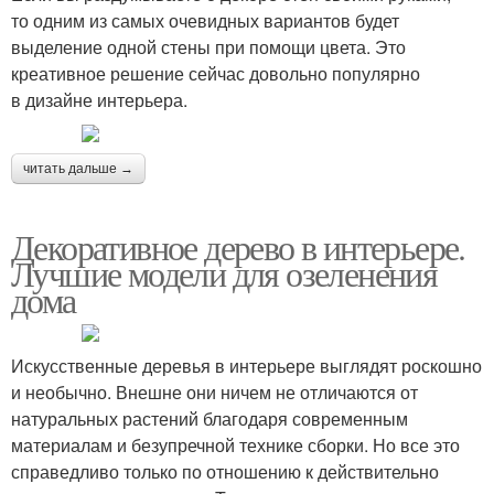
то одним из самых очевидных вариантов будет
выделение одной стены при помощи цвета. Это
креативное решение сейчас довольно популярно
в дизайне интерьера.
читать дальше →
Декоративное дерево в интерьере.
Лучшие модели для озеленения
дома
Искусственные деревья в интерьере выглядят роскошно
и необычно. Внешне они ничем не отличаются от
натуральных растений благодаря современным
материалам и безупречной технике сборки. Но все это
справедливо только по отношению к действительно