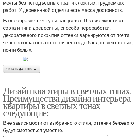
мечты без неподъемных трат и сложных, трудоемких
работ. У деревянной отделки есть масса достоинств.
Разнообразие текстур и расцветок. В зависимости от
сорта и типа древесины, способа переработки,
декоративного покрытия оттенки варьируются от почти
черных и красновато-коричневых до бледно-золотистых,
почти белых.
читать дальше →
Дизайн квартиры в светлых тонах.
Преимущества дизайна интерьера
квартиры в светлых тонах
следующие:
Вне зависимости от выбранного стиля, оттенки бежевого
будут смотреться уместно.