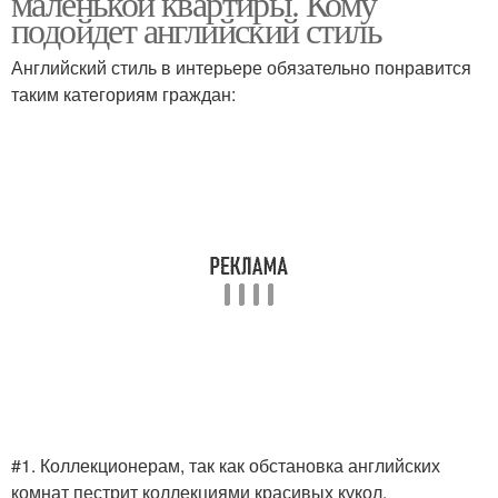
маленькой квартиры. Кому
подойдет английский стиль
Английский стиль в интерьере обязательно понравится
таким категориям граждан:
#1. Коллекционерам, так как обстановка английских
комнат пестрит коллекциями красивых кукол,