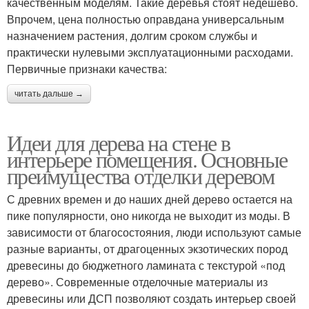
качественным моделям. Такие деревья стоят недешево.
Впрочем, цена полностью оправдана универсальным
назначением растения, долгим сроком службы и
практически нулевыми эксплуатационными расходами.
Первичные признаки качества:
читать дальше →
Идеи для дерева на стене в
интерьере помещения. Основные
преимущества отделки деревом
С древних времен и до наших дней дерево остается на
пике популярности, оно никогда не выходит из моды. В
зависимости от благосостояния, люди используют самые
разные варианты, от драгоценных экзотических пород
древесины до бюджетного ламината с текстурой «под
дерево». Современные отделочные материалы из
древесины или ДСП позволяют создать интерьер своей