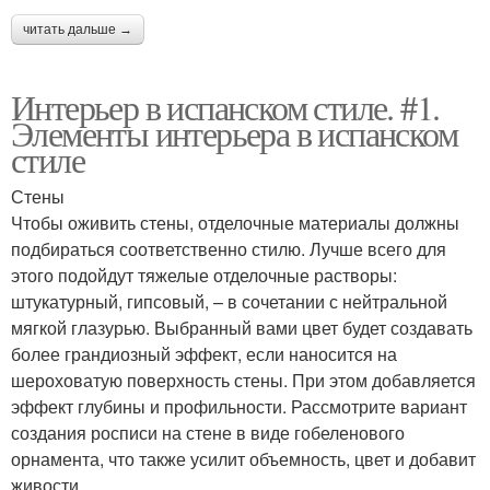
читать дальше →
Интерьер в испанском стиле. #1.
Элементы интерьера в испанском
стиле
Стены
Чтобы оживить стены, отделочные материалы должны
подбираться соответственно стилю. Лучше всего для
этого подойдут тяжелые отделочные растворы:
штукатурный, гипсовый, – в сочетании с нейтральной
мягкой глазурью. Выбранный вами цвет будет создавать
более грандиозный эффект, если наносится на
шероховатую поверхность стены. При этом добавляется
эффект глубины и профильности. Рассмотрите вариант
создания росписи на стене в виде гобеленового
орнамента, что также усилит объемность, цвет и добавит
живости.