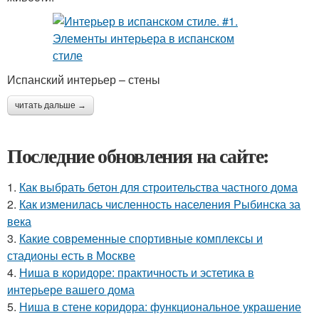
Испанский интерьер – стены
читать дальше →
Последние обновления на сайте:
1.
Как выбрать бетон для строительства частного дома
2.
Как изменилась численность населения Рыбинска за
века
3.
Какие современные спортивные комплексы и
стадионы есть в Москве
4.
Ниша в коридоре: практичность и эстетика в
интерьере вашего дома
5.
Ниша в стене коридора: функциональное украшение