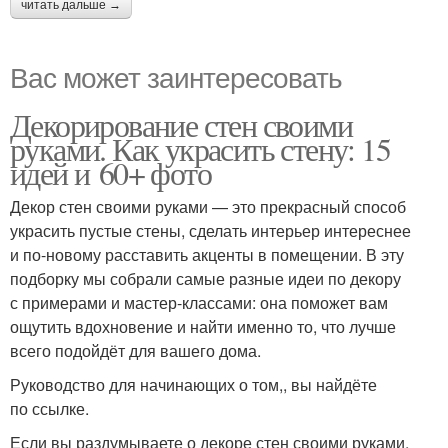
читать дальше →
Вас может заинтересовать
Декорирование стен своими
руками. Как украсить стену: 15
идей и 60+ фото
Декор стен своими руками — это прекрасный способ
украсить пустые стены, сделать интерьер интереснее
и по-новому расставить акценты в помещении. В эту
подборку мы собрали самые разные идеи по декору
с примерами и мастер-классами: она поможет вам
ощутить вдохновение и найти именно то, что лучше
всего подойдёт для вашего дома.
Руководство для начинающих о том,, вы найдёте
по ссылке.
Если вы раздумываете о декоре стен своими руками,