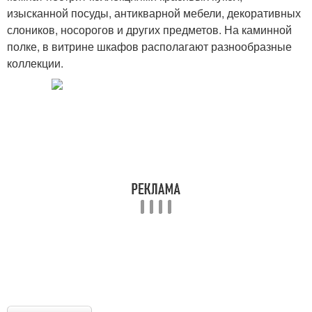
изысканной посуды, антикварной мебели, декоративных
слоников, носорогов и других предметов. На каминной
полке, в витрине шкафов располагают разнообразные
коллекции.