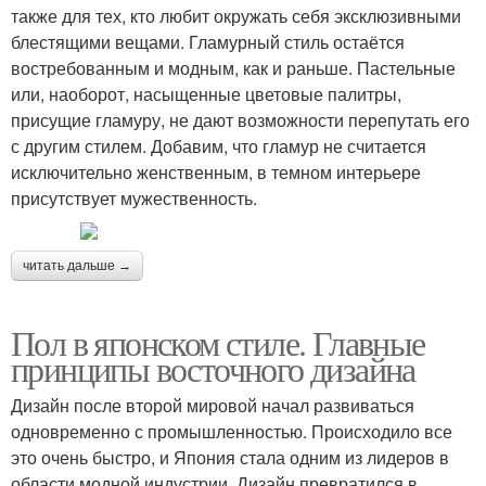
также для тех, кто любит окружать себя эксклюзивными
блестящими вещами. Гламурный стиль остаётся
востребованным и модным, как и раньше. Пастельные
или, наоборот, насыщенные цветовые палитры,
присущие гламуру, не дают возможности перепутать его
с другим стилем. Добавим, что гламур не считается
исключительно женственным, в темном интерьере
присутствует мужественность.
читать дальше →
Пол в японском стиле. Главные
принципы восточного дизайна
Дизайн после второй мировой начал развиваться
одновременно с промышленностью. Происходило все
это очень быстро, и Япония стала одним из лидеров в
области модной индустрии. Дизайн превратился в