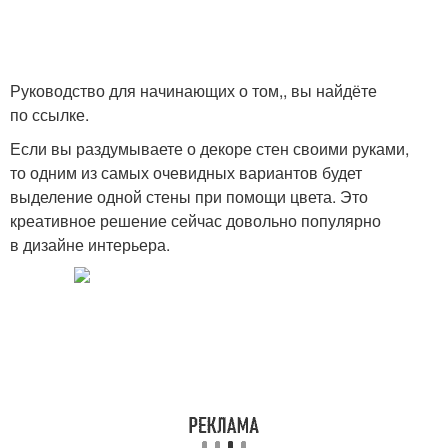
Руководство для начинающих о том,, вы найдёте
по ссылке.
Если вы раздумываете о декоре стен своими руками,
то одним из самых очевидных вариантов будет
выделение одной стены при помощи цвета. Это
креативное решение сейчас довольно популярно
в дизайне интерьера.