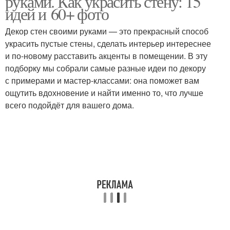
руками. Как украсить стену: 15
идей и 60+ фото
Декор стен своими руками — это прекрасный способ
украсить пустые стены, сделать интерьер интереснее
и по-новому расставить акценты в помещении. В эту
подборку мы собрали самые разные идеи по декору
с примерами и мастер-классами: она поможет вам
ощутить вдохновение и найти именно то, что лучше
всего подойдёт для вашего дома.