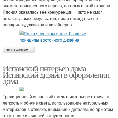
элемент повышенного спроса, поэтому в этой отрасли
Япония оказалась вне конкуренции. Никто не смог
показать таких результатов, никто никогда так не
поощрял художников и дизайнеров.
читать дальше →
Испанский интерьер дома.
Испанский дизайн в оформлении
дома
Традиционный испанский стиль в интерьере отличают
легкость и обилие света, использование натуральных
материалов в отделке, внимание к деталям, но при этом
отсутствие излишней загруженности.