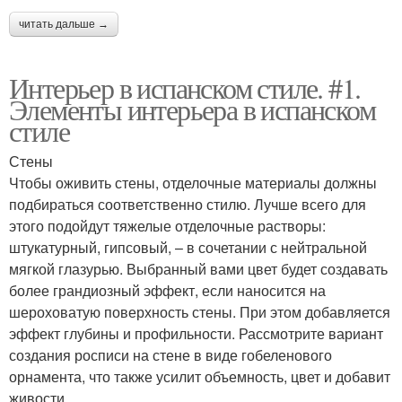
читать дальше →
Интерьер в испанском стиле. #1.
Элементы интерьера в испанском
стиле
Стены
Чтобы оживить стены, отделочные материалы должны
подбираться соответственно стилю. Лучше всего для
этого подойдут тяжелые отделочные растворы:
штукатурный, гипсовый, – в сочетании с нейтральной
мягкой глазурью. Выбранный вами цвет будет создавать
более грандиозный эффект, если наносится на
шероховатую поверхность стены. При этом добавляется
эффект глубины и профильности. Рассмотрите вариант
создания росписи на стене в виде гобеленового
орнамента, что также усилит объемность, цвет и добавит
живости.