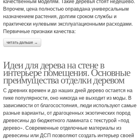
качественным моделям. Такие деревья стоят недешево.
Впрочем, цена полностью оправдана универсальным
назначением растения, долгим сроком службы и
практически нулевыми эксплуатационными расходами.
Первичные признаки качества:
читать дальше →
Идеи для дерева на стене в
интерьере помещения. Основные
преимущества отделки деревом
С древних времен и до наших дней дерево остается на
пике популярности, оно никогда не выходит из моды. В
зависимости от благосостояния, люди используют самые
разные варианты, от драгоценных экзотических пород
древесины до бюджетного ламината с текстурой «под
дерево». Современные отделочные материалы из
древесины или ДСП позволяют создать интерьер своей