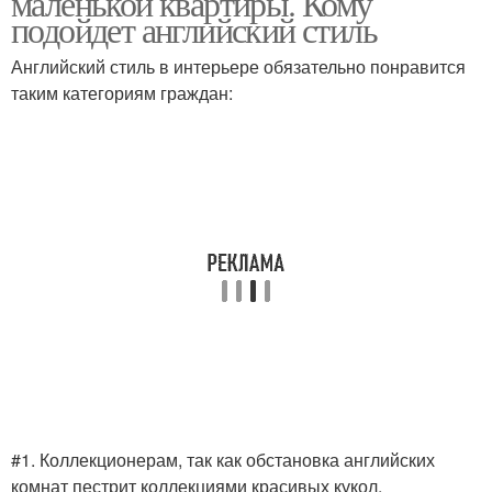
маленькой квартиры. Кому
подойдет английский стиль
Английский стиль в интерьере обязательно понравится
таким категориям граждан:
#1. Коллекционерам, так как обстановка английских
комнат пестрит коллекциями красивых кукол,