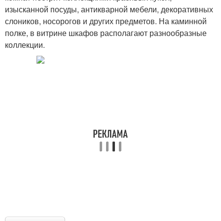
изысканной посуды, антикварной мебели, декоративных
слоников, носорогов и других предметов. На каминной
полке, в витрине шкафов располагают разнообразные
коллекции.