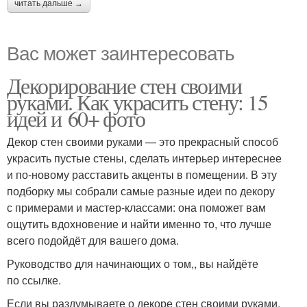
читать дальше →
Вас может заинтересовать
Декорирование стен своими
руками. Как украсить стену: 15
идей и 60+ фото
Декор стен своими руками — это прекрасный способ
украсить пустые стены, сделать интерьер интереснее
и по-новому расставить акценты в помещении. В эту
подборку мы собрали самые разные идеи по декору
с примерами и мастер-классами: она поможет вам
ощутить вдохновение и найти именно то, что лучше
всего подойдёт для вашего дома.
Руководство для начинающих о том,, вы найдёте
по ссылке.
Если вы раздумываете о декоре стен своими руками,