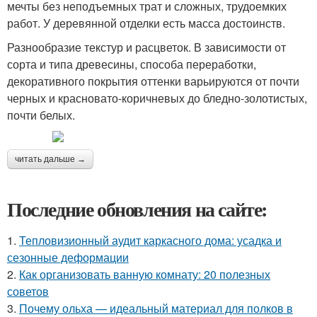
мечты без неподъемных трат и сложных, трудоемких
работ. У деревянной отделки есть масса достоинств.
Разнообразие текстур и расцветок. В зависимости от
сорта и типа древесины, способа переработки,
декоративного покрытия оттенки варьируются от почти
черных и красновато-коричневых до бледно-золотистых,
почти белых.
читать дальше →
Последние обновления на сайте:
1.
Тепловизионный аудит каркасного дома: усадка и
сезонные деформации
2.
Как организовать ванную комнату: 20 полезных
советов
3.
Почему ольха — идеальный материал для полков в