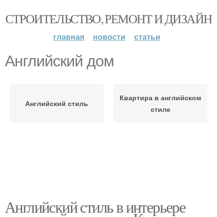
СТРОИТЕЛЬСТВО, РЕМОНТ И ДИЗАЙН
главная
новости
статьи
Английский дом
Квартира в английском
Английский стиль
стиле
Английский стиль в интерьере