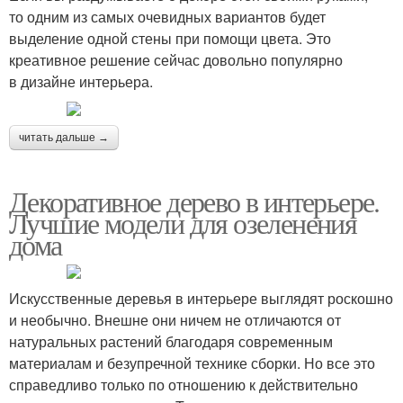
то одним из самых очевидных вариантов будет
выделение одной стены при помощи цвета. Это
креативное решение сейчас довольно популярно
в дизайне интерьера.
читать дальше →
Декоративное дерево в интерьере.
Лучшие модели для озеленения
дома
Искусственные деревья в интерьере выглядят роскошно
и необычно. Внешне они ничем не отличаются от
натуральных растений благодаря современным
материалам и безупречной технике сборки. Но все это
справедливо только по отношению к действительно