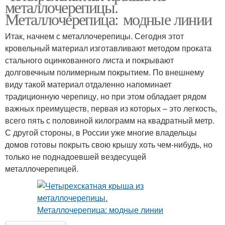
металлочерепицы.
Металлочерепица: модные линии
Итак, начнем с металлочерепицы. Сегодня этот
кровельный материал изготавливают методом проката
стального оцинкованного листа и покрывают
долговечным полимерным покрытием. По внешнему
виду такой материал отдаленно напоминает
традиционную черепицу, но при этом обладает рядом
важных преимуществ, первая из которых – это легкость,
всего пять с половиной килограмм на квадратный метр.
С другой стороны, в России уже многие владельцы
домов готовы покрыть свою крышу хоть чем-нибудь, но
только не поднадоевшей вездесущей
металлочерепицей.