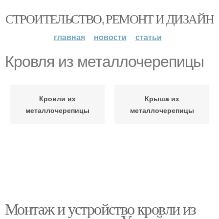
СТРОИТЕЛЬСТВО, РЕМОНТ И ДИЗАЙН
главная
новости
статьи
Кровля из металлочерепицы
Кровли из
Крыша из
металлочерепицы
металлочерепицы
Монтаж и устройство кровли из