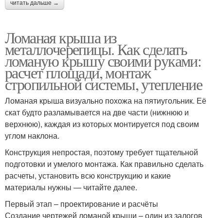
читать дальше →
Ломаная крыша из
металлочерепицы. Как сделать
ломаную крышу своими руками:
расчет площади, монтаж
стропильной системы, утепление
Ломаная крыша визуально похожа на пятиугольник. Её
скат будто разламывается на две части (нижнюю и
верхнюю), каждая из которых монтируется под своим
углом наклона.
Конструкция непростая, поэтому требует тщательной
подготовки и умелого монтажа. Как правильно сделать
расчеты, установить всю конструкцию и какие
материалы нужны — читайте далее.
Первый этап – проектирование и расчёты
Создание чертежей ломаной крыши – один из залогов