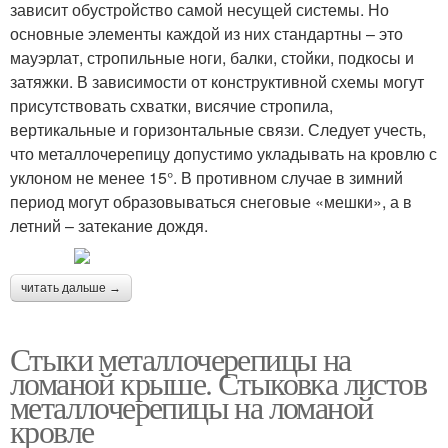
зависит обустройство самой несущей системы. Но
основные элементы каждой из них стандартны – это
мауэрлат, стропильные ноги, балки, стойки, подкосы и
затяжки. В зависимости от конструктивной схемы могут
присутствовать схватки, висячие стропила,
вертикальные и горизонтальные связи. Следует учесть,
что металлочерепицу допустимо укладывать на кровлю с
уклоном не менее 15°. В противном случае в зимний
период могут образовываться снеговые «мешки», а в
летний – затекание дождя.
читать дальше →
Стыки металлочерепицы на
ломаной крыше. Стыковка листов
металлочерепицы на ломаной
кровле