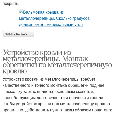
покрыть.
читать дальше →
Устройство кровли из
металлочерепицы. Монтаж
обрешетки по металлочерепичную
кровлю
Устройство кровли из металлочерепицы требует
качественного и точного монтажа обрешетки под нее.
Поскольку каркас является основным скелетом,
способствующим долговечности и прочности кровли.
Чтобы устройство крыши под металлочерепицу прошло
правильно, действовать нужно таким образом пошагово: