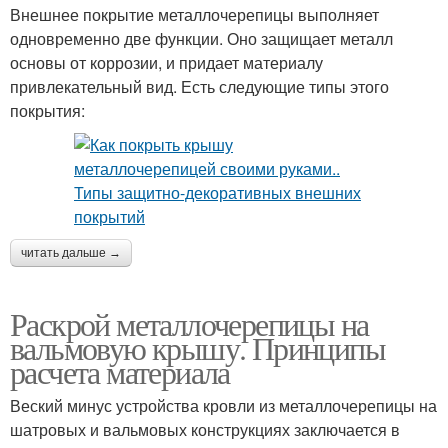
Внешнее покрытие металлочерепицы выполняет
одновременно две функции. Оно защищает металл
основы от коррозии, и придает материалу
привлекательный вид. Есть следующие типы этого
покрытия:
читать дальше →
Раскрой металлочерепицы на
вальмовую крышу. Принципы
расчета материала
Веский минус устройства кровли из металлочерепицы на
шатровых и вальмовых конструкциях заключается в