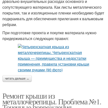
довольно внушительных расходах основного и
сопутствующего материала. Как листы металлического
покрытия, так и изоляционные пленки необходимо будет
подкраивать для обеспечения прилегания к вальмовым
ребрам.
При подготовке проекта и покупке материала нужно
придерживаться следующих правил:
читать дальше →
Ремонт крыши из
металлочерепицы. Проблема №1.
Точечные повреждения