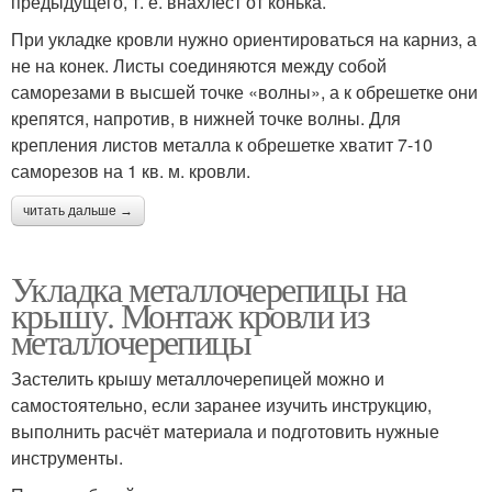
предыдущего, т. е. внахлест от конька.
При укладке кровли нужно ориентироваться на карниз, а
не на конек. Листы соединяются между собой
саморезами в высшей точке «волны», а к обрешетке они
крепятся, напротив, в нижней точке волны. Для
крепления листов металла к обрешетке хватит 7-10
саморезов на 1 кв. м. кровли.
читать дальше →
Укладка металлочерепицы на
крышу. Монтаж кровли из
металлочерепицы
Застелить крышу металлочерепицей можно и
самостоятельно, если заранее изучить инструкцию,
выполнить расчёт материала и подготовить нужные
инструменты.