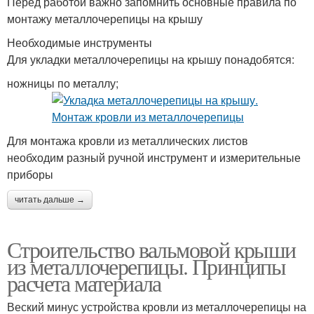
Перед работой важно запомнить основные правила по
монтажу металлочерепицы на крышу
Необходимые инструменты
Для укладки металлочерепицы на крышу понадобятся:
ножницы по металлу;
Для монтажа кровли из металлических листов
необходим разный ручной инструмент и измерительные
приборы
читать дальше →
Строительство вальмовой крыши
из металлочерепицы. Принципы
расчета материала
Веский минус устройства кровли из металлочерепицы на