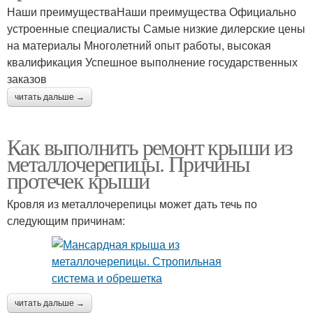
Наши преимуществаНаши преимущества Официально
устроенные специалисты Самые низкие дилерские цены
на материалы Многолетний опыт работы, высокая
квалификация Успешное выполнение государственных
заказов
читать дальше →
Как выполнить ремонт крыши из
металлочерепицы. Причины
протечек крыши
Кровля из металлочерепицы может дать течь по
следующим причинам:
читать дальше →