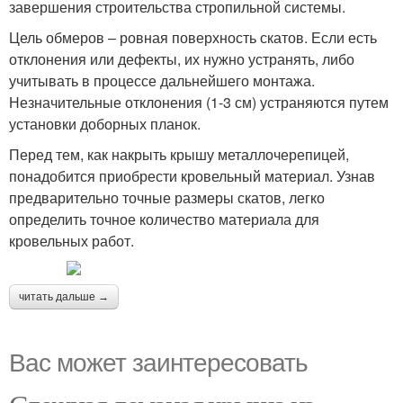
завершения строительства стропильной системы.
Цель обмеров – ровная поверхность скатов. Если есть
отклонения или дефекты, их нужно устранять, либо
учитывать в процессе дальнейшего монтажа.
Незначительные отклонения (1-3 см) устраняются путем
установки доборных планок.
Перед тем, как накрыть крышу металлочерепицей,
понадобится приобрести кровельный материал. Узнав
предварительно точные размеры скатов, легко
определить точное количество материала для
кровельных работ.
читать дальше →
Вас может заинтересовать