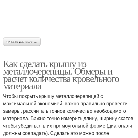
читать дальше →
Как сделать крышу из
металлочерепицы. Обмеры и
расчет количества кровельного
материала
Чтобы покрыть крышу металлочерепицей с
максимальной экономией, важно правильно провести
замеры, рассчитать точное количество необходимого
материала. Важно точно измерить длину, ширину скатов,
чтобы убедиться в их прямоугольной форме (диагонали
должны совпадать). Сделать это можно после