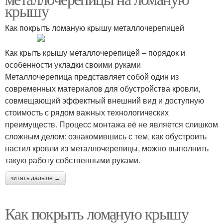
крышу
Как покрыть ломаную крышу металлочерепицей
Как крыть крышу металлочерепицей – порядок и
особенности укладки своими руками
Металлочерепица представляет собой один из
современных материалов для обустройства кровли,
совмещающий эффектный внешний вид и доступную
стоимость с рядом важных технологических
преимуществ. Процесс монтажа её не является слишком
сложным делом: ознакомившись с тем, как обустроить
настил кровли из металлочерепицы, можно выполнить
такую работу собственными руками.
читать дальше →
Как покрыть ломаную крышу