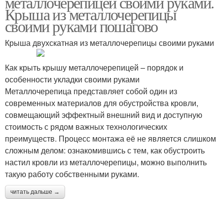
металлочерепицей своими руками.
Крыша из металлочерепицы
своими руками пошагово
Крыша двухскатная из металлочерепицы своими руками
Как крыть крышу металлочерепицей – порядок и
особенности укладки своими руками
Металлочерепица представляет собой один из
современных материалов для обустройства кровли,
совмещающий эффектный внешний вид и доступную
стоимость с рядом важных технологических
преимуществ. Процесс монтажа её не является слишком
сложным делом: ознакомившись с тем, как обустроить
настил кровли из металлочерепицы, можно выполнить
такую работу собственными руками.
читать дальше →