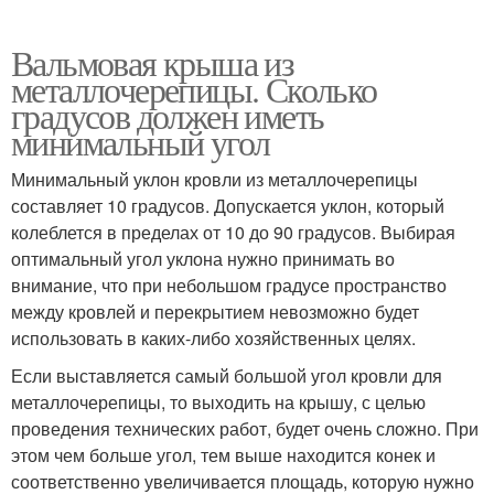
Вальмовая крыша из
металлочерепицы. Сколько
градусов должен иметь
минимальный угол
Минимальный уклон кровли из металлочерепицы
составляет 10 градусов. Допускается уклон, который
колеблется в пределах от 10 до 90 градусов. Выбирая
оптимальный угол уклона нужно принимать во
внимание, что при небольшом градусе пространство
между кровлей и перекрытием невозможно будет
использовать в каких-либо хозяйственных целях.
Если выставляется самый большой угол кровли для
металлочерепицы, то выходить на крышу, с целью
проведения технических работ, будет очень сложно. При
этом чем больше угол, тем выше находится конек и
соответственно увеличивается площадь, которую нужно