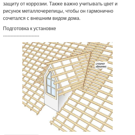
защиту от коррозии. Также важно учитывать цвет и
рисунок металлочерепицы, чтобы он гармонично
сочетался с внешним видом дома.
Подготовка к установке
------------------------