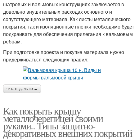
шатровых и вальмовых конструкциях заключается в
довольно внушительных расходах основного и
сопутствующего материала. Как листы металлического
покрытия, так и изоляционные пленки необходимо будет
подкраивать для обеспечения прилегания к вальмовым
ребрам.
При подготовке проекта и покупке материала нужно
придерживаться следующих правил:
читать дальше →
Как покрыть крышу
металлочерепицей своими
руками.. Типы защитно-
декоративных внешних покрытий