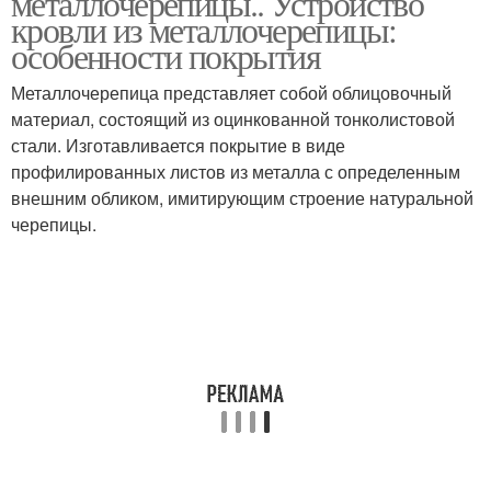
металлочерепицы.. Устройство
кровли из металлочерепицы:
особенности покрытия
Металлочерепица представляет собой облицовочный
материал, состоящий из оцинкованной тонколистовой
стали. Изготавливается покрытие в виде
профилированных листов из металла с определенным
внешним обликом, имитирующим строение натуральной
черепицы.