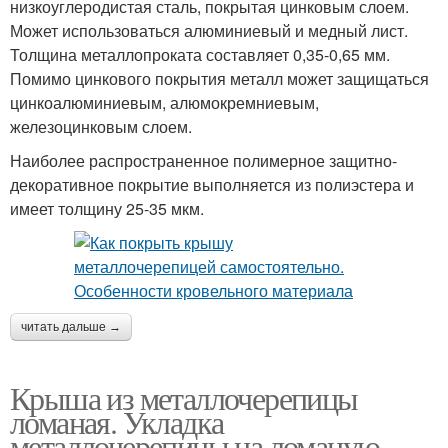
низкоуглеродистая сталь, покрытая цинковым слоем.
Может использоваться алюминиевый и медный лист.
Толщина металлопроката составляет 0,35-0,65 мм.
Помимо цинкового покрытия металл может защищаться
цинкоалюминиевым, алюмокремниевым,
железоцинковым слоем.
Наиболее распространенное полимерное защитно-
декоративное покрытие выполняется из полиэстера и
имеет толщину 25-35 мкм.
читать дальше →
Крыша из металлочерепицы
ломаная. Укладка
металлочерепицы на ломаную