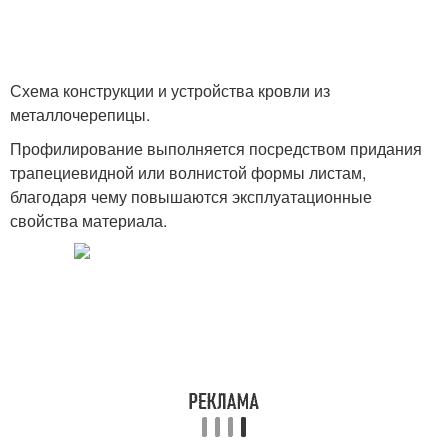
Схема конструкции и устройства кровли из
металлочерепицы.
Профилирование выполняется посредством придания
трапециевидной или волнистой формы листам,
благодаря чему повышаются эксплуатационные
свойства материала.