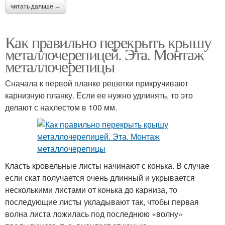
читать дальше →
Как правильно перекрыть крышу
металлочерепицей. Эта. Монтаж
металлочерепицы
Сначала к первой планке решетки прикручивают
карнизную планку. Если ее нужно удлинять, то это
делают с нахлестом в 100 мм.
Класть кровельные листы начинают с конька. В случае
если скат получается очень длинный и укрывается
несколькими листами от конька до карниза, то
последующие листы укладывают так, чтобы первая
волна листа ложилась под последнюю «волну»