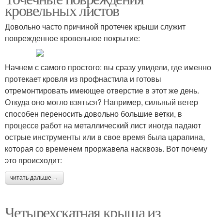
кровельных листов
Довольно часто причиной протечек крыши служит
поврежденное кровельное покрытие:
Начнем с самого простого: вы сразу увидели, где именно
протекает кровля из профнастила и готовы
отремонтировать имеющее отверстие в этот же день.
Откуда оно могло взяться? Например, сильный ветер
способен переносить довольно большие ветки, в
процессе работ на металлический лист иногда падают
острые инструменты или в свое время была царапина,
которая со временем проржавела насквозь. Вот почему
это происходит:
читать дальше →
Четырехскатная крыша из