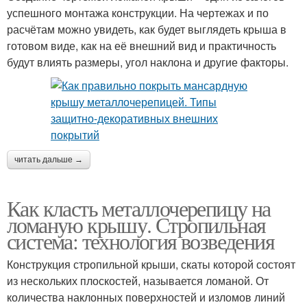
успешного монтажа конструкции. На чертежах и по
расчётам можно увидеть, как будет выглядеть крыша в
готовом виде, как на её внешний вид и практичность
будут влиять размеры, угол наклона и другие факторы.
читать дальше →
Как класть металлочерепицу на
ломаную крышу. Стропильная
система: технология возведения
Конструкция стропильной крыши, скаты которой состоят
из нескольких плоскостей, называется ломаной. От
количества наклонных поверхностей и изломов линий