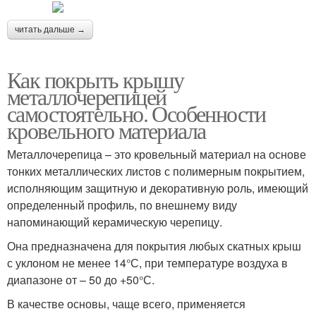
читать дальше →
Как покрыть крышу
металлочерепицей
самостоятельно. Особенности
кровельного материала
Металлочерепица – это кровельный материал на основе
тонких металлических листов с полимерным покрытием,
исполняющим защитную и декоративную роль, имеющий
определенный профиль, по внешнему виду
напоминающий керамическую черепицу.
Она предназначена для покрытия любых скатных крыш
с уклоном не менее 14°С, при температуре воздуха в
диапазоне от – 50 до +50°С.
В качестве основы, чаще всего, применяется