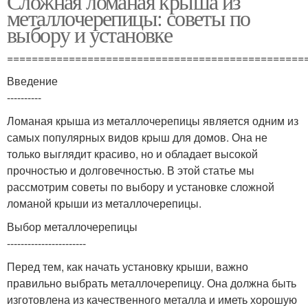
Сложная ломаная крыша из
металлочерепицы: советы по
выбору и установке
================================================
Введение
----------
Ломаная крыша из металлочерепицы является одним из
самых популярных видов крыш для домов. Она не
только выглядит красиво, но и обладает высокой
прочностью и долговечностью. В этой статье мы
рассмотрим советы по выбору и установке сложной
ломаной крыши из металлочерепицы.
Выбор металлочерепицы
-----------------------
Перед тем, как начать установку крыши, важно
правильно выбрать металлочерепицу. Она должна быть
изготовлена из качественного металла и иметь хорошую