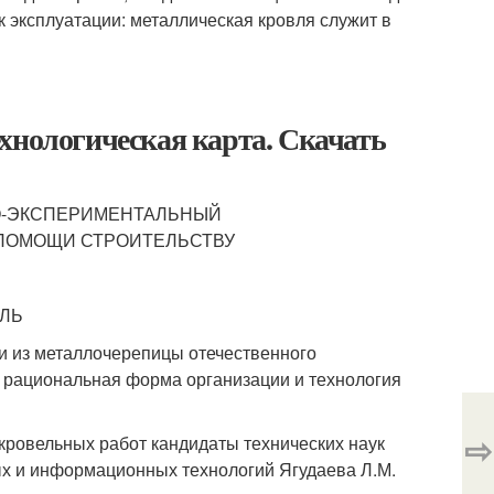
 эксплуатации: металлическая кровля служит в
хнологическая карта. Скачать
О-ЭКСПЕРИМЕНТАЛЬНЫЙ
ПОМОЩИ СТРОИТЕЛЬСТВУ
ЛЬ
и из металлочерепицы отечественного
 рациональная форма организации и технология
⇨
ровельных работ кандидаты технических наук
ных и информационных технологий Ягудаева Л.М.