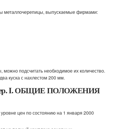
сты металлочерепицы, выпускаемые фирмами:
, можно подсчитать необходимое их количество.
два куска с нахлестом 200 мм.
ы фер. I. ОБЩИЕ ПОЛОЖЕНИЯ
уровне цен по состоянию на 1 января 2000