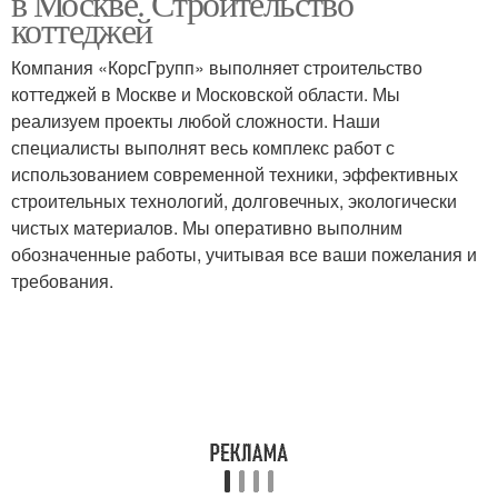
в Москве. Строительство
коттеджей
Компания «КорсГрупп» выполняет строительство
коттеджей в Москве и Московской области. Мы
реализуем проекты любой сложности. Наши
специалисты выполнят весь комплекс работ с
использованием современной техники, эффективных
строительных технологий, долговечных, экологически
чистых материалов. Мы оперативно выполним
обозначенные работы, учитывая все ваши пожелания и
требования.