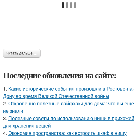
читать дальше →
Последние обновления на сайте:
1.
Какие исторические события произошли в Ростове-на-
Дону во время Великой Отечественной войны
2.
Откровенно полезные лайфхаки для дома: что вы еще
не знали
3.
Полезные советы по использованию ниши в прихожей
для хранения вещей
4.
Экономия пространства: как встроить шкаф в нишу