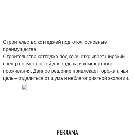
Строительство коттеджей под ключ, основные
преимущества
Строительство коттеджа под ключ открывает широкий
спектр возможностей для отдыха и комфортного
проживания. Данное решение привлекает горожан, чья
цель – отдалиться от шума и неблагоприятной экологии.