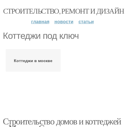
СТРОИТЕЛЬСТВО, РЕМОНТ И ДИЗАЙН
главная
новости
статьи
Коттеджи под ключ
Коттеджи в москве
Строительство домов и коттеджей