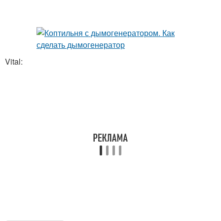
Vital: