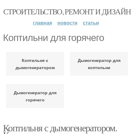
СТРОИТЕЛЬСТВО, РЕМОНТ И ДИЗАЙН
главная
новости
статьи
Коптильни для горячего
Коптильня с
Дымогенератор для
дымогенератором
коптильни
Дымогенератор для
горячего
Коптильня с дымогенератором.