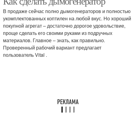
Как сделать дымогенератор
В продаже сейчас полно дымогенераторов и полностью
укомплектованных коптилен на любой вкус. Но хороший
покупной агрегат – достаточно дорогое удовольствие,
проще сделать его своими руками из подручных
материалов. Главное – знать, как правильно.
Проверенный рабочий вариант предлагает
пользователь Vital .