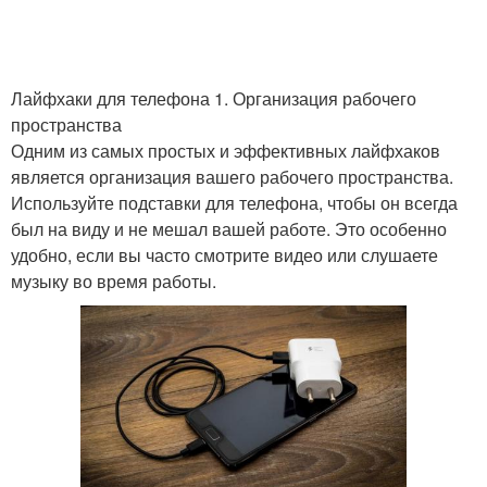
Лайфхаки для телефона 1. Организация рабочего
пространства
Одним из самых простых и эффективных лайфхаков
является организация вашего рабочего пространства.
Используйте подставки для телефона, чтобы он всегда
был на виду и не мешал вашей работе. Это особенно
удобно, если вы часто смотрите видео или слушаете
музыку во время работы.