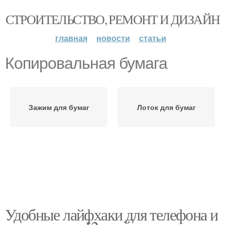
СТРОИТЕЛЬСТВО, РЕМОНТ И ДИЗАЙН
главная
новости
статьи
Копировальная бумага
Зажим для бумаг
Лоток для бумаг
Удобные лайфхаки для телефона и