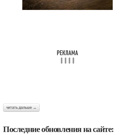
читать дальше →
Последние обновления на сайте: