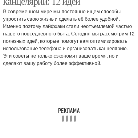
канцелярии: 12 идей
В современном мире мы постоянно ищем способы
упростить свою жизнь и сделать её более удобной.
Именно поэтому лайфхаки стали неотъемлемой частью
нашего повседневного быта. Сегодня мы рассмотрим 12
полезных идей, которые помогут вам оптимизировать
использование телефона и организовать канцелярию.
Эти советы не только сэкономят ваше время, но и
сделают вашу работу более эффективной.