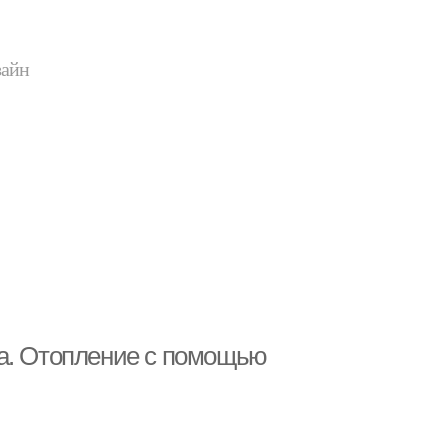
зайн
ма. Отопление с помощью