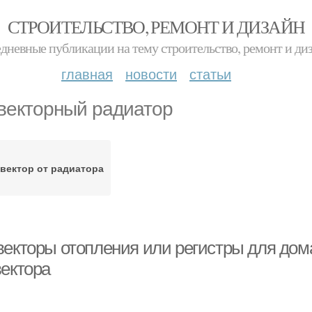
СТРОИТЕЛЬСТВО, РЕМОНТ И ДИЗАЙН
дневные публикации на тему строительство, ремонт и ди
главная
новости
статьи
векторный радиатор
вектор от радиатора
векторы отопления или регистры для до
вектора