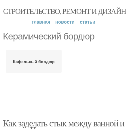
СТРОИТЕЛЬСТВО, РЕМОНТ И ДИЗАЙН
главная
новости
статьи
Керамический бордюр
Кафельный бордюр
Как заделать стык между ванной и