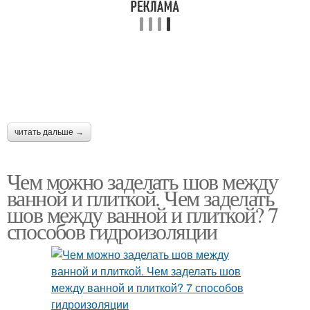
читать дальше →
Чем можно заделать шов между
ванной и плиткой. Чем заделать
шов между ванной и плиткой? 7
способов гидроизоляции