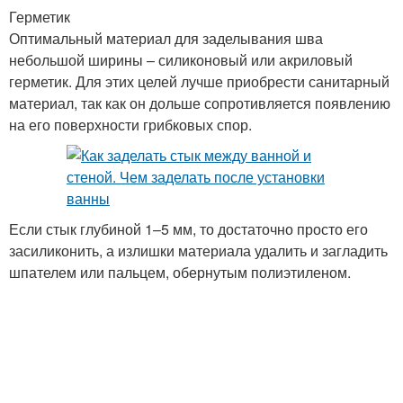
Герметик
Оптимальный материал для заделывания шва
небольшой ширины – силиконовый или акриловый
герметик. Для этих целей лучше приобрести санитарный
материал, так как он дольше сопротивляется появлению
на его поверхности грибковых спор.
Если стык глубиной 1–5 мм, то достаточно просто его
засиликонить, а излишки материала удалить и загладить
шпателем или пальцем, обернутым полиэтиленом.