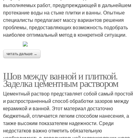
выполняемых работ, предупреждающей в дальнейшем
протекание воды на стыке плитки и ванны. Опытные
специалисты предлагают массу вариантов решения
проблемы, предоставляющих возможность подобрать
наиболее оптимальный метод в конкретной ситуации.
читать дальше →
Шов между ванной и плиткой.
Заделка цементным раствором
Цементный раствор представляет собой самый простой
и распространенный способ обработки зазоров между
керамикой и ванной. Этот материал достаточно
бюджетный, отличается легким способом нанесения, а
также высоким показателем надежности. Среди
недостатков важно отметить обязательную
необходимость в дополнительной гидроизоляции швов,