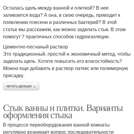
Осталась щель между ванной и плиткой? В нее
заливается вода? А она, в свою очередь, приводит к
появлению плесени и различных бактерий? В этой
статье мы расскажем, как можно заделать стык. В этом
помогут 7 практичных способов гидроизоляции.
Цементно-песчаный раствор
Это традиционный, простой и экономичный метод, чтобы
заделать щель. Хотите повысить его влагостойкость?
Можно еще добавить в раствор латекс или полимерную
присадку.
читать дальше →
Стык ванны и плитки. Варианты
оформления стыка
В процессе переоборудования ванной комнаты
регулярно возникает вопрос последовательности