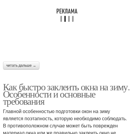
читать дальше →
Как быстро заклеить окна на зиму.
Особенности и основные
требования
Главной особенностью подготовки окон на зиму
является поэтапность, которую необходимо соблюдать.
В противоположном случае может быть поврежден
материал окна или же правильно заклеить окно не