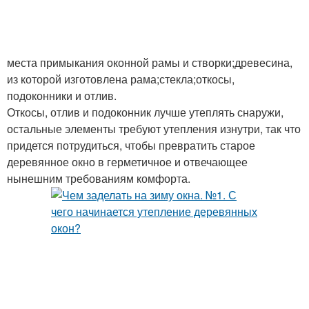
места примыкания оконной рамы и створки;древесина,
из которой изготовлена рама;стекла;откосы,
подоконники и отлив.
Откосы, отлив и подоконник лучше утеплять снаружи,
остальные элементы требуют утепления изнутри, так что
придется потрудиться, чтобы превратить старое
деревянное окно в герметичное и отвечающее
нынешним требованиям комфорта.