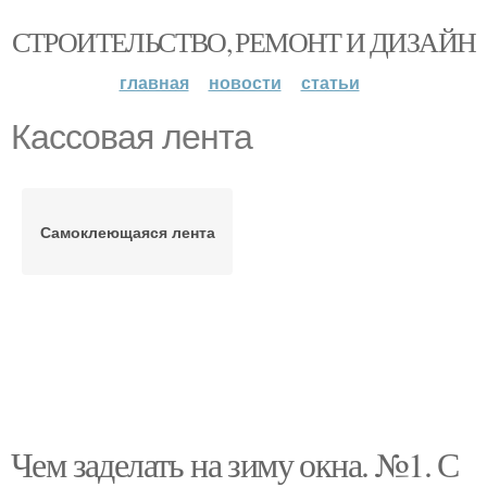
СТРОИТЕЛЬСТВО, РЕМОНТ И ДИЗАЙН
главная
новости
статьи
Кассовая лента
Самоклеющаяся лента
Чем заделать на зиму окна. №1. С