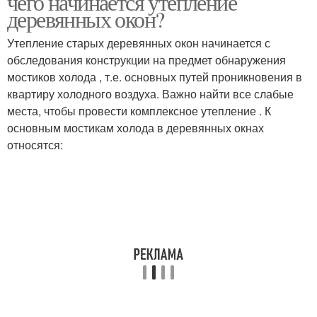
чего начинается утепление
деревянных окон?
Утепление старых деревянных окон начинается с
обследования конструкции на предмет обнаружения
мостиков холода , т.е. основных путей проникновения в
квартиру холодного воздуха. Важно найти все слабые
места, чтобы провести комплексное утепление . К
основным мостикам холода в деревянных окнах
относятся: