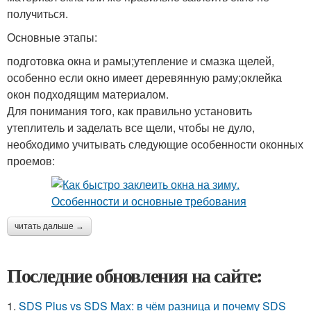
получиться.
Основные этапы:
подготовка окна и рамы;утепление и смазка щелей,
особенно если окно имеет деревянную раму;оклейка
окон подходящим материалом.
Для понимания того, как правильно установить
утеплитель и заделать все щели, чтобы не дуло,
необходимо учитывать следующие особенности оконных
проемов:
читать дальше →
Последние обновления на сайте:
1.
SDS Plus vs SDS Max: в чём разница и почему SDS