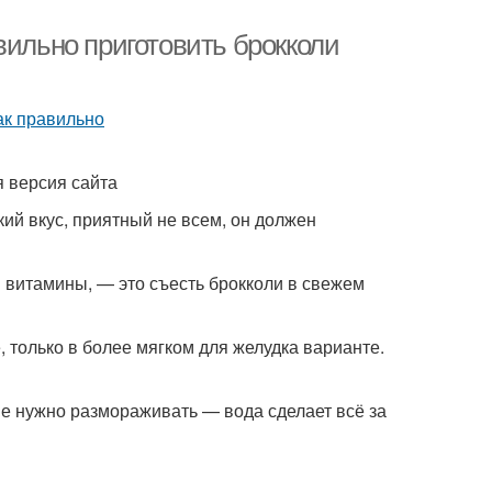
вильно приготовить брокколи
 версия сайта
кий вкус, приятный не всем, он должен
 витамины, — это съесть брокколи в свежем
, только в более мягком для желудка варианте.
е нужно размораживать — вода сделает всё за