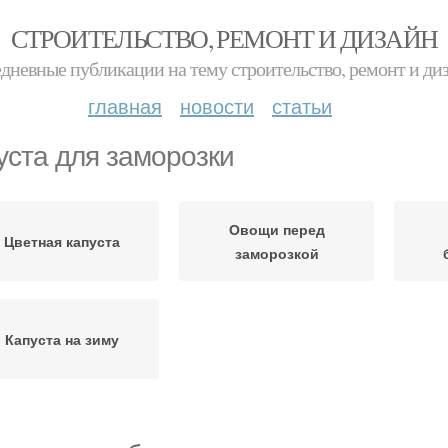
СТРОИТЕЛЬСТВО, РЕМОНТ И ДИЗАЙН
дневные публикации на тему строительство, ремонт и ди
главная
новости
статьи
уста для заморозки
Овощи перед
Цветная капуста
заморозкой
Капуста на зиму